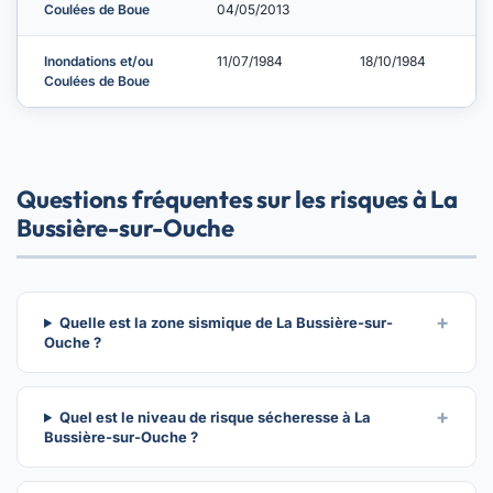
Coulées de Boue
04/05/2013
Inondations et/ou
11/07/1984
18/10/1984
Coulées de Boue
Questions fréquentes sur les risques à La
Bussière-sur-Ouche
Quelle est la zone sismique de La Bussière-sur-
Ouche ?
Quel est le niveau de risque sécheresse à La
Bussière-sur-Ouche ?