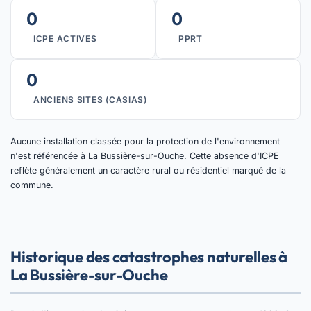
0
0
ICPE ACTIVES
PPRT
0
ANCIENS SITES (CASIAS)
Aucune installation classée pour la protection de l'environnement
n'est référencée à La Bussière-sur-Ouche. Cette absence d'ICPE
reflète généralement un caractère rural ou résidentiel marqué de la
commune.
Historique des catastrophes naturelles à
La Bussière-sur-Ouche