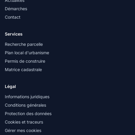
Actualités
Démarches
Contact
Services
Recherche parcelle
Plan local d'urbanisme
Permis de construire
Matrice cadastrale
Légal
Informations juridiques
Conditions générales
Protection des données
Cookies et traceurs
Gérer mes cookies