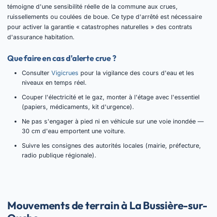
témoigne d'une sensibilité réelle de la commune aux crues,
ruissellements ou coulées de boue. Ce type d'arrêté est nécessaire
pour activer la garantie « catastrophes naturelles » des contrats
d'assurance habitation.
Que faire en cas d'alerte crue ?
Consulter
Vigicrues
pour la vigilance des cours d'eau et les
niveaux en temps réel.
Couper l'électricité et le gaz, monter à l'étage avec l'essentiel
(papiers, médicaments, kit d'urgence).
Ne pas s'engager à pied ni en véhicule sur une voie inondée —
30 cm d'eau emportent une voiture.
Suivre les consignes des autorités locales (mairie, préfecture,
radio publique régionale).
Mouvements de terrain à La Bussière-sur-