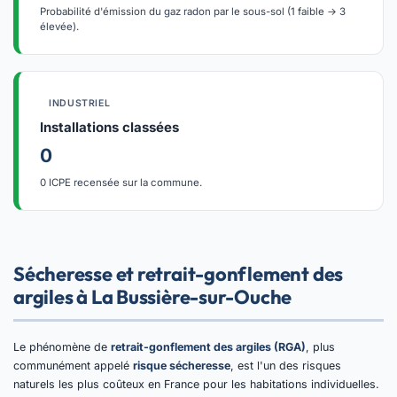
Probabilité d'émission du gaz radon par le sous-sol (1 faible → 3
élevée).
INDUSTRIEL
Installations classées
0
0 ICPE recensée sur la commune.
Sécheresse et retrait-gonflement des
argiles à La Bussière-sur-Ouche
Le phénomène de
retrait-gonflement des argiles (RGA)
, plus
communément appelé
risque sécheresse
, est l'un des risques
naturels les plus coûteux en France pour les habitations individuelles.