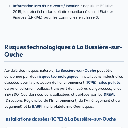
Information lors d'une vente / location
: depuis le 1ᵉʳ juillet
2018, le potentiel radon doit être mentionné dans l'État des
Risques (ERRIAL) pour les communes en classe 3.
Risques technologiques à La Bussière-sur-
Ouche
Au-delà des risques naturels,
La Bussière-sur-Ouche
peut être
concernée par des
risques technologiques
: installations industrielles
classées pour la protection de l'environnement (
ICPE
),
sites pollués
ou potentiellement pollués, transport de matières dangereuses, sites
SEVESO. Ces données sont collectées et publiées par les
DREAL
(Directions Régionales de l'Environnement, de l'Aménagement et du
Logement) et le
BARPI
via la plateforme Géorisques.
Installations classées (ICPE) à La Bussière-sur-Ouche