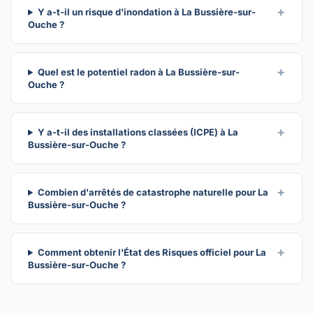
Y a-t-il un risque d'inondation à La Bussière-sur-
Ouche ?
Quel est le potentiel radon à La Bussière-sur-
Ouche ?
Y a-t-il des installations classées (ICPE) à La
Bussière-sur-Ouche ?
Combien d'arrêtés de catastrophe naturelle pour La
Bussière-sur-Ouche ?
Comment obtenir l'État des Risques officiel pour La
Bussière-sur-Ouche ?