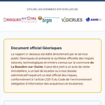
UTILISE LES DONNÉES OFFICIELLES DE
Document officiel Géorisques
Le rapport ci-dessous est édité directement par le service
public Géorisques et présente la synthèse officielle des risques
naturels, technologiques et miniers connus sur la commune
de
La Bussière-sur-Ouche
. Il peut être joint à un acte de vente
immobilière, à un bail de location ou à tout dossier
administratif requérant un état officiel des risques,
conformément à l'article L125-5 du Code de l'environnement
(obligation d'information des acquéreurs et locataires).