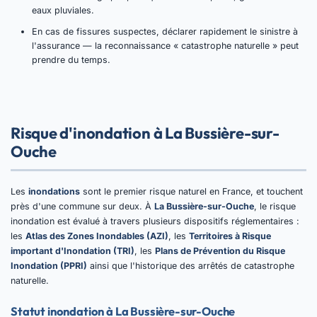
eaux pluviales.
En cas de fissures suspectes, déclarer rapidement le sinistre à
l'assurance — la reconnaissance « catastrophe naturelle » peut
prendre du temps.
Risque d'inondation à La Bussière-sur-
Ouche
Les
inondations
sont le premier risque naturel en France, et touchent
près d'une commune sur deux. À
La Bussière-sur-Ouche
, le risque
inondation est évalué à travers plusieurs dispositifs réglementaires :
les
Atlas des Zones Inondables (AZI)
, les
Territoires à Risque
important d'Inondation (TRI)
, les
Plans de Prévention du Risque
Inondation (PPRI)
ainsi que l'historique des arrêtés de catastrophe
naturelle.
Statut inondation à La Bussière-sur-Ouche