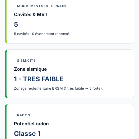
MOUVEMENTS DE TERRAIN
Cavités & MVT
5
5 cavités · 0 évènement recensé.
SISMICITÉ
Zone sismique
1 - TRES FAIBLE
Zonage réglementaire BRGM (1 très faible → 5 forte).
RADON
Potentiel radon
Classe 1