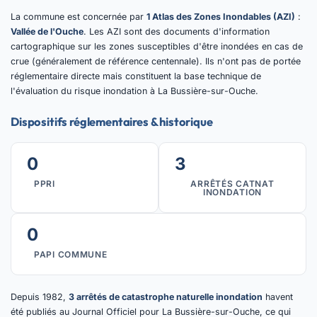
La commune est concernée par
1 Atlas des Zones Inondables (AZI)
:
Vallée de l'Ouche
. Les AZI sont des documents d'information
cartographique sur les zones susceptibles d'être inondées en cas de
crue (généralement de référence centennale). Ils n'ont pas de portée
réglementaire directe mais constituent la base technique de
l'évaluation du risque inondation à La Bussière-sur-Ouche.
Dispositifs réglementaires & historique
0
3
PPRI
ARRÊTÉS CATNAT
INONDATION
0
PAPI COMMUNE
Depuis 1982,
3 arrêtés de catastrophe naturelle inondation
havent
été publiés au Journal Officiel pour La Bussière-sur-Ouche, ce qui