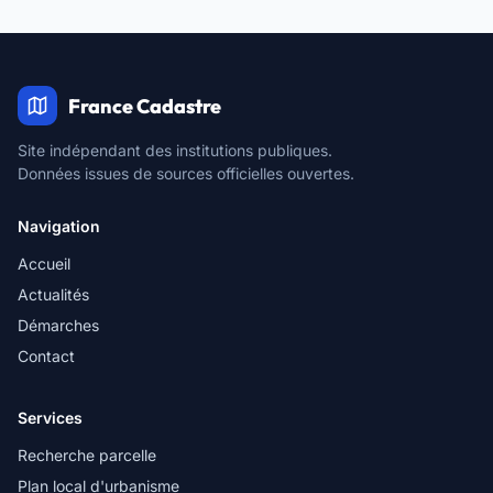
France Cadastre
Site indépendant des institutions publiques.
Données issues de sources officielles ouvertes.
Navigation
Accueil
Actualités
Démarches
Contact
Services
Recherche parcelle
Plan local d'urbanisme