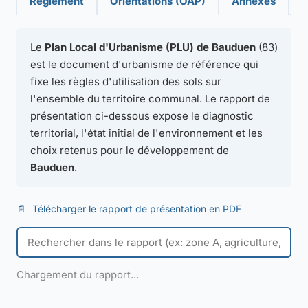
Règlement
Orientations (OAP)
Annexes
Le
Plan Local d'Urbanisme (PLU) de Bauduen
(83)
est le document d'urbanisme de référence qui
fixe les règles d'utilisation des sols sur
l'ensemble du territoire communal. Le rapport de
présentation ci-dessous expose le diagnostic
territorial, l'état initial de l'environnement et les
choix retenus pour le développement de
Bauduen
.
📄
Télécharger le rapport de présentation en PDF
Chargement du rapport...