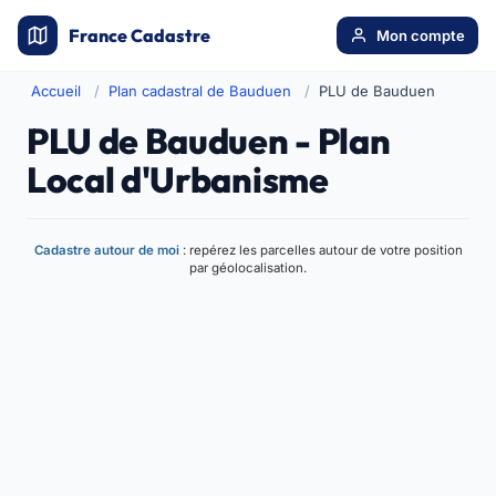
France Cadastre
Mon compte
Accueil
Plan cadastral de Bauduen
PLU de Bauduen
PLU de Bauduen - Plan
Local d'Urbanisme
Cadastre autour de moi
: repérez les parcelles autour de votre position
par géolocalisation.