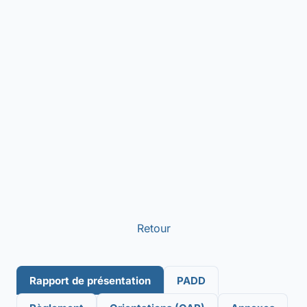
Retour
Rapport de présentation
PADD