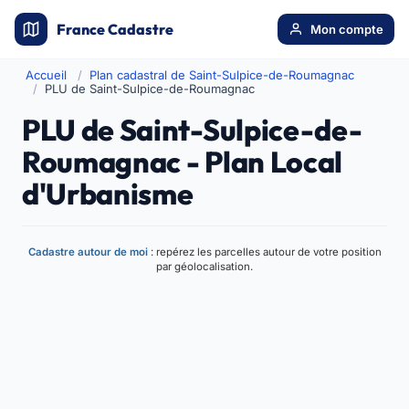
France Cadastre
Mon compte
Accueil
Plan cadastral de Saint-Sulpice-de-Roumagnac
PLU de Saint-Sulpice-de-Roumagnac
PLU de Saint-Sulpice-de-
Roumagnac - Plan Local
d'Urbanisme
Cadastre autour de moi
: repérez les parcelles autour de votre position
par géolocalisation.