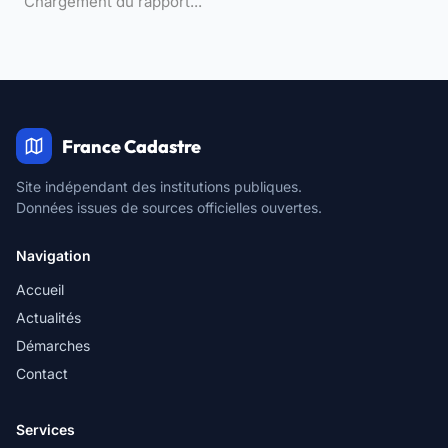
Chargement du rapport...
France Cadastre
Site indépendant des institutions publiques.
Données issues de sources officielles ouvertes.
Navigation
Accueil
Actualités
Démarches
Contact
Services