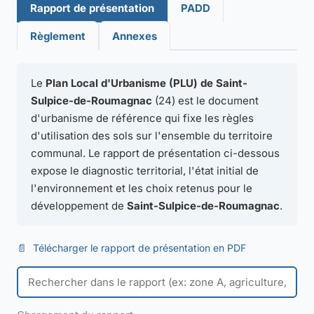
Rapport de présentation
PADD
Règlement
Annexes
Le
Plan Local d'Urbanisme (PLU) de Saint-
Sulpice-de-Roumagnac
(24) est le document
d'urbanisme de référence qui fixe les règles
d'utilisation des sols sur l'ensemble du territoire
communal. Le rapport de présentation ci-dessous
expose le diagnostic territorial, l'état initial de
l'environnement et les choix retenus pour le
développement de
Saint-Sulpice-de-Roumagnac
.
📄
Télécharger le rapport de présentation en PDF