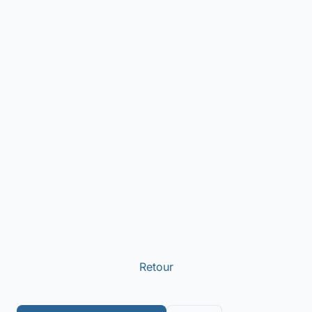
Retour