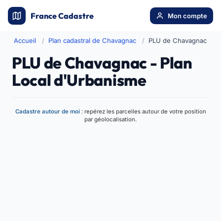
France Cadastre
Mon compte
Accueil
Plan cadastral de Chavagnac
PLU de Chavagnac
PLU de Chavagnac - Plan
Local d'Urbanisme
Cadastre autour de moi
: repérez les parcelles autour de votre position
par géolocalisation.