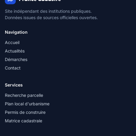
Site indépendant des institutions publiques.
Données issues de sources officielles ouvertes.
Navigation
Accueil
Actualités
Démarches
Contact
Services
Recherche parcelle
Plan local d'urbanisme
Permis de construire
Matrice cadastrale