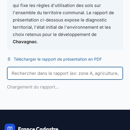
qui fixe les règles d'utilisation des sols sur
l'ensemble du territoire communal. Le rapport de
présentation ci-dessous expose le diagnostic
territorial, l'état initial de l'environnement et les
choix retenus pour le développement de
Chavagnac
.
📄
Télécharger le rapport de présentation en PDF
Chargement du rapport...
France Cadastre