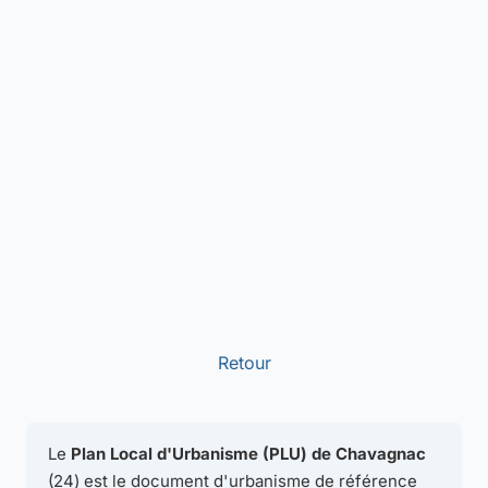
Retour
Le
Plan Local d'Urbanisme (PLU) de Chavagnac
(24) est le document d'urbanisme de référence