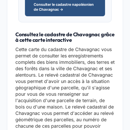
Consulter le cadastre napoléonien
de Chavagnac →
Consultez le cadastre de Chavagnac grâce
à cette carte interactive
Cette carte du cadastre de Chavagnac vous
permet de consulter les enregistrements
complets des biens immobiliers, des terres et
des forêts dans la ville de Chavagnac et ses
alentours. Le relevé cadastral de Chavagnac
vous permet d'avoir un accès à la situation
géographique d'une parcelle, qu'il s'agisse
pour vous de vous renseigner sur
l'acquisition d'une parcelle de terrain, de
bois ou d'une maison. Le relevé cadastral de
Chavagnac vous permet d'accéder au relevé
géométrique des parcelles, au numéro de
chacune de ces parcelles pour pouvoir