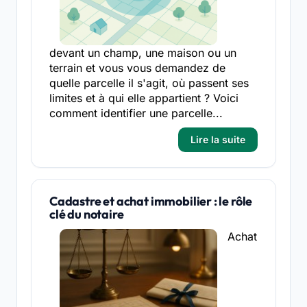
devant un champ, une maison ou un
terrain et vous vous demandez de
quelle parcelle il s'agit, où passent ses
limites et à qui elle appartient ? Voici
comment identifier une parcelle...
Lire la suite
Cadastre et achat immobilier : le rôle
clé du notaire
Achat