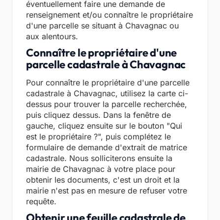
éventuellement faire une demande de
renseignement et/ou connaître le propriétaire
d'une parcelle se situant à Chavagnac ou
aux alentours.
Connaître le propriétaire d'une
parcelle cadastrale à Chavagnac
Pour connaître le propriétaire d'une parcelle
cadastrale à Chavagnac, utilisez la carte ci-
dessus pour trouver la parcelle recherchée,
puis cliquez dessus. Dans la fenêtre de
gauche, cliquez ensuite sur le bouton "Qui
est le propriétaire ?", puis complétez le
formulaire de demande d'extrait de matrice
cadastrale. Nous solliciterons ensuite la
mairie de Chavagnac à votre place pour
obtenir les documents, c'est un droit et la
mairie n'est pas en mesure de refuser votre
requête.
Obtenir une feuille cadastrale de