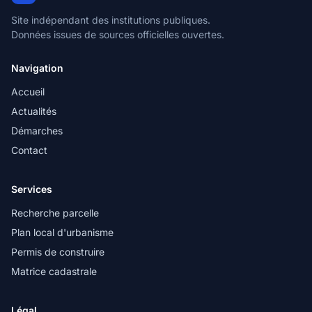
Site indépendant des institutions publiques.
Données issues de sources officielles ouvertes.
Navigation
Accueil
Actualités
Démarches
Contact
Services
Recherche parcelle
Plan local d'urbanisme
Permis de construire
Matrice cadastrale
Légal