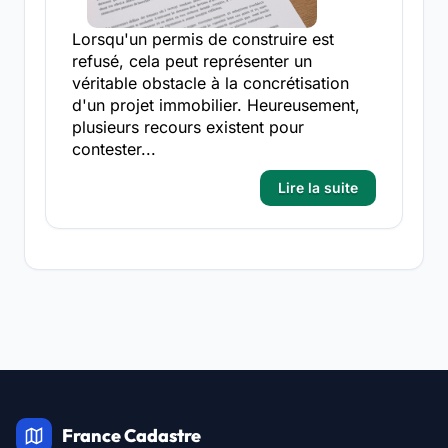
Lorsqu'un permis de construire est
refusé, cela peut représenter un
véritable obstacle à la concrétisation
d'un projet immobilier. Heureusement,
plusieurs recours existent pour
contester...
Lire la suite
France Cadastre