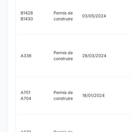
B1428
Permis de
03/05/2024
B1430
construire
Permis de
A336
28/03/2024
construire
A701
Permis de
18/01/2024
A704
construire