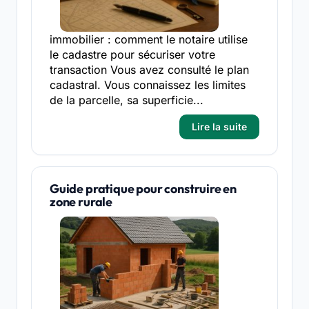
immobilier : comment le notaire utilise
le cadastre pour sécuriser votre
transaction Vous avez consulté le plan
cadastral. Vous connaissez les limites
de la parcelle, sa superficie...
Lire la suite
Guide pratique pour construire en
zone rurale