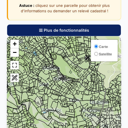
Astuce :
cliquez sur une parcelle pour obtenir plus
d'informations ou demander un relevé cadastral !
Plus de fonctionnalités
+
Carte
−
Satellite