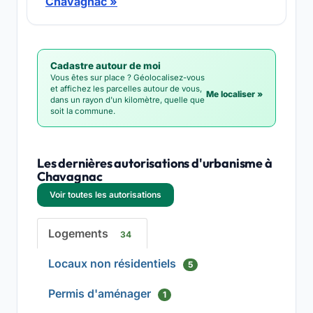
Chavagnac »
Cadastre autour de moi
Vous êtes sur place ? Géolocalisez-vous
et affichez les parcelles autour de vous,
Me localiser »
dans un rayon d'un kilomètre, quelle que
soit la commune.
Les dernières autorisations d'urbanisme à
Chavagnac
Voir toutes les autorisations
Logements
34
Locaux non résidentiels
5
Permis d'aménager
1