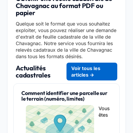
Chavagnac au format PDF ou
papier
Quelque soit le format que vous souhaitez
exploiter, vous pouvez réaliser une demande
d'extrait de feuille cadastrale de la ville de
Chavagnac. Notre service vous fournira les
relevés cadatraux de la ville de Chavagnac
dans tous les formats désirés.
Actualités
Voir tous les
cadastrales
articles →
Comment identifier une parcelle sur
le terrain (numéro, limites)
Vous
êtes