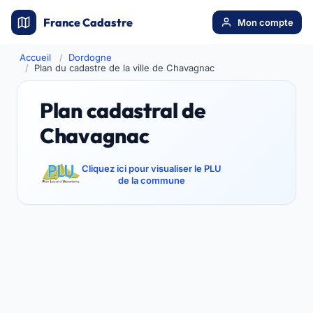
France Cadastre
Mon compte
Accueil
Dordogne
Plan du cadastre de la ville de Chavagnac
Plan cadastral de
Chavagnac
Cliquez ici pour visualiser le PLU
de la commune