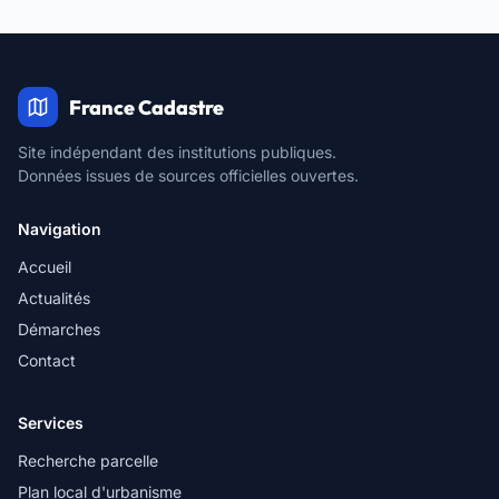
France Cadastre
Site indépendant des institutions publiques.
Données issues de sources officielles ouvertes.
Navigation
Accueil
Actualités
Démarches
Contact
Services
Recherche parcelle
Plan local d'urbanisme