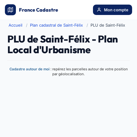
France Cadastre
Mon compte
Accueil
Plan cadastral de Saint-Félix
PLU de Saint-Félix
PLU de Saint-Félix - Plan
Local d'Urbanisme
Cadastre autour de moi
: repérez les parcelles autour de votre position
par géolocalisation.