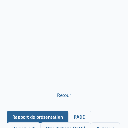
Retour
Rapport de présentation
PADD