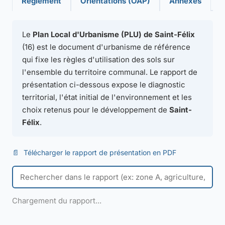
Règlement
Orientations (OAP)
Annexes
Le
Plan Local d'Urbanisme (PLU) de Saint-Félix
(16) est le document d'urbanisme de référence
qui fixe les règles d'utilisation des sols sur
l'ensemble du territoire communal. Le rapport de
présentation ci-dessous expose le diagnostic
territorial, l'état initial de l'environnement et les
choix retenus pour le développement de
Saint-
Félix
.
📄
Télécharger le rapport de présentation en PDF
Chargement du rapport...