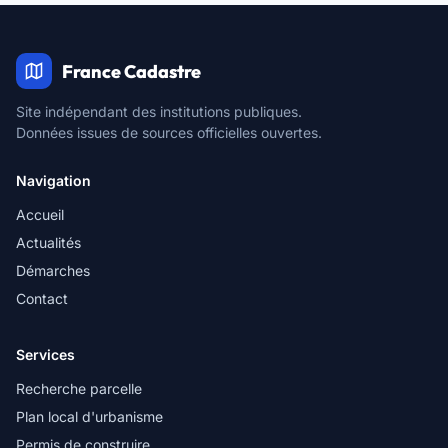
France Cadastre
Site indépendant des institutions publiques.
Données issues de sources officielles ouvertes.
Navigation
Accueil
Actualités
Démarches
Contact
Services
Recherche parcelle
Plan local d'urbanisme
Permis de construire