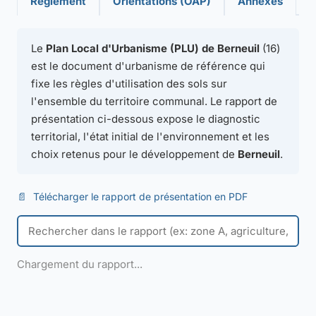
Règlement
Orientations (OAP)
Annexes
Le
Plan Local d'Urbanisme (PLU) de Berneuil
(16)
est le document d'urbanisme de référence qui
fixe les règles d'utilisation des sols sur
l'ensemble du territoire communal. Le rapport de
présentation ci-dessous expose le diagnostic
territorial, l'état initial de l'environnement et les
choix retenus pour le développement de
Berneuil
.
📄
Télécharger le rapport de présentation en PDF
Chargement du rapport...