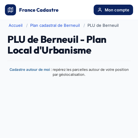
France Cadastre
Mon compte
Accueil
Plan cadastral de Berneuil
PLU de Berneuil
PLU de Berneuil - Plan
Local d'Urbanisme
Cadastre autour de moi
: repérez les parcelles autour de votre position
par géolocalisation.