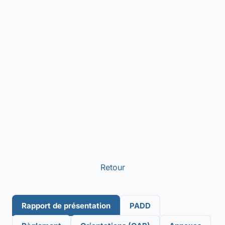
Retour
Rapport de présentation
PADD