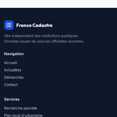
France Cadastre
Site indépendant des institutions publiques.
Données issues de sources officielles ouvertes.
Navigation
Accueil
Actualités
Démarches
Contact
Services
Recherche parcelle
Plan local d'urbanisme