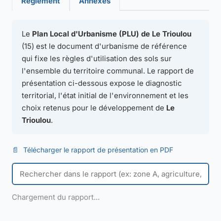
Règlement
Annexes
Le
Plan Local d'Urbanisme (PLU) de Le Trioulou
(15) est le document d'urbanisme de référence
qui fixe les règles d'utilisation des sols sur
l'ensemble du territoire communal. Le rapport de
présentation ci-dessous expose le diagnostic
territorial, l'état initial de l'environnement et les
choix retenus pour le développement de
Le
Trioulou
.
📄
Télécharger le rapport de présentation en PDF
Chargement du rapport...