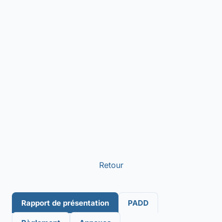
Retour
Rapport de présentation
PADD