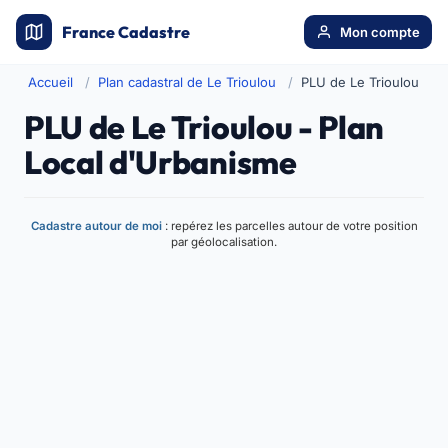
France Cadastre
Mon compte
Accueil
Plan cadastral de Le Trioulou
PLU de Le Trioulou
PLU de Le Trioulou - Plan
Local d'Urbanisme
Cadastre autour de moi
: repérez les parcelles autour de votre position
par géolocalisation.