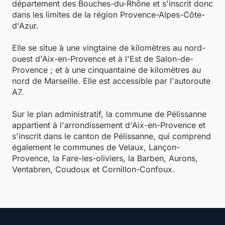
département des Bouches-du-Rhône et s'inscrit donc
dans les limites de la région Provence-Alpes-Côte-
d'Azur.
Elle se situe à une vingtaine de kilomètres au nord-
ouest d'Aix-en-Provence et à l'Est de Salon-de-
Provence ; et à une cinquantaine de kilomètres au
nord de Marseille. Elle est accessible par l'autoroute
A7.
Sur le plan administratif, la commune de Pélissanne
appartient à l'arrondissement d'Aix-en-Provence et
s'inscrit dans le canton de Pélissanne, qui comprend
également le communes de Velaux, Lançon-
Provence, la Fare-les-oliviers, la Barben, Aurons,
Ventabren, Coudoux et Cornillon-Confoux.