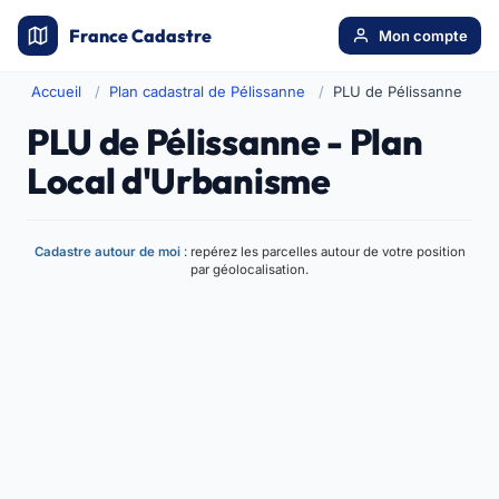
France Cadastre
Mon compte
Accueil
Plan cadastral de Pélissanne
PLU de Pélissanne
PLU de Pélissanne - Plan
Local d'Urbanisme
Cadastre autour de moi
: repérez les parcelles autour de votre position
par géolocalisation.