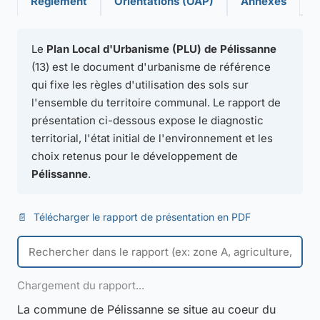
Règlement
Orientations (OAP)
Annexes
Le
Plan Local d'Urbanisme (PLU) de Pélissanne
(13) est le document d'urbanisme de référence
qui fixe les règles d'utilisation des sols sur
l'ensemble du territoire communal. Le rapport de
présentation ci-dessous expose le diagnostic
territorial, l'état initial de l'environnement et les
choix retenus pour le développement de
Pélissanne
.
📄
Télécharger le rapport de présentation en PDF
Chargement du rapport...
La commune de Pélissanne se situe au coeur du