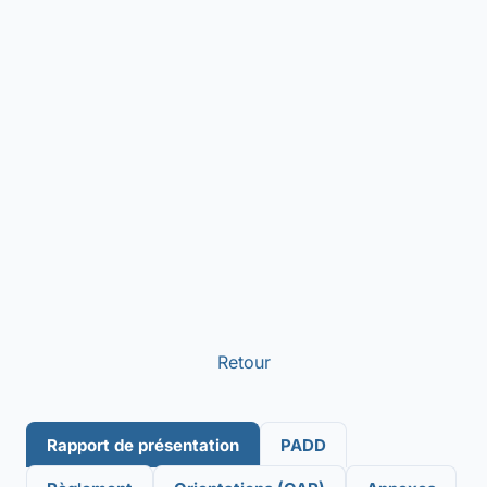
Retour
Rapport de présentation
PADD