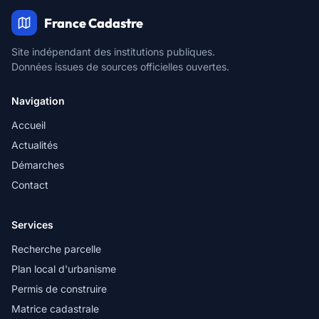
France Cadastre
Site indépendant des institutions publiques.
Données issues de sources officielles ouvertes.
Navigation
Accueil
Actualités
Démarches
Contact
Services
Recherche parcelle
Plan local d'urbanisme
Permis de construire
Matrice cadastrale