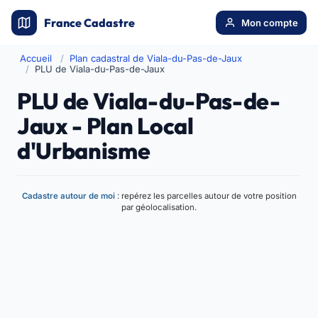
France Cadastre
Mon compte
Accueil
Plan cadastral de Viala-du-Pas-de-Jaux
PLU de Viala-du-Pas-de-Jaux
PLU de Viala-du-Pas-de-
Jaux - Plan Local
d'Urbanisme
Cadastre autour de moi
: repérez les parcelles autour de votre position
par géolocalisation.