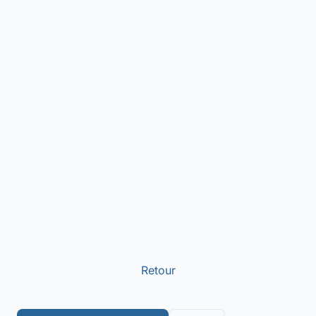
Retour