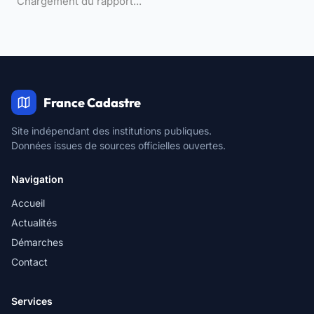
Chargement du rapport...
France Cadastre
Site indépendant des institutions publiques.
Données issues de sources officielles ouvertes.
Navigation
Accueil
Actualités
Démarches
Contact
Services