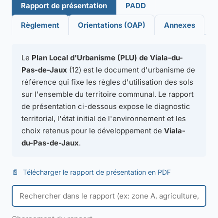
Rapport de présentation
PADD
Règlement
Orientations (OAP)
Annexes
Le
Plan Local d'Urbanisme (PLU) de Viala-du-
Pas-de-Jaux
(12) est le document d'urbanisme de
référence qui fixe les règles d'utilisation des sols
sur l'ensemble du territoire communal. Le rapport
de présentation ci-dessous expose le diagnostic
territorial, l'état initial de l'environnement et les
choix retenus pour le développement de
Viala-
du-Pas-de-Jaux
.
📄
Télécharger le rapport de présentation en PDF