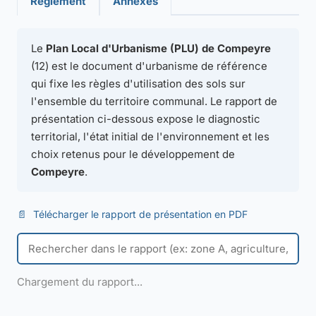
Règlement
Annexes
Le
Plan Local d'Urbanisme (PLU) de Compeyre
(12) est le document d'urbanisme de référence
qui fixe les règles d'utilisation des sols sur
l'ensemble du territoire communal. Le rapport de
présentation ci-dessous expose le diagnostic
territorial, l'état initial de l'environnement et les
choix retenus pour le développement de
Compeyre
.
📄
Télécharger le rapport de présentation en PDF
Chargement du rapport...