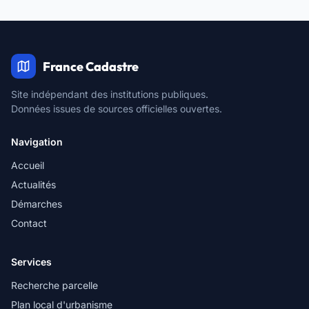
France Cadastre
Site indépendant des institutions publiques.
Données issues de sources officielles ouvertes.
Navigation
Accueil
Actualités
Démarches
Contact
Services
Recherche parcelle
Plan local d'urbanisme