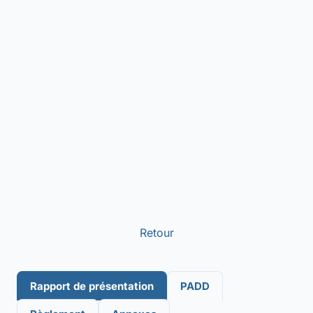
Retour
Rapport de présentation
PADD