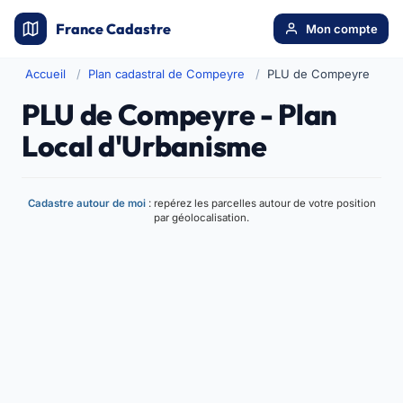
France Cadastre
Mon compte
Accueil
Plan cadastral de Compeyre
PLU de Compeyre
PLU de Compeyre - Plan
Local d'Urbanisme
Cadastre autour de moi
: repérez les parcelles autour de votre position
par géolocalisation.