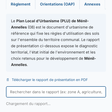
Règlement
Orientations (OAP)
Annexes
Le
Plan Local d'Urbanisme (PLU) de Ménil-
Annelles
(08) est le document d'urbanisme de
référence qui fixe les règles d'utilisation des sols
sur l'ensemble du territoire communal. Le rapport
de présentation ci-dessous expose le diagnostic
territorial, l'état initial de l'environnement et les
choix retenus pour le développement de
Ménil-
Annelles
.
📄
Télécharger le rapport de présentation en PDF
Chargement du rapport...