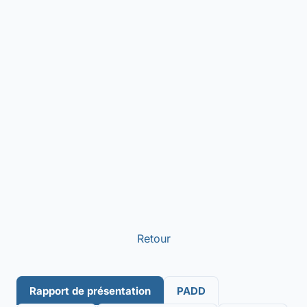
Retour
Rapport de présentation
PADD