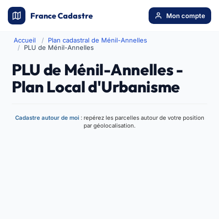
France Cadastre
Mon compte
Accueil
Plan cadastral de Ménil-Annelles
PLU de Ménil-Annelles
PLU de Ménil-Annelles -
Plan Local d'Urbanisme
Cadastre autour de moi
: repérez les parcelles autour de votre position
par géolocalisation.