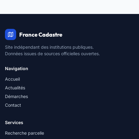
France Cadastre
Site indépendant des institutions publiques.
Données issues de sources officielles ouvertes.
Navigation
Accueil
Actualités
Démarches
Contact
Services
Recherche parcelle