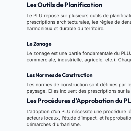
Les Outils de Planification
Le PLU repose sur plusieurs outils de planifica
prescriptions architecturales, les règles de d
harmonieux et durable du territoire.
Le Zonage
Le zonage est une partie fondamentale du PLU. I
commerciale, industrielle, agricole, etc.). Chaq
Les Normes de Construction
Les normes de construction sont définies par le 
paysage. Elles incluent des prescriptions sur la
Les Procédures d'Approbation du P
L’adoption d’un PLU nécessite une procédure lég
acteurs locaux, l’étude d’impact, et l’approbat
démarches d'urbanisme.