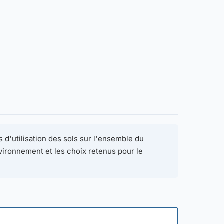
 d'utilisation des sols sur l'ensemble du
environnement et les choix retenus pour le