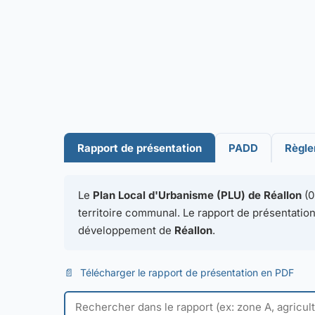
Rapport de présentation
PADD
Règl
Le
Plan Local d'Urbanisme (PLU) de Réallon
(0
territoire communal. Le rapport de présentation 
développement de
Réallon
.
📄
Télécharger le rapport de présentation en PDF