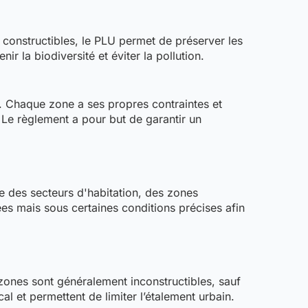
 constructibles, le PLU permet de préserver les
ir la biodiversité et éviter la pollution.
e. Chaque zone a ses propres contraintes et
 Le règlement a pour but de garantir un
e des secteurs d'habitation, des zones
ées mais sous certaines conditions précises afin
s zones sont généralement inconstructibles, sauf
al et permettent de limiter l’étalement urbain.