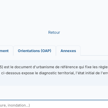
Retour
ement
Orientations (OAP)
Annexes
5) est le document d'urbanisme de référence qui fixe les règles
ci-dessous expose le diagnostic territorial, l'état initial de l'