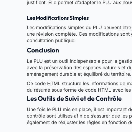
justifient. Elle permet d’adapter le PLU aux nou
Les Modifications Simples
Les modifications simples du PLU peuvent être
une révision complète. Ces modifications sont 
consultation publique.
Conclusion
Le PLU est un outil indispensable pour la gest
avec la préservation des espaces naturels et du
aménagement durable et équilibré du territoire.
Ce code HTML structure les informations de maniè
du résumé sous forme de code HTML avec les tit
Les Outils de Suivi et de Contrôle
Une fois le PLU mis en place, il est important d
contrôle sont utilisés afin de s’assurer que l
également de réajuster les règles en fonction de