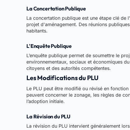
La Concertation Publique
La concertation publique est une étape clé de l'
projet d'aménagement. Des réunions publiques, d
habitants.
L'Enquête Publique
L’enquête publique permet de soumettre le proj
environnementaux, sociaux et économiques du pr
citoyens et des autorités compétentes.
Les Modifications du PLU
Le PLU peut être modifié ou révisé en fonction
peuvent concerner le zonage, les règles de con
l’adoption initiale.
La Révision du PLU
La révision du PLU intervient généralement lo