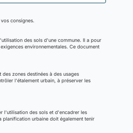
t vos consignes.
utilisation des sols d'une commune. Il a pour
les exigences environnementales. Ce document
nit des zones destinées à des usages
trôler l'étalement urbain, à préserver les
'utilisation des sols et d'encadrer les
a planification urbaine doit également tenir