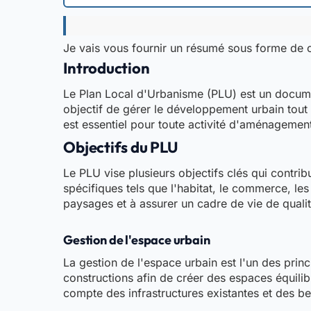
Je vais vous fournir un résumé sous forme de c
Introduction
Le Plan Local d'Urbanisme (PLU) est un documen
objectif de gérer le développement urbain tout
est essentiel pour toute activité d'aménagement 
Objectifs du PLU
Le PLU vise plusieurs objectifs clés qui contr
spécifiques tels que l'habitat, le commerce, les
paysages et à assurer un cadre de vie de qualit
Gestion de l'espace urbain
La gestion de l'espace urbain est l'un des prin
constructions afin de créer des espaces équilibr
compte des infrastructures existantes et des be