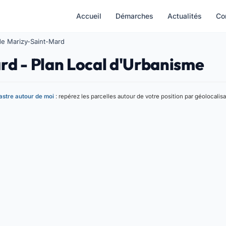
Accueil
Démarches
Actualités
Co
e Marizy-Saint-Mard
rd - Plan Local d'Urbanisme
stre autour de moi
: repérez les parcelles autour de votre position par géolocalisa