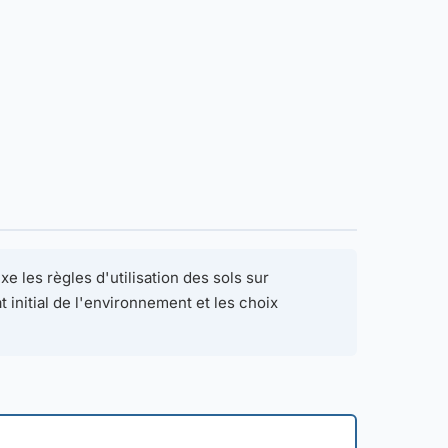
e les règles d'utilisation des sols sur
t initial de l'environnement et les choix