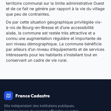
territoire communal sur la limite administrative Ouest
et de ce fait ne génère par rapport à la vie du village
que peu de contraintes.
De par cette situation géographique privilégiée vis-
à-vis de Bourg-en-Bresse et d’une accessibilité
aisée, la commune est restée très attractive et a
connu une augmentation régulière et importante de
son niveau démographique. La commune bénéficie
par ailleurs d’un niveau d’équipements et de services
intéressants pour les habitants s’installant tout en
conservant un cadre de vie rural.
France Cadastre
Site indépendant des institutions publiques.
Données issues de sources officielles ouvertes.