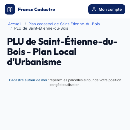
France Cadastre
Mon compte
Accueil
Plan cadastral de Saint-Étienne-du-Bois
PLU de Saint-Étienne-du-Bois
PLU de Saint-Étienne-du-
Bois - Plan Local
d'Urbanisme
Cadastre autour de moi
: repérez les parcelles autour de votre position
par géolocalisation.