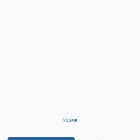
Retour