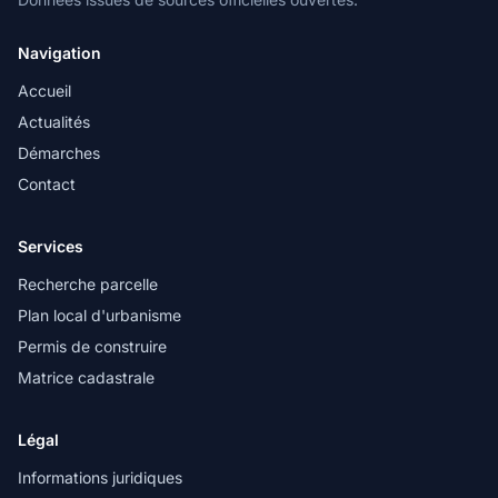
Navigation
Accueil
Actualités
Démarches
Contact
Services
Recherche parcelle
Plan local d'urbanisme
Permis de construire
Matrice cadastrale
Légal
Informations juridiques