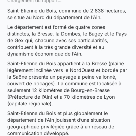
Chargement du rapport...
Saint-Etienne du Bois, commune de 2 838 hectares,
se situe au Nord du département de l’Ain.
Le département est formé de quatre zones
distinctes, la Bresse, la Dombes, le Bugey et le Pays
de Gex qui, chacune avec ses particularités,
contribuent à la très grande diversité et au
dynamisme économique de l’Ain.
Saint-Etienne du Bois appartient à la Bresse (plaine
légèrement inclinée vers le NordOuest et bordée par
la Saône présente un paysage à peine vallonné,
couvert de bocages). La commune est localisée à
seulement 12 kilomètres de Bourg-en-Bresse
(Préfecture de l’Ain) et à 70 kilomètres de Lyon
(capitale régionale).
Saint-Etienne du Bois et plus globalement le
département de l’Ain jouissent d’une situation
géographique privilégiée grâce à un réseau de
communication développé.