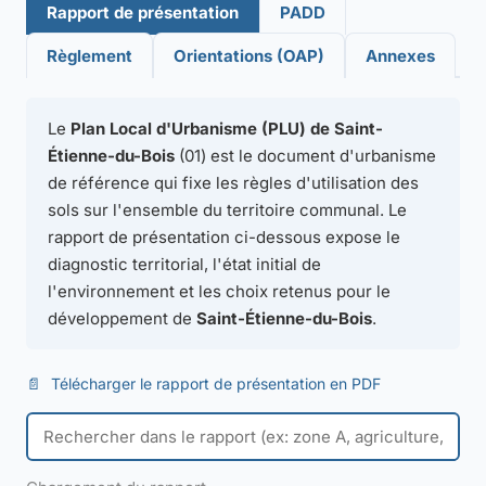
Rapport de présentation
PADD
Règlement
Orientations (OAP)
Annexes
Le
Plan Local d'Urbanisme (PLU) de Saint-
Étienne-du-Bois
(01) est le document d'urbanisme
de référence qui fixe les règles d'utilisation des
sols sur l'ensemble du territoire communal. Le
rapport de présentation ci-dessous expose le
diagnostic territorial, l'état initial de
l'environnement et les choix retenus pour le
développement de
Saint-Étienne-du-Bois
.
📄
Télécharger le rapport de présentation en PDF