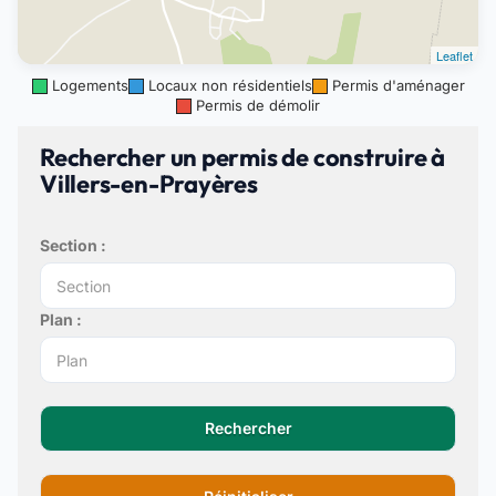
Leaflet
Logements
Locaux non résidentiels
Permis d'aménager
Permis de démolir
Rechercher un permis de construire à
Villers-en-Prayères
Section :
Plan :
Rechercher