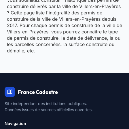
Vous souhaitez consulter l'historique des permis de
construire délivrés par la ville de Villers-en-Prayères
? Cette page liste l'intégralité des permis de
construire de la ville de Villers-en-Prayères depuis
2017. Pour chaque permis de construire de la ville de
Villers-en-Prayères, vous pourrez connaître le type
de permis de construire, la date de délivrance, la ou
les parcelles concernées, la surface construite ou
démolie, etc.
France Cadastre
Site indépendant des institutions publiques.
Données issues de sources officielles ouvertes.
Navigation