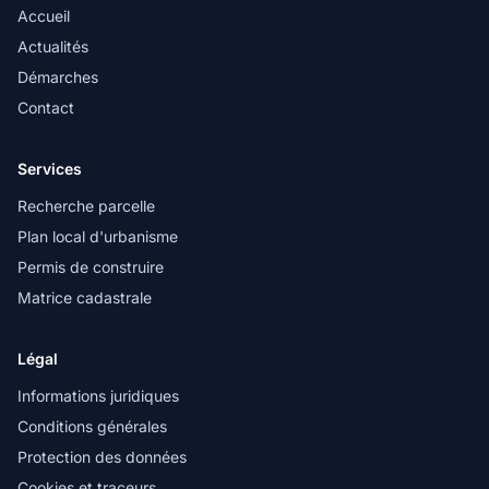
Accueil
Actualités
Démarches
Contact
Services
Recherche parcelle
Plan local d'urbanisme
Permis de construire
Matrice cadastrale
Légal
Informations juridiques
Conditions générales
Protection des données
Cookies et traceurs