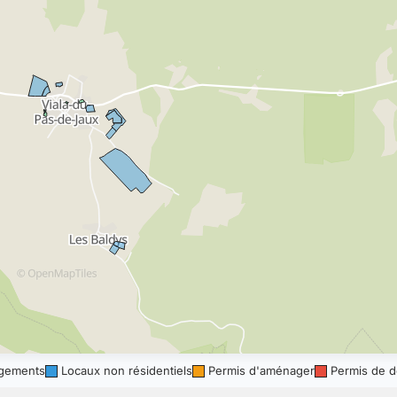
gements
Locaux non résidentiels
Permis d'aménager
Permis de d