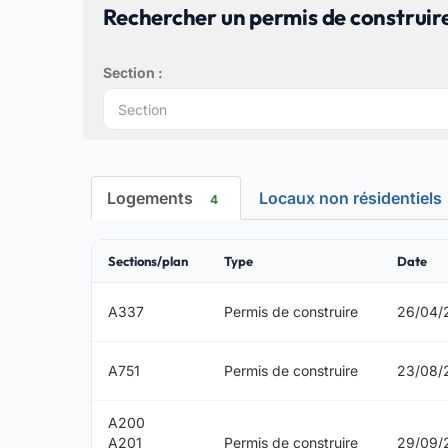
Rechercher un permis de construir
Section :
Logements
Locaux non résidentiels
4
Sections/plan
Type
Date
A337
Permis de construire
26/04/
A751
Permis de construire
23/08/
A200
A201
Permis de construire
29/09/