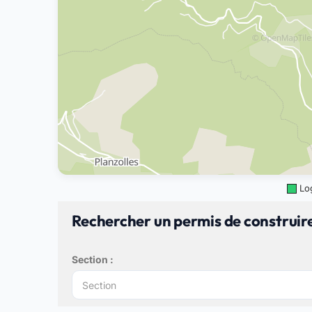
Lo
Rechercher un permis de construire
Section :