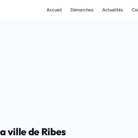
Accueil
Démarches
Actualités
Co
a ville de Ribes