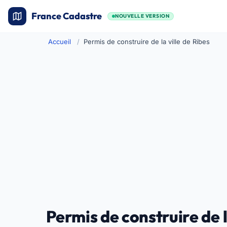
France Cadastre
NOUVELLE VERSION
Accueil
Permis de construire de la ville de Ribes
Permis de construire de l