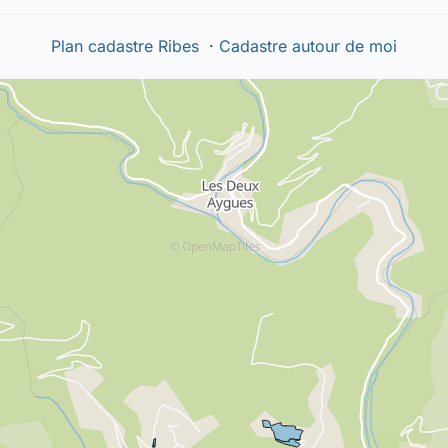
Plan cadastre Ribes
·
Cadastre autour de moi