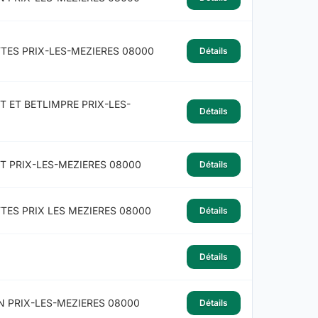
TES PRIX-LES-MEZIERES 08000
Détails
T ET BETLIMPRE PRIX-LES-
Détails
T PRIX-LES-MEZIERES 08000
Détails
TES PRIX LES MEZIERES 08000
Détails
Détails
N PRIX-LES-MEZIERES 08000
Détails