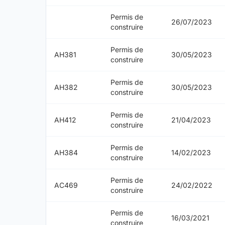
Permis de
26/07/2023
construire
Permis de
AH381
30/05/2023
construire
Permis de
AH382
30/05/2023
construire
Permis de
AH412
21/04/2023
construire
Permis de
AH384
14/02/2023
construire
Permis de
AC469
24/02/2022
construire
Permis de
16/03/2021
construire