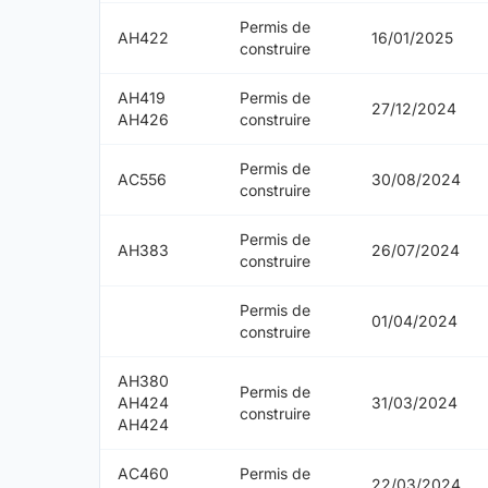
Permis de
AH422
16/01/2025
construire
AH419
Permis de
27/12/2024
AH426
construire
Permis de
AC556
30/08/2024
construire
Permis de
AH383
26/07/2024
construire
Permis de
01/04/2024
construire
AH380
Permis de
AH424
31/03/2024
construire
AH424
AC460
Permis de
22/03/2024