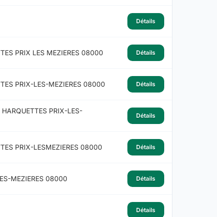
Détails
TES PRIX LES MEZIERES 08000
Détails
TES PRIX-LES-MEZIERES 08000
Détails
 HARQUETTES PRIX-LES-
Détails
TES PRIX-LESMEZIERES 08000
Détails
LES-MEZIERES 08000
Détails
Détails