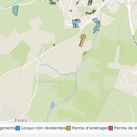
gements
Locaux non résidentiels
Permis d'aménager
Permis de d