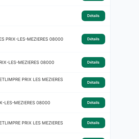
Détails
ES PRIX-LES-MEZIERES 08000
Détails
RIX-LES-MEZIERES 08000
Détails
ETLIMPRE PRIX LES MEZIERES
Détails
IX-LES-MEZIERES 08000
Détails
ETLIMPRE PRIX LES MEZIERES
Détails