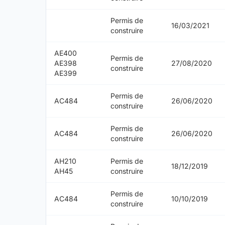
Permis de
16/03/2021
construire
AE400
Permis de
AE398
27/08/2020
construire
AE399
Permis de
AC484
26/06/2020
construire
Permis de
AC484
26/06/2020
construire
AH210
Permis de
18/12/2019
AH45
construire
Permis de
AC484
10/10/2019
construire