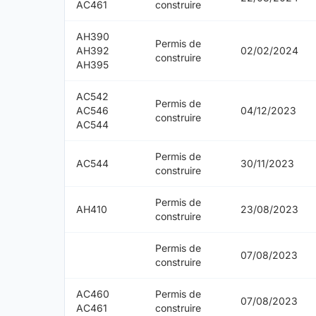
AC461
construire
AH390
Permis de
AH392
02/02/2024
construire
AH395
AC542
Permis de
AC546
04/12/2023
construire
AC544
Permis de
AC544
30/11/2023
construire
Permis de
AH410
23/08/2023
construire
Permis de
07/08/2023
construire
AC460
Permis de
07/08/2023
AC461
construire