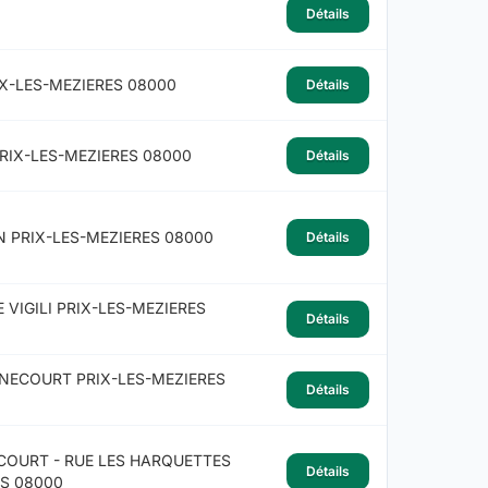
Détails
IX-LES-MEZIERES 08000
Détails
PRIX-LES-MEZIERES 08000
Détails
N PRIX-LES-MEZIERES 08000
Détails
 VIGILI PRIX-LES-MEZIERES
Détails
NECOURT PRIX-LES-MEZIERES
Détails
OURT - RUE LES HARQUETTES
Détails
ES 08000