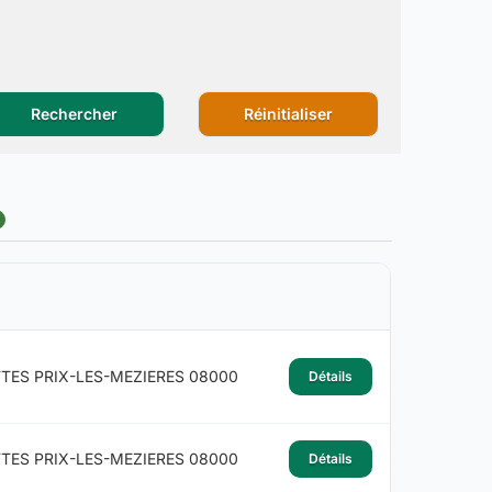
Rechercher
Réinitialiser
TES PRIX-LES-MEZIERES 08000
Détails
TES PRIX-LES-MEZIERES 08000
Détails