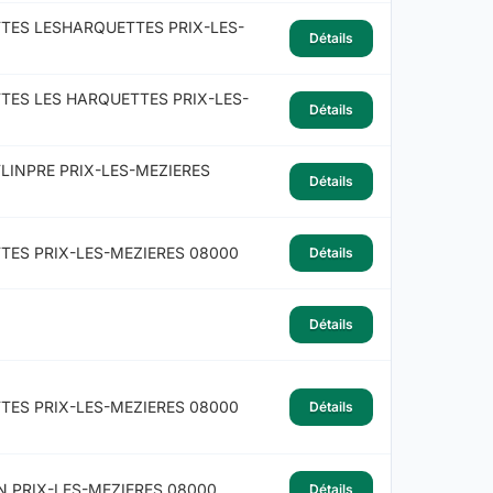
TES LESHARQUETTES PRIX-LES-
Détails
TES LES HARQUETTES PRIX-LES-
Détails
LINPRE PRIX-LES-MEZIERES
Détails
TES PRIX-LES-MEZIERES 08000
Détails
Détails
TES PRIX-LES-MEZIERES 08000
Détails
N PRIX-LES-MEZIERES 08000
Détails