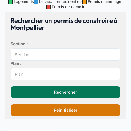
Logements
Locaux non résidentiels
Permis d'aménager
Permis de démolir
Rechercher un permis de construire à
Montpellier
Section :
Plan :
Rechercher
Réinitialiser