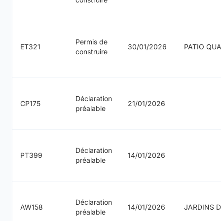
Permis de
ET321
30/01/2026
PATIO QU
construire
Déclaration
CP175
21/01/2026
préalable
Déclaration
PT399
14/01/2026
préalable
Déclaration
AW158
14/01/2026
JARDINS D
préalable