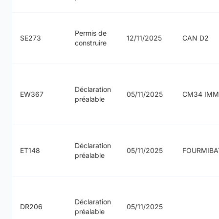
Permis de
SE273
12/11/2025
CAN D2
construire
Déclaration
EW367
05/11/2025
CM34 IM
préalable
Déclaration
ET148
05/11/2025
FOURMIBA
préalable
Déclaration
DR206
05/11/2025
préalable