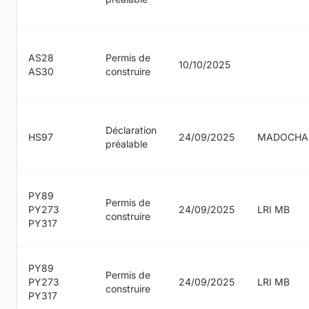
AS28
Permis de
10/10/2025
AS30
construire
Déclaration
HS97
24/09/2025
MADOCHA
préalable
PY89
Permis de
PY273
24/09/2025
LRI MB
construire
PY317
PY89
Permis de
PY273
24/09/2025
LRI MB
construire
PY317