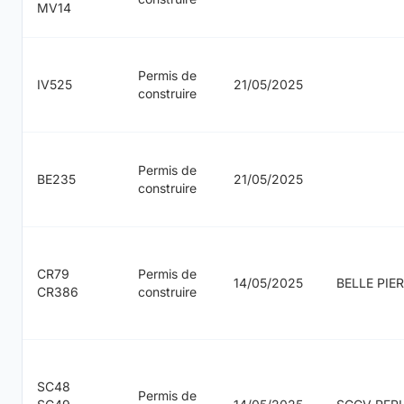
MV14
Permis de
IV525
21/05/2025
construire
Permis de
BE235
21/05/2025
construire
CR79
Permis de
14/05/2025
BELLE PIER
CR386
construire
SC48
Permis de