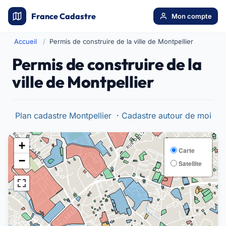
France Cadastre
Mon compte
Accueil
Permis de construire de la ville de Montpellier
Permis de construire de la
ville de Montpellier
Plan cadastre Montpellier
·
Cadastre autour de moi
+
Carte
−
Satellite