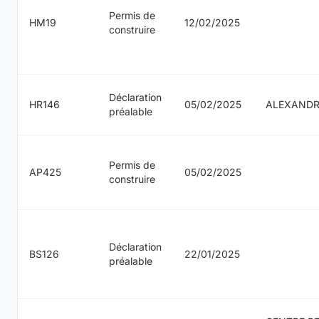
Permis de
HM19
12/02/2025
construire
Déclaration
HR146
05/02/2025
ALEXAND
préalable
Permis de
AP425
05/02/2025
construire
Déclaration
BS126
22/01/2025
préalable