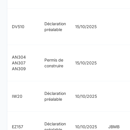
Déclaration
DV510
15/10/2025
préalable
AN304
Permis de
AN307
15/10/2025
construire
AN309
Déclaration
IW20
10/10/2025
préalable
Déclaration
EZ157
10/10/2025
JBMB
préalable