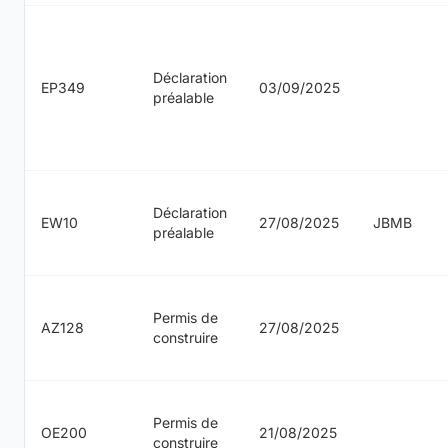
Déclaration
EP349
03/09/2025
préalable
Déclaration
EW10
27/08/2025
JBMB
préalable
Permis de
AZ128
27/08/2025
construire
Permis de
OE200
21/08/2025
construire