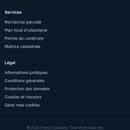
Services
Recherche parcelle
Plan local d'urbanisme
Permis de construire
Matrice cadastrale
Légal
Informations juridiques
Conditions générales
Protection des données
Cookies et traceurs
Gérer mes cookies
© 2026 France Cadastre. Tous droits réservés.