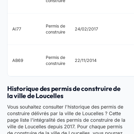
construire
Permis de
AI77
24/02/2017
construire
Permis de
AB69
22/11/2014
construire
Historique des permis de construire de
la ville de Loucelles
Vous souhaitez consulter l'historique des permis de
construire délivrés par la ville de Loucelles ? Cette
page liste l'intégralité des permis de construire de la
ville de Loucelles depuis 2017. Pour chaque permis
de construire de la ville de Loucelles, vous pourrez