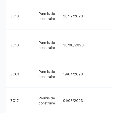
Permis de
ZC13
20/12/2023
construire
Permis de
ZC13
30/08/2023
construire
Permis de
ZC61
19/04/2023
construire
Permis de
ZC17
01/03/2023
construire