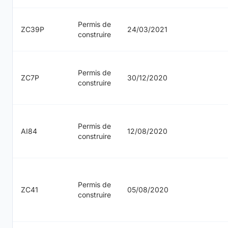
Permis de
ZC39P
24/03/2021
construire
Permis de
ZC7P
30/12/2020
construire
Permis de
AI84
12/08/2020
construire
Permis de
ZC41
05/08/2020
construire