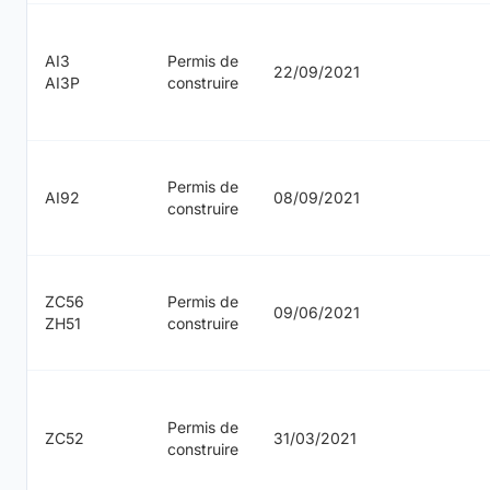
AI3
Permis de
22/09/2021
AI3P
construire
Permis de
AI92
08/09/2021
construire
ZC56
Permis de
09/06/2021
ZH51
construire
Permis de
ZC52
31/03/2021
construire