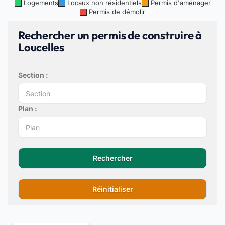
Logements
Locaux non résidentiels
Permis d'aménager
Permis de démolir
Rechercher un permis de construire à
Loucelles
Section :
Plan :
Rechercher
Réinitialiser