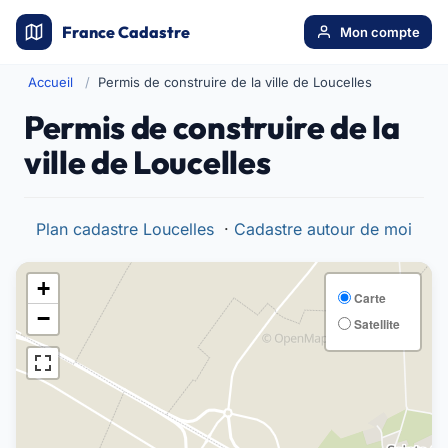
France Cadastre
Mon compte
Accueil
Permis de construire de la ville de Loucelles
Permis de construire de la
ville de Loucelles
Plan cadastre Loucelles
·
Cadastre autour de moi
+
Carte
−
Satellite