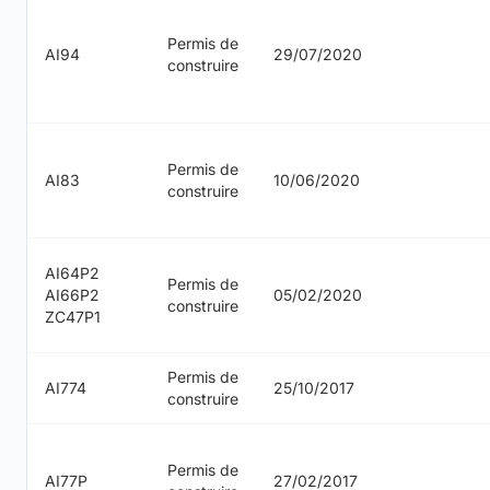
Permis de
AI94
29/07/2020
construire
Permis de
AI83
10/06/2020
construire
AI64P2
Permis de
AI66P2
05/02/2020
construire
ZC47P1
Permis de
AI774
25/10/2017
construire
Permis de
AI77P
27/02/2017