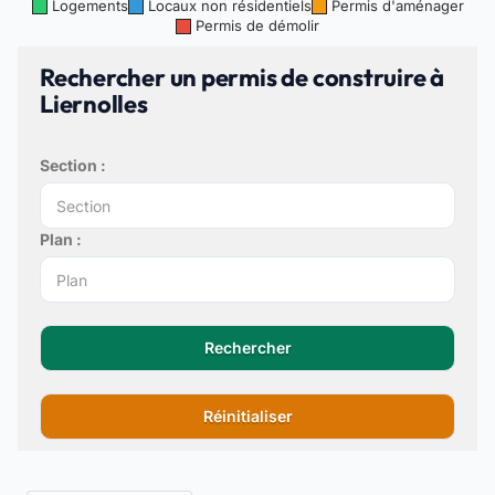
Logements
Locaux non résidentiels
Permis d'aménager
Permis de démolir
Rechercher un permis de construire à
Liernolles
Section :
Plan :
Rechercher
Réinitialiser