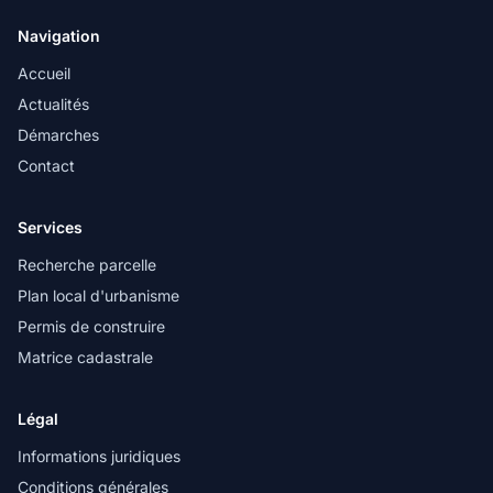
Navigation
Accueil
Actualités
Démarches
Contact
Services
Recherche parcelle
Plan local d'urbanisme
Permis de construire
Matrice cadastrale
Légal
Informations juridiques
Conditions générales