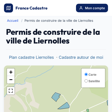
France Cadastre
Mon compte
Accueil
Permis de construire de la ville de Liernolles
Permis de construire de la
ville de Liernolles
Plan cadastre Liernolles
·
Cadastre autour de moi
+
Carte
−
Satellite