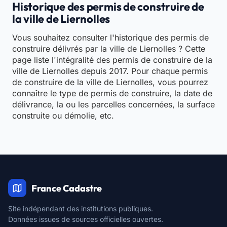
Historique des permis de construire de
la ville de Liernolles
Vous souhaitez consulter l'historique des permis de
construire délivrés par la ville de Liernolles ? Cette
page liste l'intégralité des permis de construire de la
ville de Liernolles depuis 2017. Pour chaque permis
de construire de la ville de Liernolles, vous pourrez
connaître le type de permis de construire, la date de
délivrance, la ou les parcelles concernées, la surface
construite ou démolie, etc.
France Cadastre
Site indépendant des institutions publiques.
Données issues de sources officielles ouvertes.