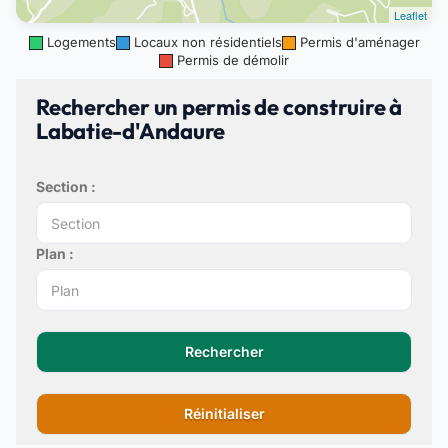
Leaflet
Logements
Locaux non résidentiels
Permis d'aménager
Permis de démolir
Rechercher un permis de construire à
Labatie-d'Andaure
Section :
Plan :
Rechercher
Réinitialiser