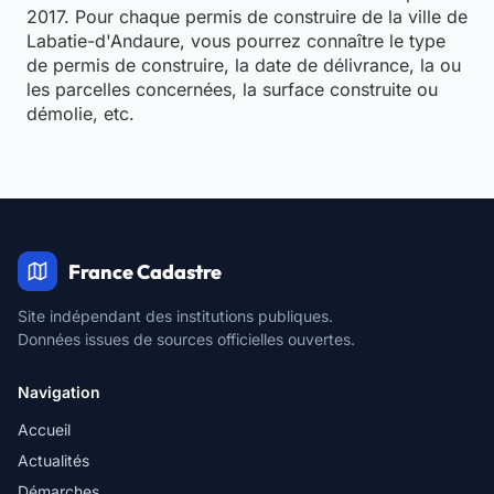
2017. Pour chaque permis de construire de la ville de
Labatie-d'Andaure, vous pourrez connaître le type
de permis de construire, la date de délivrance, la ou
les parcelles concernées, la surface construite ou
démolie, etc.
France Cadastre
Site indépendant des institutions publiques.
Données issues de sources officielles ouvertes.
Navigation
Accueil
Actualités
Démarches