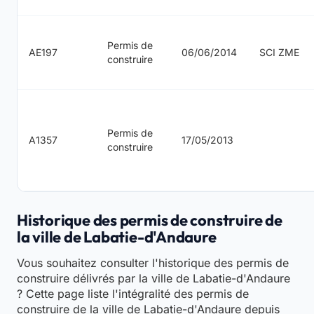
Permis de
AE197
06/06/2014
SCI ZME
construire
Permis de
A1357
17/05/2013
construire
Historique des permis de construire de
la ville de Labatie-d'Andaure
Vous souhaitez consulter l'historique des permis de
construire délivrés par la ville de Labatie-d'Andaure
? Cette page liste l'intégralité des permis de
construire de la ville de Labatie-d'Andaure depuis