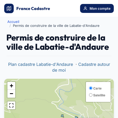
France Cadastre
Mon compte
Accueil
Permis de construire de la ville de Labatie-d'Andaure
Permis de construire de la
ville de Labatie-d'Andaure
Plan cadastre Labatie-d'Andaure
·
Cadastre autour
de moi
+
Carte
−
Satellite