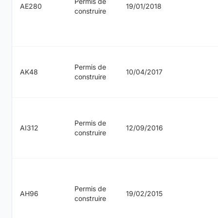
Permis de
AE280
19/01/2018
construire
Permis de
AK48
10/04/2017
construire
Permis de
AI312
12/09/2016
construire
Permis de
AH96
19/02/2015
construire