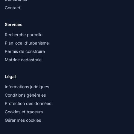
Contact
Services
Recherche parcelle
Plan local d'urbanisme
Permis de construire
Matrice cadastrale
Légal
Informations juridiques
Conditions générales
Protection des données
Cookies et traceurs
Gérer mes cookies