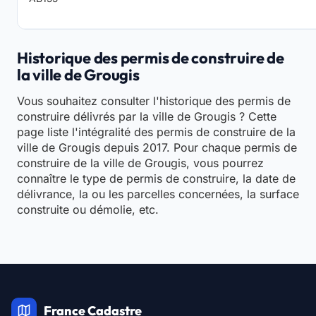
Historique des permis de construire de
la ville de Grougis
Vous souhaitez consulter l'historique des permis de
construire délivrés par la ville de Grougis ? Cette
page liste l'intégralité des permis de construire de la
ville de Grougis depuis 2017. Pour chaque permis de
construire de la ville de Grougis, vous pourrez
connaître le type de permis de construire, la date de
délivrance, la ou les parcelles concernées, la surface
construite ou démolie, etc.
France Cadastre