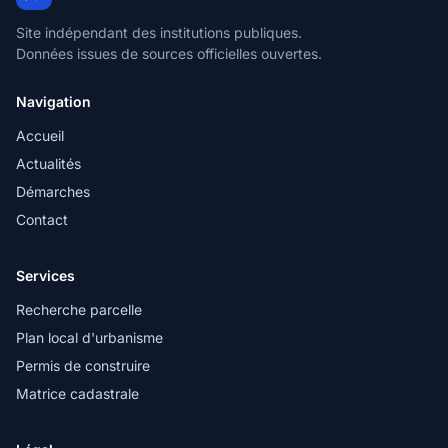
Site indépendant des institutions publiques.
Données issues de sources officielles ouvertes.
Navigation
Accueil
Actualités
Démarches
Contact
Services
Recherche parcelle
Plan local d'urbanisme
Permis de construire
Matrice cadastrale