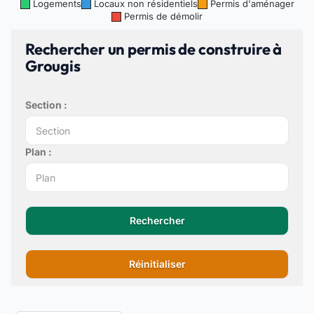
Logements
Locaux non résidentiels
Permis d'aménager
Permis de démolir
Rechercher un permis de construire à
Grougis
Section :
Plan :
Rechercher
Réinitialiser