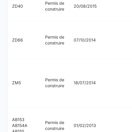
Permis de
ZD40
20/08/2015
construire
Permis de
ZD66
07/10/2014
construire
Permis de
ZM5
18/07/2014
construire
AB153
Permis de
AB154A
01/02/2013
construire
AB155