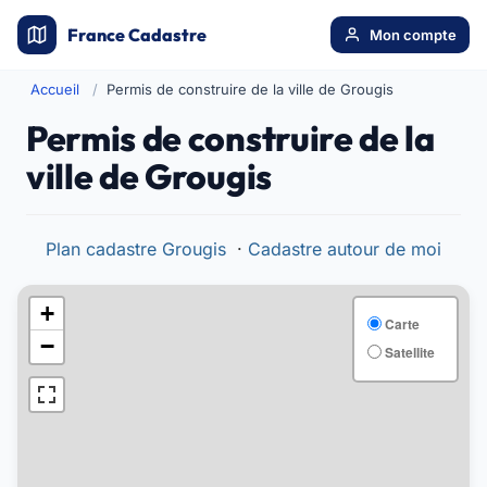
France Cadastre
Mon compte
Accueil
Permis de construire de la ville de Grougis
Permis de construire de la
ville de Grougis
Plan cadastre Grougis
·
Cadastre autour de moi
+
Carte
−
Satellite