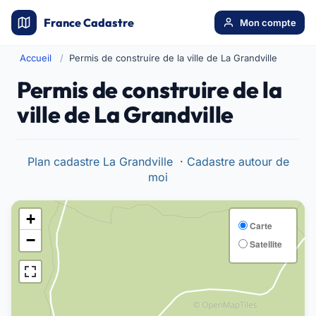
France Cadastre
Mon compte
Accueil
Permis de construire de la ville de La Grandville
Permis de construire de la
ville de La Grandville
Plan cadastre La Grandville
·
Cadastre autour de
moi
+
Carte
−
Satellite