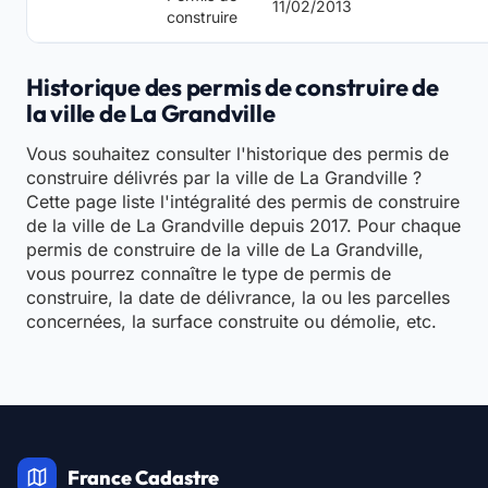
11/02/2013
construire
Historique des permis de construire de
la ville de La Grandville
Vous souhaitez consulter l'historique des permis de
construire délivrés par la ville de La Grandville ?
Cette page liste l'intégralité des permis de construire
de la ville de La Grandville depuis 2017. Pour chaque
permis de construire de la ville de La Grandville,
vous pourrez connaître le type de permis de
construire, la date de délivrance, la ou les parcelles
concernées, la surface construite ou démolie, etc.
France Cadastre