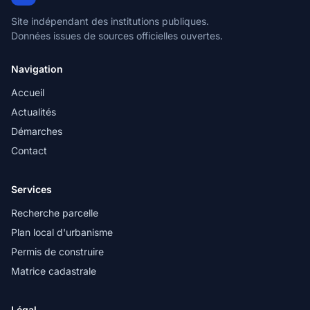
Site indépendant des institutions publiques.
Données issues de sources officielles ouvertes.
Navigation
Accueil
Actualités
Démarches
Contact
Services
Recherche parcelle
Plan local d'urbanisme
Permis de construire
Matrice cadastrale
Légal