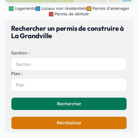
Leaflet
Logements
Locaux non résidentiels
Permis d'aménager
Permis de démolir
Rechercher un permis de construire à
La Grandville
Section :
Plan :
Rechercher
Réinitialiser