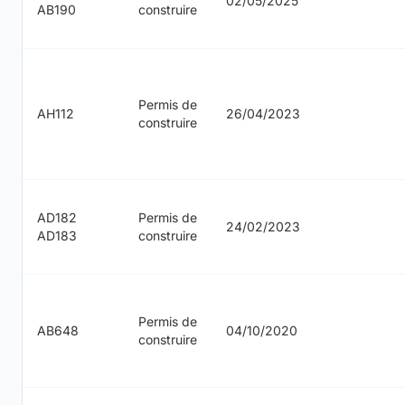
02/05/2025
AB190
construire
Permis de
AH112
26/04/2023
construire
AD182
Permis de
24/02/2023
AD183
construire
Permis de
AB648
04/10/2020
construire