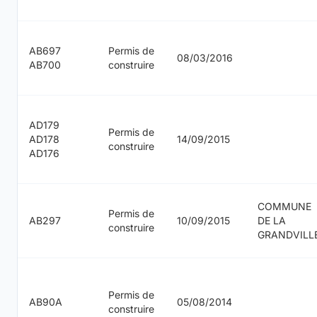
AB697
Permis de
08/03/2016
AB700
construire
AD179
Permis de
AD178
14/09/2015
construire
AD176
COMMUNE
Permis de
AB297
10/09/2015
DE LA
construire
GRANDVILL
Permis de
AB90A
05/08/2014
construire