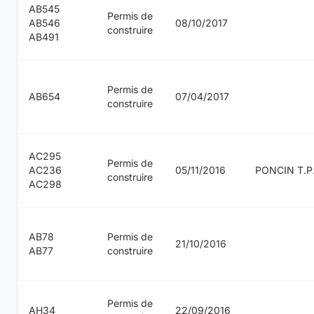
AB545
Permis de
AB546
08/10/2017
construire
AB491
Permis de
AB654
07/04/2017
construire
AC295
Permis de
AC236
05/11/2016
PONCIN T.P
construire
AC298
AB78
Permis de
21/10/2016
AB77
construire
Permis de
AH34
22/09/2016