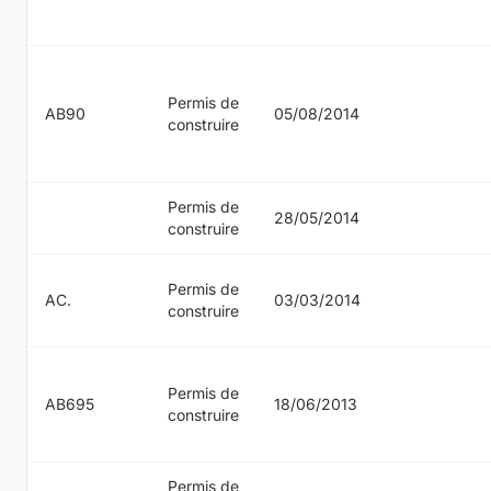
Permis de
AB90
05/08/2014
construire
Permis de
28/05/2014
construire
Permis de
AC.
03/03/2014
construire
Permis de
AB695
18/06/2013
construire
Permis de