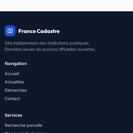
France Cadastre
Site indépendant des institutions publiques.
Données issues de sources officielles ouvertes.
Navigation
Accueil
Actualités
Démarches
Contact
Services
Recherche parcelle