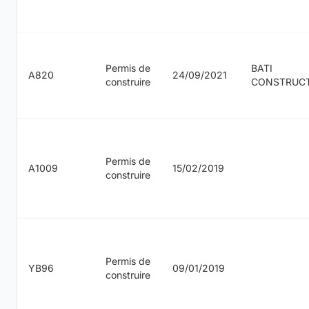
Permis de
BATI
A820
24/09/2021
construire
CONSTRUC
Permis de
A1009
15/02/2019
construire
Permis de
YB96
09/01/2019
construire