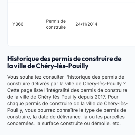
Permis de
YB66
24/11/2014
construire
Historique des permis de construire de
la ville de Chéry-lès-Pouilly
Vous souhaitez consulter l'historique des permis de
construire délivrés par la ville de Chéry-lès-Pouilly ?
Cette page liste l'intégralité des permis de construire
de la ville de Chéry-lès-Pouilly depuis 2017. Pour
chaque permis de construire de la ville de Chéry-lès-
Pouilly, vous pourrez connaître le type de permis de
construire, la date de délivrance, la ou les parcelles
concernées, la surface construite ou démolie, etc.