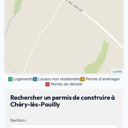
Leaflet
Logements
Locaux non résidentiels
Permis d'aménager
Permis de démolir
Rechercher un permis de construire à
Chéry-lès-Pouilly
Section :