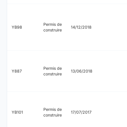
Permis de
YB98
14/12/2018
construire
Permis de
Y887
13/06/2018
construire
Permis de
YB101
17/07/2017
construire