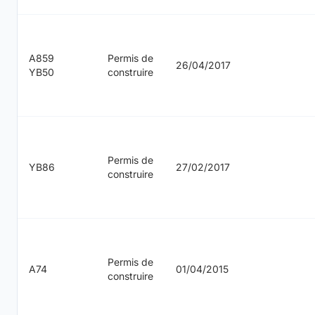
A859
Permis de
26/04/2017
YB50
construire
Permis de
YB86
27/02/2017
construire
Permis de
A74
01/04/2015
construire