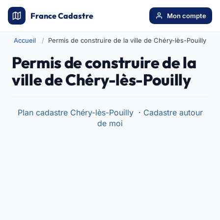
France Cadastre
Mon compte
Accueil
Permis de construire de la ville de Chéry-lès-Pouilly
Permis de construire de la
ville de Chéry-lès-Pouilly
Plan cadastre Chéry-lès-Pouilly
·
Cadastre autour
de moi