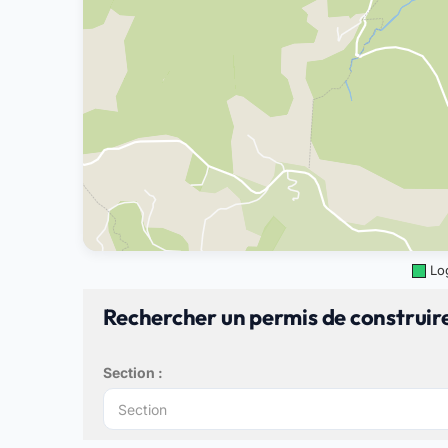
Lo
Rechercher un permis de construi
Section :