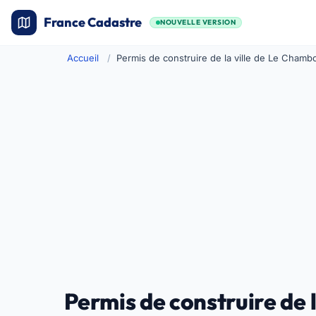
France Cadastre
NOUVELLE VERSION
Accueil
Permis de construire de la ville de Le Chamb
Permis de construire de 