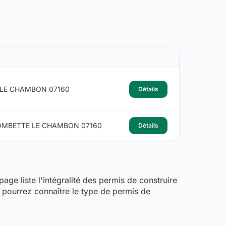
 LE CHAMBON 07160
Détails
OMBETTE LE CHAMBON 07160
Détails
age liste l'intégralité des permis de construire
 pourrez connaître le type de permis de