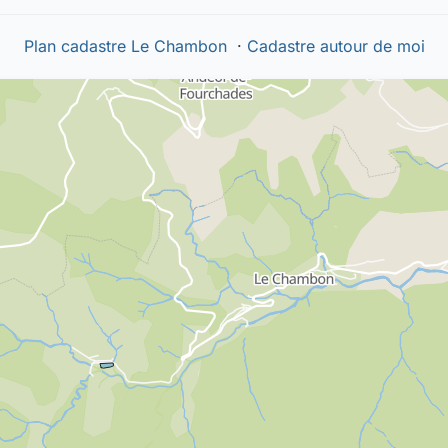
Plan cadastre Le Chambon
·
Cadastre autour de moi