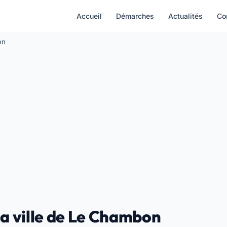
Accueil
Démarches
Actualités
Co
on
la ville de Le Chambon