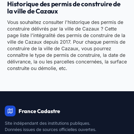
Historique des permis de construire de
la ville de Cazaux
Vous souhaitez consulter l'historique des permis de
construire délivrés par la ville de Cazaux ? Cette
page liste l'intégralité des permis de construire de la
ville de Cazaux depuis 2017. Pour chaque permis de
construire de la ville de Cazaux, vous pourrez
connaître le type de permis de construire, la date de
délivrance, la ou les parcelles concernées, la surface
construite ou démolie, etc.
France Cadastre
Site indépendant des institutions publiques.
Données issues de sources officielles ouvertes.