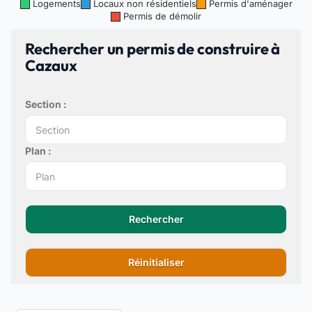
Logements
Locaux non résidentiels
Permis d'aménager
Permis de démolir
Rechercher un permis de construire à
Cazaux
Section :
Plan :
Rechercher
Réinitialiser