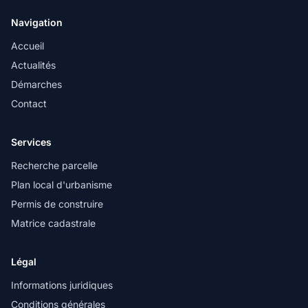
Navigation
Accueil
Actualités
Démarches
Contact
Services
Recherche parcelle
Plan local d'urbanisme
Permis de construire
Matrice cadastrale
Légal
Informations juridiques
Conditions générales