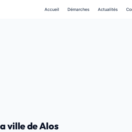
Accueil
Démarches
Actualités
Co
a ville de Alos