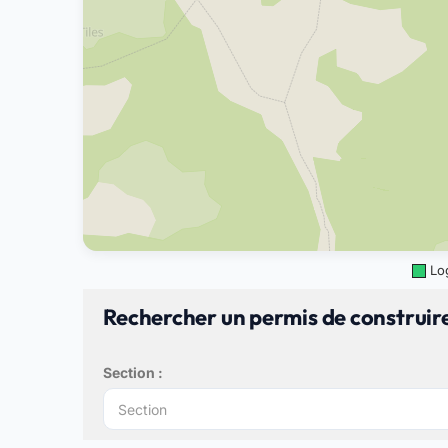
Lo
Rechercher un permis de construire
Section :