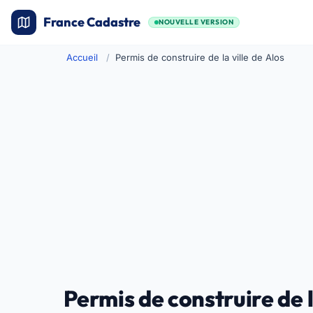
France Cadastre
NOUVELLE VERSION
Accueil
Permis de construire de la ville de Alos
Permis de construire de l