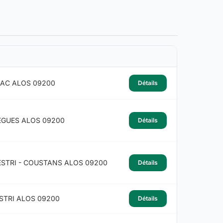
NAC ALOS 09200
Détails
EGUES ALOS 09200
Détails
STRI - COUSTANS ALOS 09200
Détails
STRI ALOS 09200
Détails