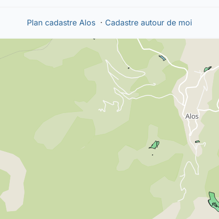
Plan cadastre Alos
·
Cadastre autour de moi