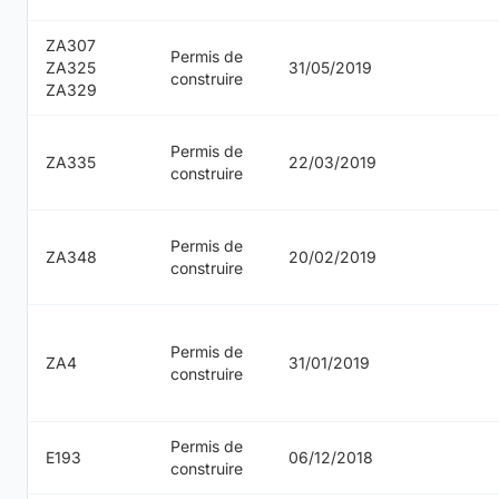
ZA307
Permis de
ZA325
31/05/2019
construire
ZA329
Permis de
ZA335
22/03/2019
construire
Permis de
ZA348
20/02/2019
construire
Permis de
ZA4
31/01/2019
construire
Permis de
E193
06/12/2018
construire