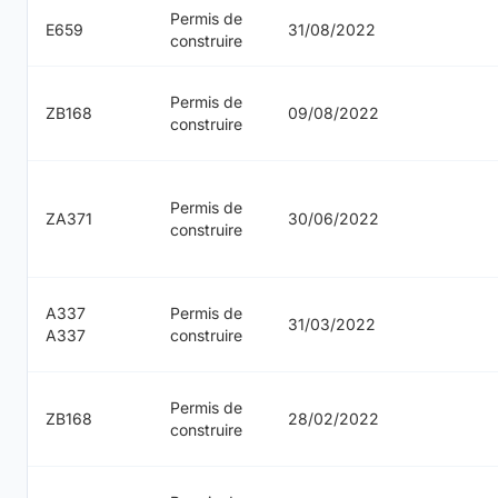
Permis de
E659
31/08/2022
construire
Permis de
ZB168
09/08/2022
construire
Permis de
ZA371
30/06/2022
construire
A337
Permis de
31/03/2022
A337
construire
Permis de
ZB168
28/02/2022
construire