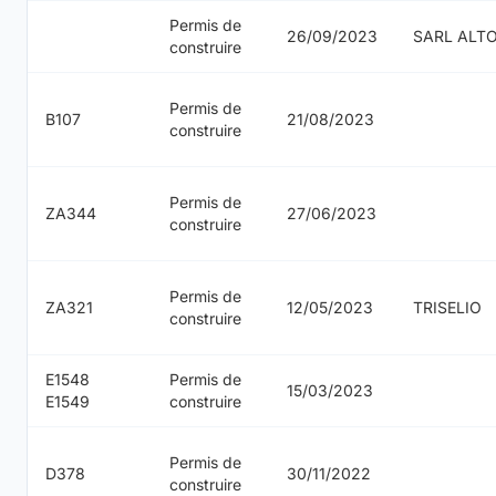
Permis de
26/09/2023
SARL ALT
construire
Permis de
B107
21/08/2023
construire
Permis de
ZA344
27/06/2023
construire
Permis de
ZA321
12/05/2023
TRISELIO
construire
E1548
Permis de
15/03/2023
E1549
construire
Permis de
D378
30/11/2022
construire