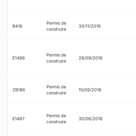
Permis de
B416
30/11/2016
construire
Permis de
E1486
28/09/2016
construire
Permis de
ZB186
15/09/2016
construire
Permis de
E1487
30/06/2016
construire