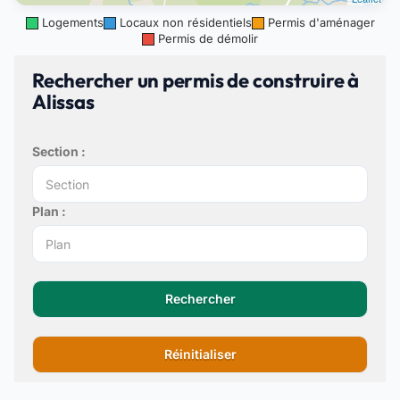
Logements
Locaux non résidentiels
Permis d'aménager
Permis de démolir
Rechercher un permis de construire à
Alissas
Section :
Plan :
Rechercher
Réinitialiser