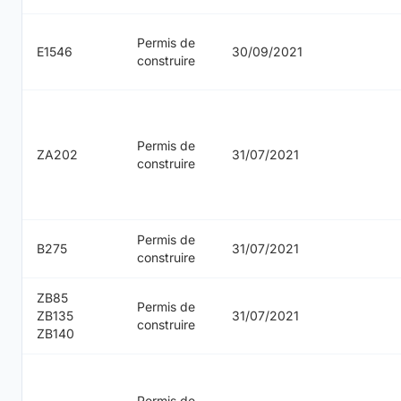
Permis de
E1546
30/09/2021
construire
Permis de
ZA202
31/07/2021
construire
Permis de
B275
31/07/2021
construire
ZB85
Permis de
ZB135
31/07/2021
construire
ZB140
Permis de