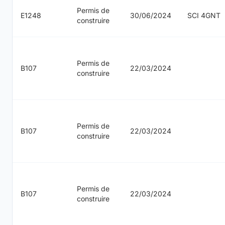
Permis de
E1248
30/06/2024
SCI 4GNT
construire
Permis de
B107
22/03/2024
construire
Permis de
B107
22/03/2024
construire
Permis de
B107
22/03/2024
construire