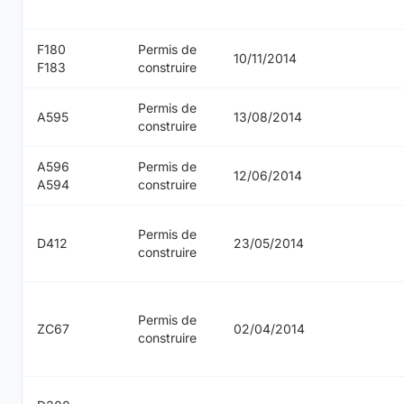
F180
Permis de
10/11/2014
F183
construire
Permis de
A595
13/08/2014
construire
A596
Permis de
12/06/2014
A594
construire
Permis de
D412
23/05/2014
construire
Permis de
ZC67
02/04/2014
construire