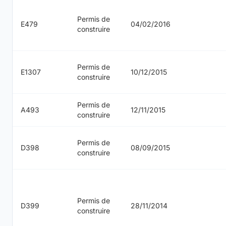
Permis de
E479
04/02/2016
construire
Permis de
E1307
10/12/2015
construire
Permis de
A493
12/11/2015
construire
Permis de
D398
08/09/2015
construire
Permis de
D399
28/11/2014
construire