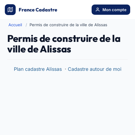
France Cadastre
Mon compte
Accueil
Permis de construire de la ville de Alissas
Permis de construire de la
ville de Alissas
Plan cadastre Alissas
·
Cadastre autour de moi