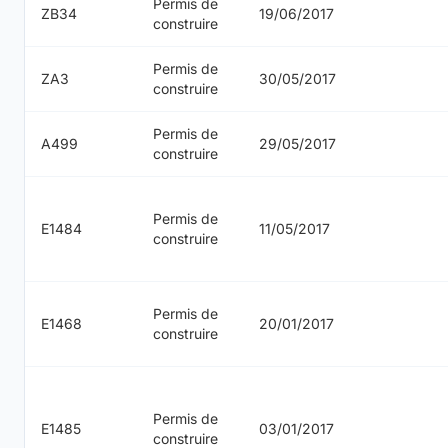
Permis de
ZB34
19/06/2017
construire
Permis de
ZA3
30/05/2017
construire
Permis de
A499
29/05/2017
construire
Permis de
E1484
11/05/2017
construire
Permis de
E1468
20/01/2017
construire
Permis de
E1485
03/01/2017
construire