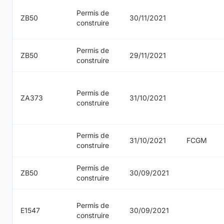
Permis de
ZB50
30/11/2021
construire
Permis de
ZB50
29/11/2021
construire
Permis de
ZA373
31/10/2021
construire
Permis de
31/10/2021
FCGM
construire
Permis de
ZB50
30/09/2021
construire
Permis de
E1547
30/09/2021
construire