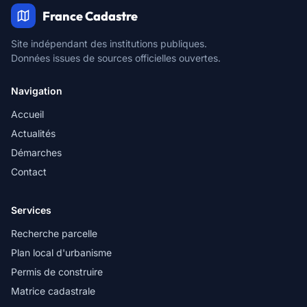
France Cadastre
Site indépendant des institutions publiques.
Données issues de sources officielles ouvertes.
Navigation
Accueil
Actualités
Démarches
Contact
Services
Recherche parcelle
Plan local d'urbanisme
Permis de construire
Matrice cadastrale