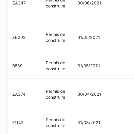
ZA347
30/06/2021
construire
Permis de
ZB202
31/05/2021
construire
Permis de
B539
31/05/2021
construire
Permis de
ZA374
30/04/2021
construire
Permis de
E1142
31/03/2021
construire