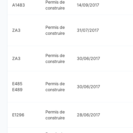
Permis de
A1483
14/09/2017
construire
Permis de
ZA3
31/07/2017
construire
Permis de
ZA3
30/06/2017
construire
E485
Permis de
30/06/2017
E489
construire
Permis de
E1296
28/06/2017
construire