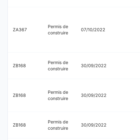
Permis de
ZA367
07/10/2022
construire
Permis de
ZB168
30/09/2022
construire
Permis de
ZB168
30/09/2022
construire
Permis de
ZB168
30/09/2022
construire