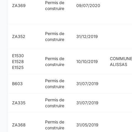
Permis de
ZA369
09/07/2020
construire
Permis de
ZA352
31/12/2019
construire
E1530
Permis de
COMMUNE
E1528
10/10/2019
construire
ALISSAS
E1525
Permis de
B603
31/07/2019
construire
Permis de
ZA335
31/07/2019
construire
Permis de
ZA368
31/05/2019
construire