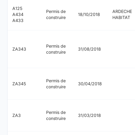
A125
Permis de
ARDECHE
A434
18/10/2018
construire
HABITAT
A433
Permis de
ZA343
31/08/2018
construire
Permis de
ZA345
30/04/2018
construire
Permis de
ZA3
31/03/2018
construire