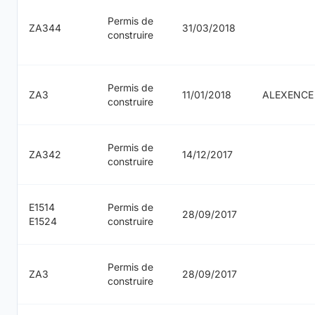
Permis de
ZA344
31/03/2018
construire
Permis de
ZA3
11/01/2018
ALEXENCE
construire
Permis de
ZA342
14/12/2017
construire
E1514
Permis de
28/09/2017
E1524
construire
Permis de
ZA3
28/09/2017
construire