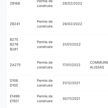
Permis de
ZB168
28/02/2022
construire
Permis de
ZB241
28/02/2022
construire
B275
Permis de
B278
31/01/2022
construire
B281
Permis de
COMMUNE
ZA275
17/01/2022
construire
ALISSAS
D106
Permis de
31/12/2021
D105
construire
E1496
Permis de
30/11/2021
E1501
construire