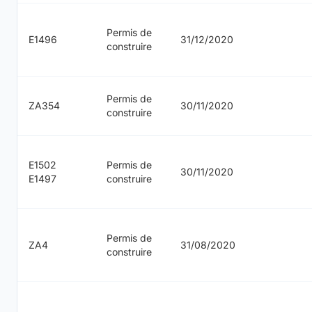
Permis de
E1496
31/12/2020
construire
Permis de
ZA354
30/11/2020
construire
E1502
Permis de
30/11/2020
E1497
construire
Permis de
ZA4
31/08/2020
construire