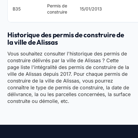
Permis de
B35
15/01/2013
construire
Historique des permis de construire de
la ville de Alissas
Vous souhaitez consulter l'historique des permis de
construire délivrés par la ville de Alissas ? Cette
page liste l'intégralité des permis de construire de la
ville de Alissas depuis 2017. Pour chaque permis de
construire de la ville de Alissas, vous pourrez
connaître le type de permis de construire, la date de
délivrance, la ou les parcelles concernées, la surface
construite ou démolie, etc.