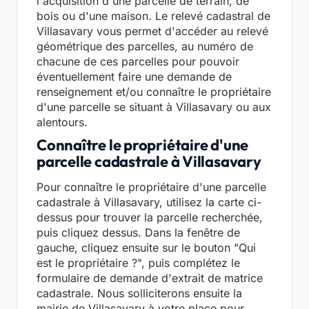
l'acquisition d'une parcelle de terrain, de
bois ou d'une maison. Le relevé cadastral de
Villasavary vous permet d'accéder au relevé
géométrique des parcelles, au numéro de
chacune de ces parcelles pour pouvoir
éventuellement faire une demande de
renseignement et/ou connaître le propriétaire
d'une parcelle se situant à Villasavary ou aux
alentours.
Connaître le propriétaire d'une
parcelle cadastrale à Villasavary
Pour connaître le propriétaire d'une parcelle
cadastrale à Villasavary, utilisez la carte ci-
dessus pour trouver la parcelle recherchée,
puis cliquez dessus. Dans la fenêtre de
gauche, cliquez ensuite sur le bouton "Qui
est le propriétaire ?", puis complétez le
formulaire de demande d'extrait de matrice
cadastrale. Nous solliciterons ensuite la
mairie de Villasavary à votre place pour