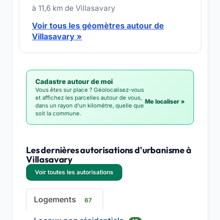
à 11,6 km de Villasavary
Voir tous les géomètres autour de
Villasavary »
Cadastre autour de moi
Vous êtes sur place ? Géolocalisez-vous
et affichez les parcelles autour de vous,
Me localiser »
dans un rayon d'un kilomètre, quelle que
soit la commune.
Les dernières autorisations d'urbanisme à
Villasavary
Voir toutes les autorisations
Logements
67