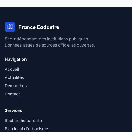
France Cadastre
Site indépendant des institutions publiques.
Données issues de sources officielles ouvertes.
Navigation
Accueil
Actualités
Démarches
Contact
Services
Recherche parcelle
Plan local d'urbanisme