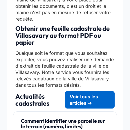
obtenir les documents, c'est un droit et la
mairie n'est pas en mesure de refuser votre
requête.
Obtenir une feuille cadastrale de
Villasavary au format PDF ou
papier
Quelque soit le format que vous souhaitez
exploiter, vous pouvez réaliser une demande
d'extrait de feuille cadastrale de la ville de
Villasavary. Notre service vous fournira les
relevés cadatraux de la ville de Villasavary
dans tous les formats désirés.
Actualités
Voir tous les
cadastrales
articles →
Comment identifier une parcelle sur
le terrain (numéro, limites)