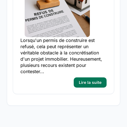
Lorsqu'un permis de construire est
refusé, cela peut représenter un
véritable obstacle à la concrétisation
d'un projet immobilier. Heureusement,
plusieurs recours existent pour
contester...
Lire la suite