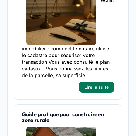
Achat
immobilier : comment le notaire utilise
le cadastre pour sécuriser votre
transaction Vous avez consulté le plan
cadastral. Vous connaissez les limites
de la parcelle, sa superficie...
Lire la suite
Guide pratique pour construire en
zone rurale