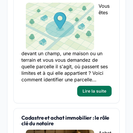
Vous
êtes
devant un champ, une maison ou un
terrain et vous vous demandez de
quelle parcelle il s'agit, où passent ses
limites et à qui elle appartient ? Voici
comment identifier une parcelle...
Lire la suite
Cadastre et achat immobilier : le rôle
clé du notaire