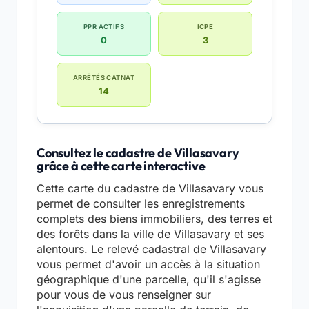
PPR ACTIFS
ICPE
0
3
ARRÊTÉS CATNAT
14
Consultez le cadastre de Villasavary
grâce à cette carte interactive
Cette carte du cadastre de Villasavary vous
permet de consulter les enregistrements
complets des biens immobiliers, des terres et
des forêts dans la ville de Villasavary et ses
alentours. Le relevé cadastral de Villasavary
vous permet d'avoir un accès à la situation
géographique d'une parcelle, qu'il s'agisse
pour vous de vous renseigner sur