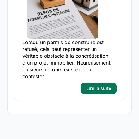
Lorsqu'un permis de construire est
refusé, cela peut représenter un
véritable obstacle à la concrétisation
d'un projet immobilier. Heureusement,
plusieurs recours existent pour
contester...
Lire la suite