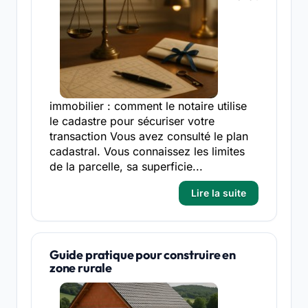
immobilier : comment le notaire utilise
le cadastre pour sécuriser votre
transaction Vous avez consulté le plan
cadastral. Vous connaissez les limites
de la parcelle, sa superficie...
Lire la suite
Guide pratique pour construire en
zone rurale