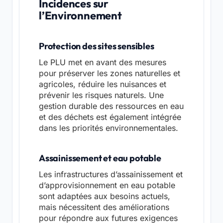
Incidences sur
l’Environnement
Protection des sites sensibles
Le PLU met en avant des mesures
pour préserver les zones naturelles et
agricoles, réduire les nuisances et
prévenir les risques naturels. Une
gestion durable des ressources en eau
et des déchets est également intégrée
dans les priorités environnementales.
Assainissement et eau potable
Les infrastructures d’assainissement et
d’approvisionnement en eau potable
sont adaptées aux besoins actuels,
mais nécessitent des améliorations
pour répondre aux futures exigences