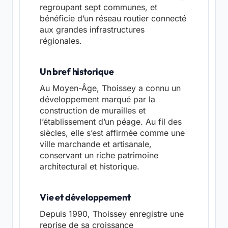
regroupant sept communes, et
bénéficie d’un réseau routier connecté
aux grandes infrastructures
régionales.
Un bref historique
Au Moyen-Âge, Thoissey a connu un
développement marqué par la
construction de murailles et
l’établissement d’un péage. Au fil des
siècles, elle s’est affirmée comme une
ville marchande et artisanale,
conservant un riche patrimoine
architectural et historique.
Vie et développement
Depuis 1990, Thoissey enregistre une
reprise de sa croissance