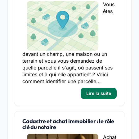
Vous
êtes
devant un champ, une maison ou un
terrain et vous vous demandez de
quelle parcelle il s'agit, où passent ses
limites et à qui elle appartient ? Voici
comment identifier une parcelle...
Lire la suite
Cadastre et achat immobilier : le rôle
clé du notaire
Achat