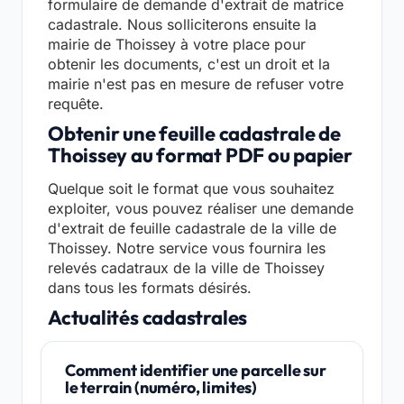
formulaire de demande d'extrait de matrice
cadastrale. Nous solliciterons ensuite la
mairie de Thoissey à votre place pour
obtenir les documents, c'est un droit et la
mairie n'est pas en mesure de refuser votre
requête.
Obtenir une feuille cadastrale de
Thoissey au format PDF ou papier
Quelque soit le format que vous souhaitez
exploiter, vous pouvez réaliser une demande
d'extrait de feuille cadastrale de la ville de
Thoissey. Notre service vous fournira les
relevés cadatraux de la ville de Thoissey
dans tous les formats désirés.
Actualités cadastrales
Comment identifier une parcelle sur
le terrain (numéro, limites)