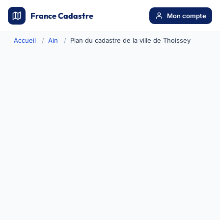
France Cadastre
Mon compte
Accueil
Ain
Plan du cadastre de la ville de Thoissey