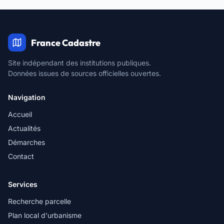
France Cadastre
Site indépendant des institutions publiques.
Données issues de sources officielles ouvertes.
Navigation
Accueil
Actualités
Démarches
Contact
Services
Recherche parcelle
Plan local d'urbanisme