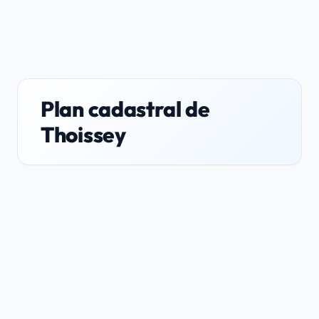
Plan cadastral de
Thoissey