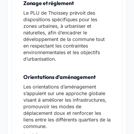
Zonage et règlement
Le PLU de Thoissey prévoit des
dispositions spécifiques pour les
zones urbaines, à urbaniser et
naturelles, afin d’encadrer le
développement de la commune tout
en respectant les contraintes
environnementales et les objectifs
d’urbanisation.
Orientations d’aménagement
Les orientations d’aménagement
s’appuient sur une approche globale
visant à améliorer les infrastructures,
promouvoir les modes de
déplacement doux et renforcer les
liens entre les différents quartiers de la
commune.