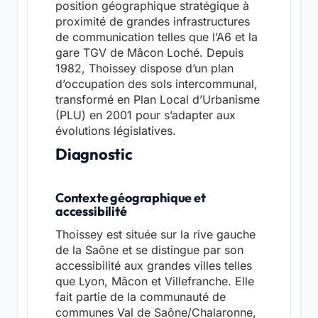
position géographique stratégique à
proximité de grandes infrastructures
de communication telles que l’A6 et la
gare TGV de Mâcon Loché. Depuis
1982, Thoissey dispose d’un plan
d’occupation des sols intercommunal,
transformé en Plan Local d’Urbanisme
(PLU) en 2001 pour s’adapter aux
évolutions législatives.
Diagnostic
Contexte géographique et
accessibilité
Thoissey est située sur la rive gauche
de la Saône et se distingue par son
accessibilité aux grandes villes telles
que Lyon, Mâcon et Villefranche. Elle
fait partie de la communauté de
communes Val de Saône/Chalaronne,