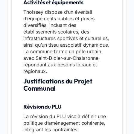
Activités et équipements
Thoissey dispose d’un éventail
d’équipements publics et privés
diversifiés, incluant des
établissements scolaires, des
infrastructures sportives et culturelles,
ainsi qu’un tissu associatif dynamique.
La commune forme un pôle urbain
avec Saint-Didier-sur-Chalaronne,
répondant aux besoins locaux et
régionaux.
Justifications du Projet
Communal
Révision du PLU
La révision du PLU vise à définir une
politique d’aménagement cohérente,
intégrant les contraintes