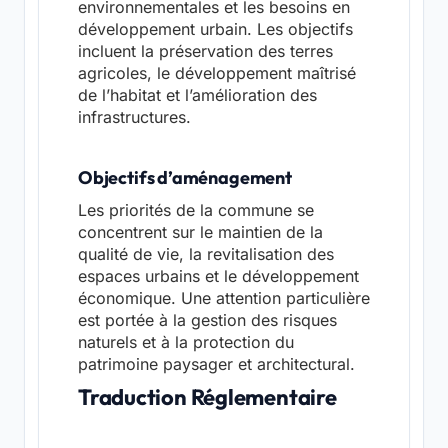
environnementales et les besoins en
développement urbain. Les objectifs
incluent la préservation des terres
agricoles, le développement maîtrisé
de l’habitat et l’amélioration des
infrastructures.
Objectifs d’aménagement
Les priorités de la commune se
concentrent sur le maintien de la
qualité de vie, la revitalisation des
espaces urbains et le développement
économique. Une attention particulière
est portée à la gestion des risques
naturels et à la protection du
patrimoine paysager et architectural.
Traduction Réglementaire