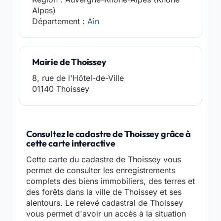
Alpes)
Département :
Ain
Mairie de Thoissey
8, rue de l'Hôtel-de-Ville
01140 Thoissey
Consultez le cadastre de Thoissey grâce à
cette carte interactive
Cette carte du cadastre de Thoissey vous
permet de consulter les enregistrements
complets des biens immobiliers, des terres et
des forêts dans la ville de Thoissey et ses
alentours. Le relevé cadastral de Thoissey
vous permet d'avoir un accès à la situation