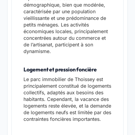
démographique, bien que modérée,
caractérisée par une population
vieillissante et une prédominance de
petits ménages. Les activités
économiques locales, principalement
concentrées autour du commerce et
de l’artisanat, participent à son
dynamisme.
Logement et pression foncière
Le parc immobilier de Thoissey est
principalement constitué de logements
collectifs, adaptés aux besoins des
habitants. Cependant, la vacance des
logements reste élevée, et la demande
de logements neufs est limitée par des
contraintes foncières importantes.