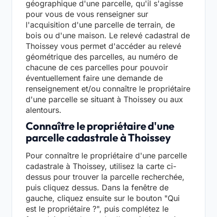
géographique d'une parcelle, qu'il s'agisse
pour vous de vous renseigner sur
l'acquisition d'une parcelle de terrain, de
bois ou d'une maison. Le relevé cadastral de
Thoissey vous permet d'accéder au relevé
géométrique des parcelles, au numéro de
chacune de ces parcelles pour pouvoir
éventuellement faire une demande de
renseignement et/ou connaître le propriétaire
d'une parcelle se situant à Thoissey ou aux
alentours.
Connaître le propriétaire d'une
parcelle cadastrale à Thoissey
Pour connaître le propriétaire d'une parcelle
cadastrale à Thoissey, utilisez la carte ci-
dessus pour trouver la parcelle recherchée,
puis cliquez dessus. Dans la fenêtre de
gauche, cliquez ensuite sur le bouton "Qui
est le propriétaire ?", puis complétez le