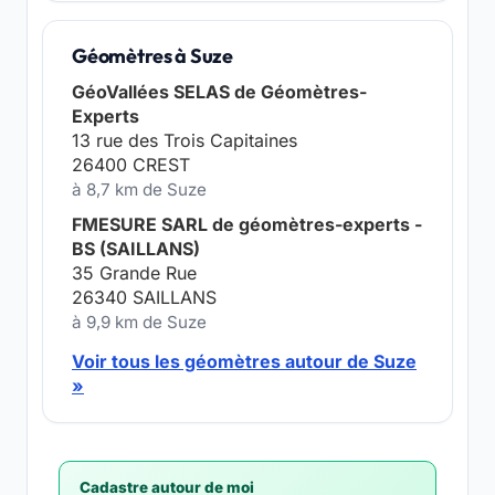
Géomètres à Suze
GéoVallées SELAS de Géomètres-
Experts
13 rue des Trois Capitaines
26400 CREST
à 8,7 km de Suze
FMESURE SARL de géomètres-experts -
BS (SAILLANS)
35 Grande Rue
26340 SAILLANS
à 9,9 km de Suze
Voir tous les géomètres autour de Suze
»
Cadastre autour de moi