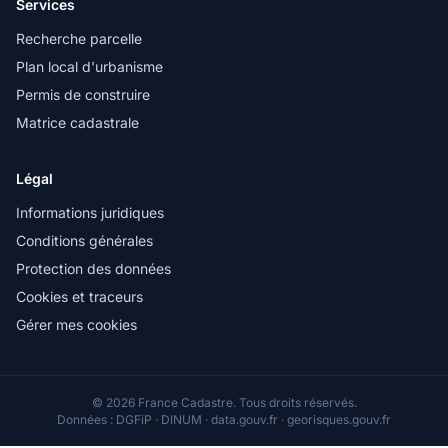
Services
Recherche parcelle
Plan local d'urbanisme
Permis de construire
Matrice cadastrale
Légal
Informations juridiques
Conditions générales
Protection des données
Cookies et traceurs
Gérer mes cookies
© 2026 France Cadastre. Tous droits réservés.
Données : DGFiP · DINUM · data.gouv.fr · georisques.gouv.fr