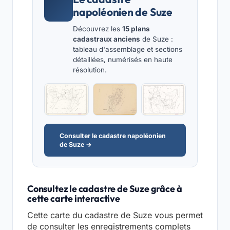
napoléonien de Suze
Découvrez les
15 plans
cadastraux anciens
de Suze :
tableau d'assemblage et sections
détaillées, numérisés en haute
résolution.
Consulter le cadastre napoléonien
de Suze →
Consultez le cadastre de Suze grâce à
cette carte interactive
Cette carte du cadastre de Suze vous permet
de consulter les enregistrements complets