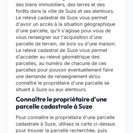
des biens immobiliers, des terres et des
forêts dans la ville de Suze et ses alentours.
Le relevé cadastral de Suze vous permet
d'avoir un accès à la situation géographique
d'une parcelle, qu'il s'agisse pour vous de
vous renseigner sur l'acquisition d'une
parcelle de terrain, de bois ou d'une maison.
Le relevé cadastral de Suze vous permet
d'accéder au relevé géométrique des
parcelles, au numéro de chacune de ces
parcelles pour pouvoir éventuellement faire
une demande de renseignement et/ou
connaître le propriétaire d'une parcelle se
situant à Suze ou aux alentours.
Connaître le propriétaire d'une
parcelle cadastrale à Suze
Pour connaître le propriétaire d'une parcelle
cadastrale à Suze, utilisez la carte ci-dessus
pour trouver la parcelle recherchée, puis