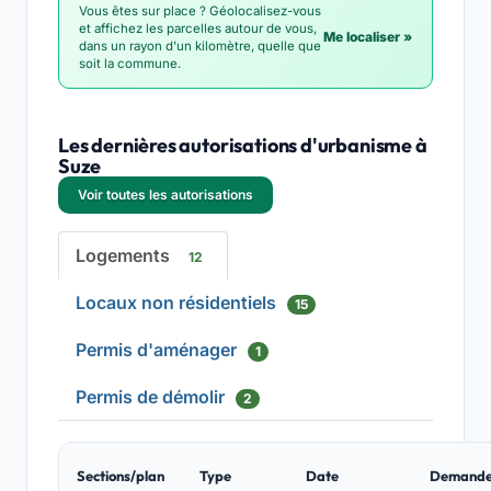
Vous êtes sur place ? Géolocalisez-vous
et affichez les parcelles autour de vous,
Me localiser »
dans un rayon d'un kilomètre, quelle que
soit la commune.
Les dernières autorisations d'urbanisme à
Suze
Voir toutes les autorisations
Logements
12
Locaux non résidentiels
15
Permis d'aménager
1
Permis de démolir
2
Sections/plan
Type
Date
Demande