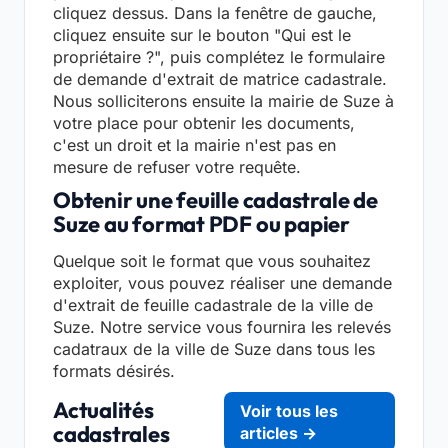
cliquez dessus. Dans la fenêtre de gauche,
cliquez ensuite sur le bouton "Qui est le
propriétaire ?", puis complétez le formulaire
de demande d'extrait de matrice cadastrale.
Nous solliciterons ensuite la mairie de Suze à
votre place pour obtenir les documents,
c'est un droit et la mairie n'est pas en
mesure de refuser votre requête.
Obtenir une feuille cadastrale de
Suze au format PDF ou papier
Quelque soit le format que vous souhaitez
exploiter, vous pouvez réaliser une demande
d'extrait de feuille cadastrale de la ville de
Suze. Notre service vous fournira les relevés
cadatraux de la ville de Suze dans tous les
formats désirés.
Actualités
Voir tous les
cadastrales
articles →