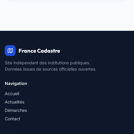
France Cadastre
Site indépendant des institutions publiques.
Données issues de sources officielles ouvertes.
Navigation
Accueil
Actualités
Démarches
Contact