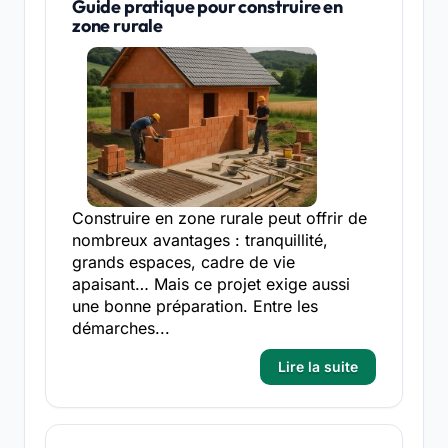
Guide pratique pour construire en
zone rurale
Construire en zone rurale peut offrir de
nombreux avantages : tranquillité,
grands espaces, cadre de vie
apaisant… Mais ce projet exige aussi
une bonne préparation. Entre les
démarches...
Lire la suite