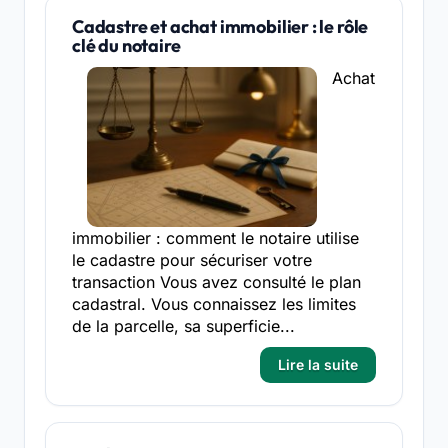
Cadastre et achat immobilier : le rôle
clé du notaire
Achat
immobilier : comment le notaire utilise
le cadastre pour sécuriser votre
transaction Vous avez consulté le plan
cadastral. Vous connaissez les limites
de la parcelle, sa superficie...
Lire la suite