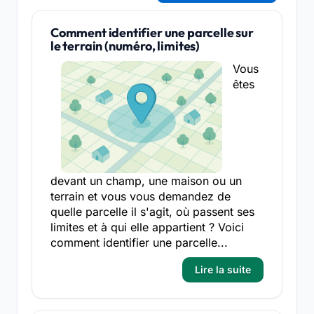
Comment identifier une parcelle sur
le terrain (numéro, limites)
Vous
êtes
devant un champ, une maison ou un
terrain et vous vous demandez de
quelle parcelle il s'agit, où passent ses
limites et à qui elle appartient ? Voici
comment identifier une parcelle...
Lire la suite