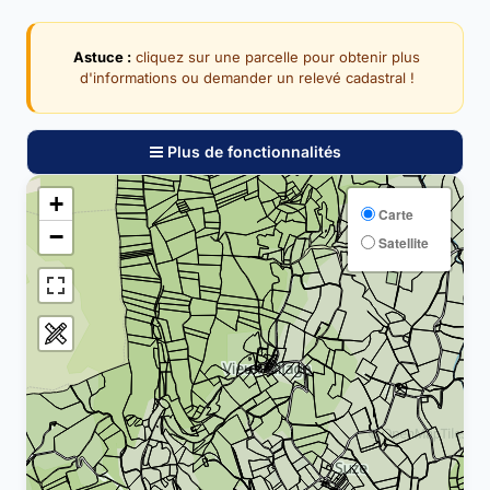
Astuce :
cliquez sur une parcelle pour obtenir plus
d'informations ou demander un relevé cadastral !
Plus de fonctionnalités
+
Carte
−
Satellite