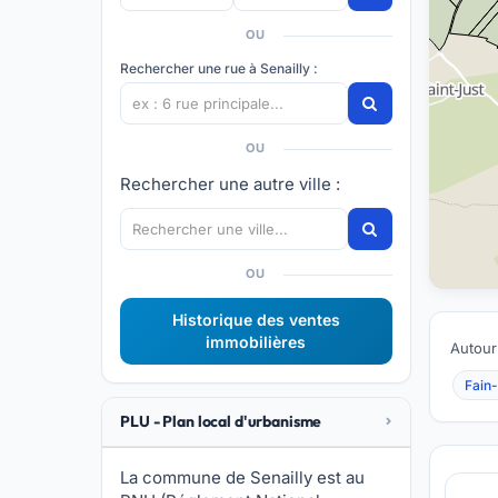
OU
Rechercher une rue à Senailly :
OU
Rechercher une autre ville :
OU
Historique des ventes
immobilières
Autour
Fain-
PLU - Plan local d'urbanisme
La commune de Senailly est au