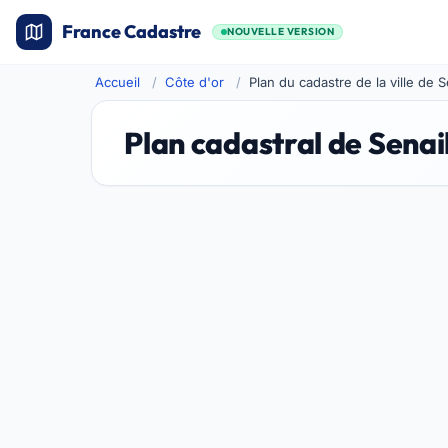
France Cadastre
NOUVELLE VERSION
Accueil
Côte d'or
Plan du cadastre de la ville de S
Plan cadastral de Senai