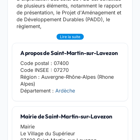
de plusieurs éléments, notamment le rapport
de présentation, le Projet d'Aménagement et
de Développement Durables (PADD), le
règlement,
Lire la suite
A propos de Saint-Martin-sur-Lavezon
Code postal : 07400
Code INSEE : 07270
Région : Auvergne-Rhône-Alpes (Rhone
Alpes)
Département :
Ardèche
Mairie de Saint-Martin-sur-Lavezon
Mairie
Le Village du Supérieur