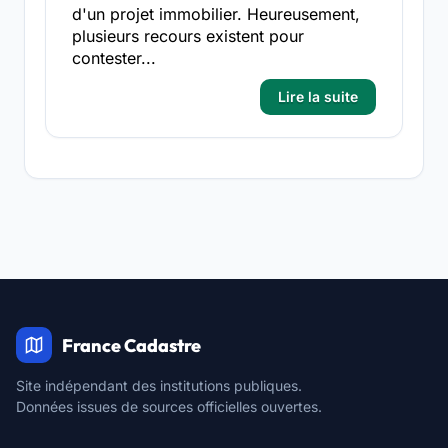
d'un projet immobilier. Heureusement,
plusieurs recours existent pour
contester...
Lire la suite
France Cadastre
Site indépendant des institutions publiques.
Données issues de sources officielles ouvertes.