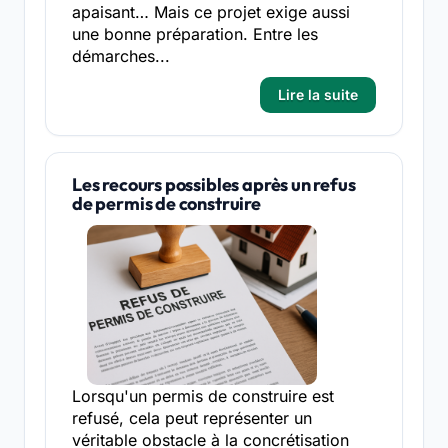
apaisant… Mais ce projet exige aussi
une bonne préparation. Entre les
démarches...
Lire la suite
Les recours possibles après un refus
de permis de construire
Lorsqu'un permis de construire est
refusé, cela peut représenter un
véritable obstacle à la concrétisation