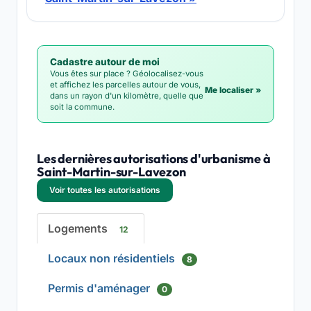
Cadastre autour de moi
Vous êtes sur place ? Géolocalisez-vous
et affichez les parcelles autour de vous,
Me localiser »
dans un rayon d'un kilomètre, quelle que
soit la commune.
Les dernières autorisations d'urbanisme à
Saint-Martin-sur-Lavezon
Voir toutes les autorisations
Logements
12
Locaux non résidentiels
8
Permis d'aménager
0