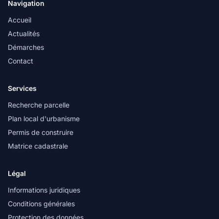
Navigation
Accueil
Actualités
Démarches
Contact
Services
Recherche parcelle
Plan local d'urbanisme
Permis de construire
Matrice cadastrale
Légal
Informations juridiques
Conditions générales
Protection des données