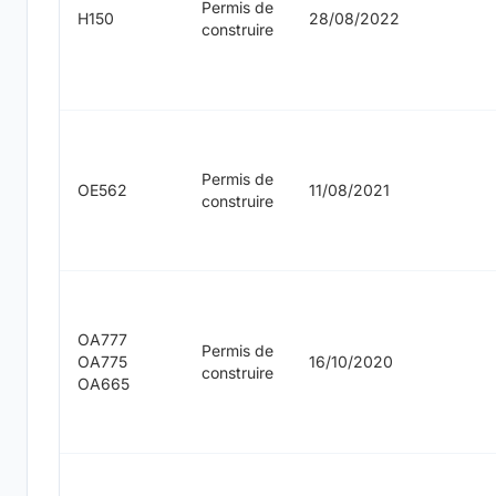
Permis de
H150
28/08/2022
construire
Permis de
OE562
11/08/2021
construire
OA777
Permis de
OA775
16/10/2020
construire
OA665