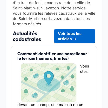
d'extrait de feuille cadastrale de la ville de
Saint-Martin-sur-Lavezon. Notre service
vous fournira les relevés cadatraux de la ville
de Saint-Martin-sur-Lavezon dans tous les
formats désirés.
Actualités
Voir tous les
cadastrales
articles →
Comment identifier une parcelle sur
le terrain (numéro, limites)
Vous
êtes
devant un champ, une maison ou un