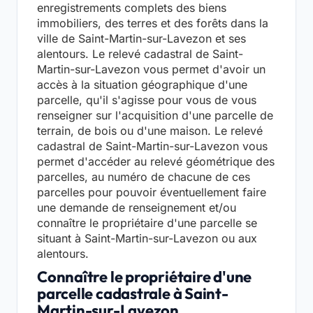
enregistrements complets des biens
immobiliers, des terres et des forêts dans la
ville de Saint-Martin-sur-Lavezon et ses
alentours. Le relevé cadastral de Saint-
Martin-sur-Lavezon vous permet d'avoir un
accès à la situation géographique d'une
parcelle, qu'il s'agisse pour vous de vous
renseigner sur l'acquisition d'une parcelle de
terrain, de bois ou d'une maison. Le relevé
cadastral de Saint-Martin-sur-Lavezon vous
permet d'accéder au relevé géométrique des
parcelles, au numéro de chacune de ces
parcelles pour pouvoir éventuellement faire
une demande de renseignement et/ou
connaître le propriétaire d'une parcelle se
situant à Saint-Martin-sur-Lavezon ou aux
alentours.
Connaître le propriétaire d'une
parcelle cadastrale à Saint-
Martin-sur-Lavezon