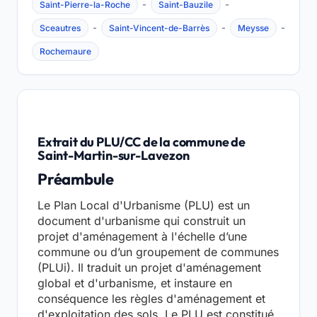
-
-
Saint-Pierre-la-Roche
Saint-Bauzile
-
-
-
Sceautres
Saint-Vincent-de-Barrès
Meysse
Rochemaure
Extrait du PLU/CC de la commune de
Saint-Martin-sur-Lavezon
Préambule
Le Plan Local d'Urbanisme (PLU) est un
document d'urbanisme qui construit un
projet d'aménagement à l'échelle d’une
commune ou d’un groupement de communes
(PLUi). Il traduit un projet d'aménagement
global et d'urbanisme, et instaure en
conséquence les règles d'aménagement et
d'exploitation des sols. Le PLU est constitué