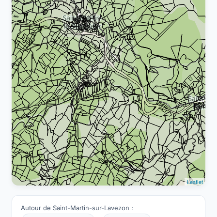
Leaflet
Autour de Saint-Martin-sur-Lavezon :