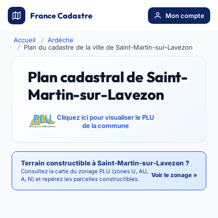
France Cadastre
Mon compte
Accueil
Ardèche
Plan du cadastre de la ville de Saint-Martin-sur-Lavezon
Plan cadastral de Saint-
Martin-sur-Lavezon
Cliquez ici pour visualiser le PLU
de la commune
Terrain constructible à Saint-Martin-sur-Lavezon ?
Consultez la carte du zonage PLU (zones U, AU,
Voir le zonage »
A, N) et repérez les parcelles constructibles.