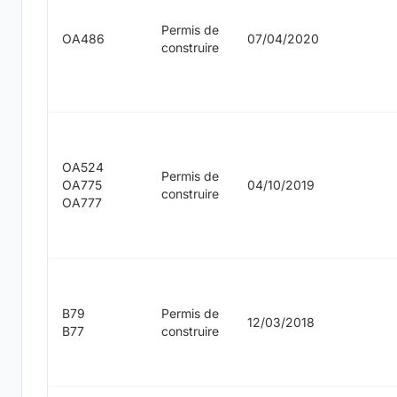
Permis de
OA486
07/04/2020
construire
OA524
Permis de
OA775
04/10/2019
construire
OA777
B79
Permis de
12/03/2018
B77
construire