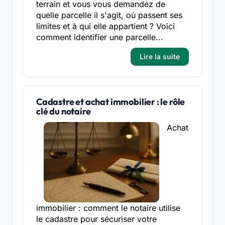
terrain et vous vous demandez de
quelle parcelle il s'agit, où passent ses
limites et à qui elle appartient ? Voici
comment identifier une parcelle...
Lire la suite
Cadastre et achat immobilier : le rôle
clé du notaire
Achat
immobilier : comment le notaire utilise
le cadastre pour sécuriser votre