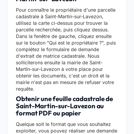
Pour connaître le propriétaire d'une parcelle
cadastrale à Saint-Martin-sur-Lavezon,
utilisez la carte ci-dessus pour trouver la
parcelle recherchée, puis cliquez dessus.
Dans la fenêtre de gauche, cliquez ensuite
sur le bouton "Qui est le propriétaire ?", puis
complétez le formulaire de demande
d'extrait de matrice cadastrale. Nous
solliciterons ensuite la mairie de Saint-
Martin-sur-Lavezon à votre place pour
obtenir les documents, c'est un droit et la
mairie n'est pas en mesure de refuser votre
requête.
Obtenir une feuille cadastrale de
Saint-Martin-sur-Lavezon au
format PDF ou papier
Quelque soit le format que vous souhaitez
exploiter, vous pouvez réaliser une demande