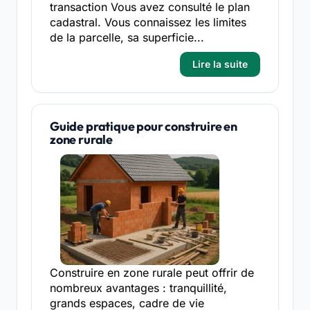
transaction Vous avez consulté le plan
cadastral. Vous connaissez les limites
de la parcelle, sa superficie...
Lire la suite
Guide pratique pour construire en
zone rurale
Construire en zone rurale peut offrir de
nombreux avantages : tranquillité,
grands espaces, cadre de vie