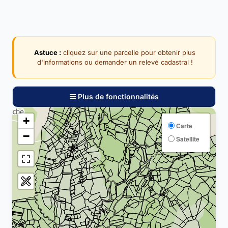
Astuce :
cliquez sur une parcelle pour obtenir plus
d'informations ou demander un relevé cadastral !
Plus de fonctionnalités
+
Carte
−
Satellite