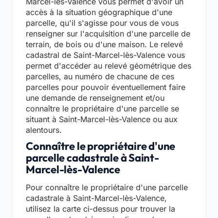
Marcel-lès-Valence vous permet d'avoir un
accès à la situation géographique d'une
parcelle, qu'il s'agisse pour vous de vous
renseigner sur l'acquisition d'une parcelle de
terrain, de bois ou d'une maison. Le relevé
cadastral de Saint-Marcel-lès-Valence vous
permet d'accéder au relevé géométrique des
parcelles, au numéro de chacune de ces
parcelles pour pouvoir éventuellement faire
une demande de renseignement et/ou
connaître le propriétaire d'une parcelle se
situant à Saint-Marcel-lès-Valence ou aux
alentours.
Connaître le propriétaire d'une
parcelle cadastrale à Saint-
Marcel-lès-Valence
Pour connaître le propriétaire d'une parcelle
cadastrale à Saint-Marcel-lès-Valence,
utilisez la carte ci-dessus pour trouver la