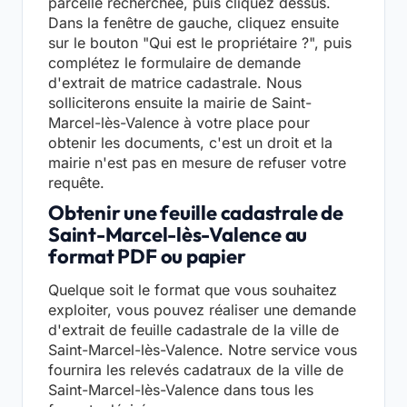
parcelle recherchée, puis cliquez dessus.
Dans la fenêtre de gauche, cliquez ensuite
sur le bouton "Qui est le propriétaire ?", puis
complétez le formulaire de demande
d'extrait de matrice cadastrale. Nous
solliciterons ensuite la mairie de Saint-
Marcel-lès-Valence à votre place pour
obtenir les documents, c'est un droit et la
mairie n'est pas en mesure de refuser votre
requête.
Obtenir une feuille cadastrale de
Saint-Marcel-lès-Valence au
format PDF ou papier
Quelque soit le format que vous souhaitez
exploiter, vous pouvez réaliser une demande
d'extrait de feuille cadastrale de la ville de
Saint-Marcel-lès-Valence. Notre service vous
fournira les relevés cadatraux de la ville de
Saint-Marcel-lès-Valence dans tous les