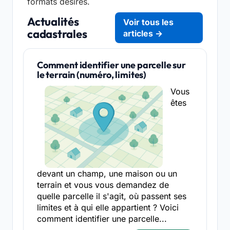
formats désirés.
Actualités
Voir tous les
cadastrales
articles →
Comment identifier une parcelle sur
le terrain (numéro, limites)
Vous
êtes
devant un champ, une maison ou un
terrain et vous vous demandez de
quelle parcelle il s'agit, où passent ses
limites et à qui elle appartient ? Voici
comment identifier une parcelle...