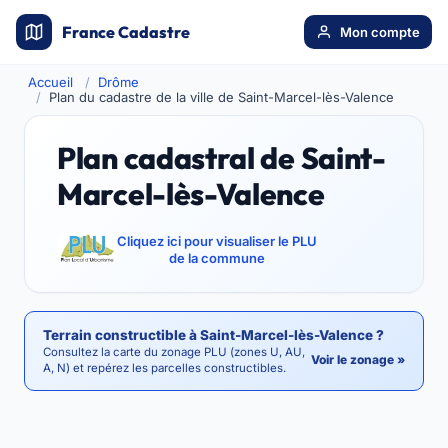
France Cadastre
Mon compte
Accueil
Drôme
Plan du cadastre de la ville de Saint-Marcel-lès-Valence
Plan cadastral de Saint-
Marcel-lès-Valence
Cliquez ici pour visualiser le PLU
de la commune
Terrain constructible à Saint-Marcel-lès-Valence ?
Consultez la carte du zonage PLU (zones U, AU,
Voir le zonage »
A, N) et repérez les parcelles constructibles.