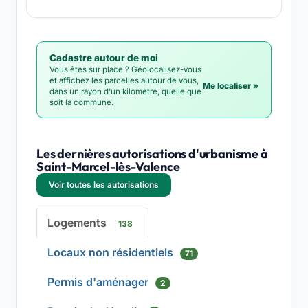
Cadastre autour de moi
Vous êtes sur place ? Géolocalisez-vous
et affichez les parcelles autour de vous,
Me localiser »
dans un rayon d'un kilomètre, quelle que
soit la commune.
Les dernières autorisations d'urbanisme à
Saint-Marcel-lès-Valence
Voir toutes les autorisations
Logements
138
Locaux non résidentiels
71
Permis d'aménager
2