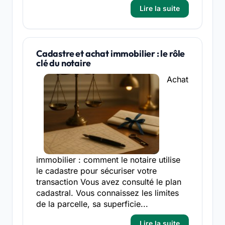
Lire la suite
Cadastre et achat immobilier : le rôle
clé du notaire
Achat
immobilier : comment le notaire utilise
le cadastre pour sécuriser votre
transaction Vous avez consulté le plan
cadastral. Vous connaissez les limites
de la parcelle, sa superficie...
Lire la suite