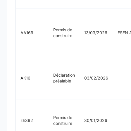
Permis de
AA169
13/03/2026
ESEN 
construire
Déclaration
AK16
03/02/2026
préalable
Permis de
zh392
30/01/2026
construire