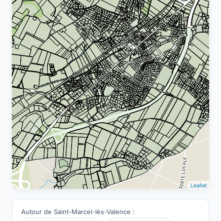
Leaflet
Autour de Saint-Marcel-lès-Valence :