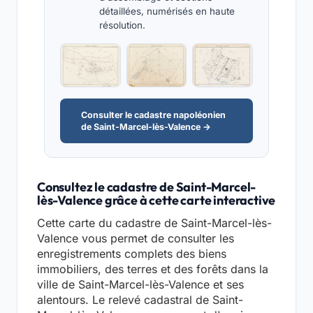
détaillées, numérisés en haute
résolution.
Consulter le cadastre napoléonien
de Saint-Marcel-lès-Valence →
Consultez le cadastre de Saint-Marcel-
lès-Valence grâce à cette carte interactive
Cette carte du cadastre de Saint-Marcel-lès-
Valence vous permet de consulter les
enregistrements complets des biens
immobiliers, des terres et des forêts dans la
ville de Saint-Marcel-lès-Valence et ses
alentours. Le relevé cadastral de Saint-