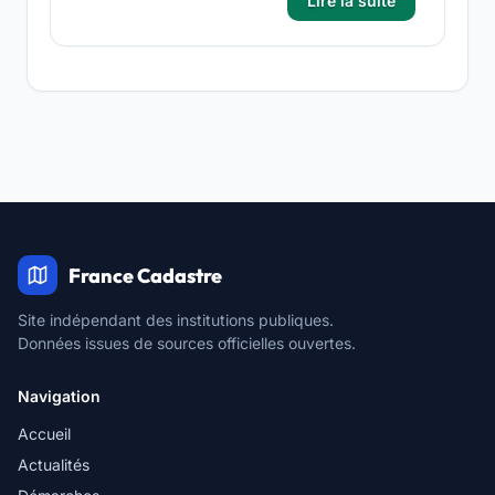
Lire la suite
France Cadastre
Site indépendant des institutions publiques.
Données issues de sources officielles ouvertes.
Navigation
Accueil
Actualités