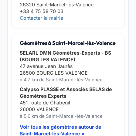
26320 Saint-Marcel-lès-Valence
+33 4 75 58 70 03
Contacter la mairie
Géomètres à Saint-Marcel-lès-Valence
SELARL DMN Géomètres-Experts - BS
(BOURG LES VALENCE)
47 avenue Jean Jaurès
26500 BOURG LES VALENCE
à 4,7 km de Saint-Marcel-lès-Valence
Calypso PLASSE et Associés SELAS de
Géomètres Experts
451 route de Chabeuil
26000 VALENCE
à 5,6 km de Saint-Marcel-lès-Valence
Voir tous les géomètres autour de
Saint-Marcel-lès-Valence »