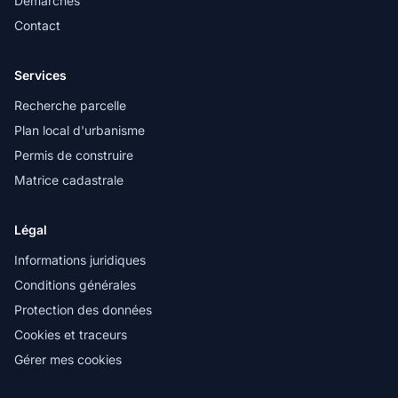
Démarches
Contact
Services
Recherche parcelle
Plan local d'urbanisme
Permis de construire
Matrice cadastrale
Légal
Informations juridiques
Conditions générales
Protection des données
Cookies et traceurs
Gérer mes cookies