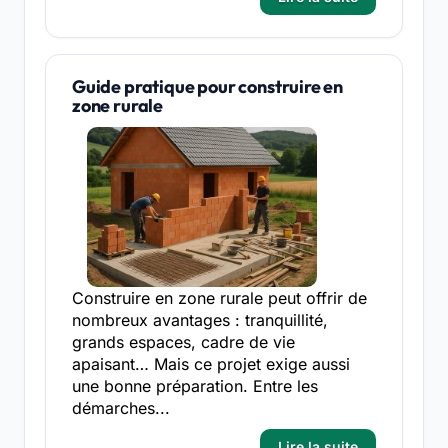
Guide pratique pour construire en
zone rurale
Construire en zone rurale peut offrir de
nombreux avantages : tranquillité,
grands espaces, cadre de vie
apaisant… Mais ce projet exige aussi
une bonne préparation. Entre les
démarches...
Lire la suite