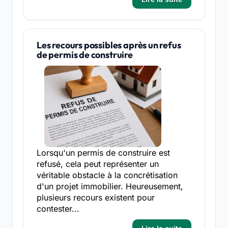
Les recours possibles après un refus
de permis de construire
Lorsqu'un permis de construire est
refusé, cela peut représenter un
véritable obstacle à la concrétisation
d'un projet immobilier. Heureusement,
plusieurs recours existent pour
contester...