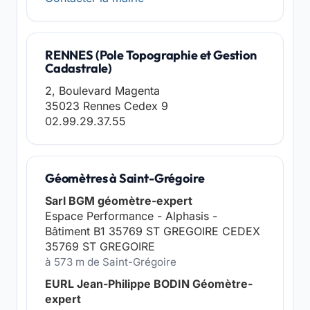
RENNES (Pole Topographie et Gestion
Cadastrale)
2, Boulevard Magenta
35023 Rennes Cedex 9
02.99.29.37.55
Géomètres à Saint-Grégoire
Sarl BGM géomètre-expert
Espace Performance - Alphasis -
Bâtiment B1 35769 ST GREGOIRE CEDEX
35769 ST GREGOIRE
à 573 m de Saint-Grégoire
EURL Jean-Philippe BODIN Géomètre-
expert