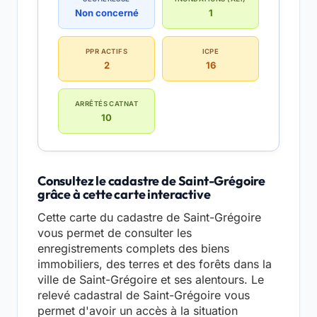
Non concerné
1
PPR ACTIFS
ICPE
2
16
ARRÊTÉS CATNAT
10
Consultez le cadastre de Saint-Grégoire
grâce à cette carte interactive
Cette carte du cadastre de Saint-Grégoire
vous permet de consulter les
enregistrements complets des biens
immobiliers, des terres et des forêts dans la
ville de Saint-Grégoire et ses alentours. Le
relevé cadastral de Saint-Grégoire vous
permet d'avoir un accès à la situation