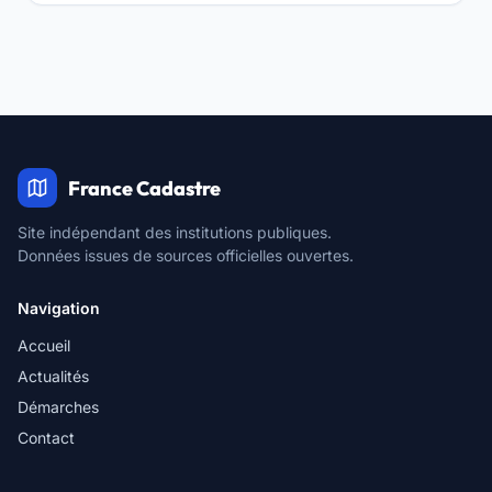
France Cadastre
Site indépendant des institutions publiques.
Données issues de sources officielles ouvertes.
Navigation
Accueil
Actualités
Démarches
Contact