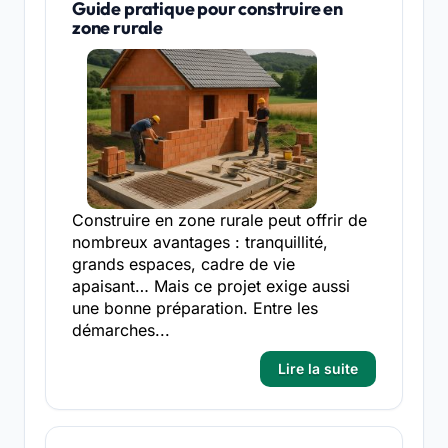
Guide pratique pour construire en
zone rurale
Construire en zone rurale peut offrir de
nombreux avantages : tranquillité,
grands espaces, cadre de vie
apaisant… Mais ce projet exige aussi
une bonne préparation. Entre les
démarches...
Lire la suite