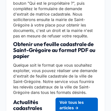
bouton "Qui est le propriétaire ?", puis
complétez le formulaire de demande
d'extrait de matrice cadastrale. Nous
solliciterons ensuite la mairie de Saint-
Grégoire à votre place pour obtenir les
documents, c'est un droit et la mairie n'est
pas en mesure de refuser votre requête.
Obtenir une feuille cadastrale de
Saint-Grégoire au format PDF ou
papier
Quelque soit le format que vous souhaitez
exploiter, vous pouvez réaliser une demande
d'extrait de feuille cadastrale de la ville de
Saint-Grégoire. Notre service vous fournira
les relevés cadatraux de la ville de Saint-
Grégoire dans tous les formats désirés.
Actualités
Voir tous les
cadastrales
articles →