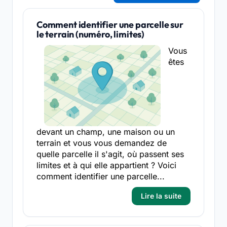
Comment identifier une parcelle sur
le terrain (numéro, limites)
Vous
êtes
devant un champ, une maison ou un
terrain et vous vous demandez de
quelle parcelle il s'agit, où passent ses
limites et à qui elle appartient ? Voici
comment identifier une parcelle...
Lire la suite