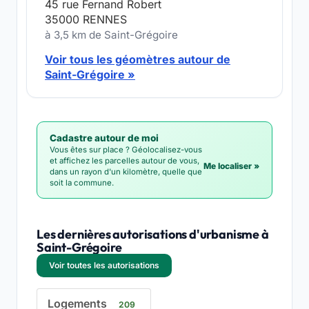
45 rue Fernand Robert
35000 RENNES
à 3,5 km de Saint-Grégoire
Voir tous les géomètres autour de
Saint-Grégoire »
Cadastre autour de moi
Vous êtes sur place ? Géolocalisez-vous
et affichez les parcelles autour de vous,
Me localiser »
dans un rayon d'un kilomètre, quelle que
soit la commune.
Les dernières autorisations d'urbanisme à
Saint-Grégoire
Voir toutes les autorisations
Logements
209