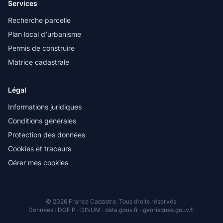
Services
Recherche parcelle
Plan local d'urbanisme
Permis de construire
Matrice cadastrale
Légal
Informations juridiques
Conditions générales
Protection des données
Cookies et traceurs
Gérer mes cookies
© 2026 France Cadastre. Tous droits réservés.
Données : DGFiP · DINUM · data.gouv.fr · georisques.gouv.fr