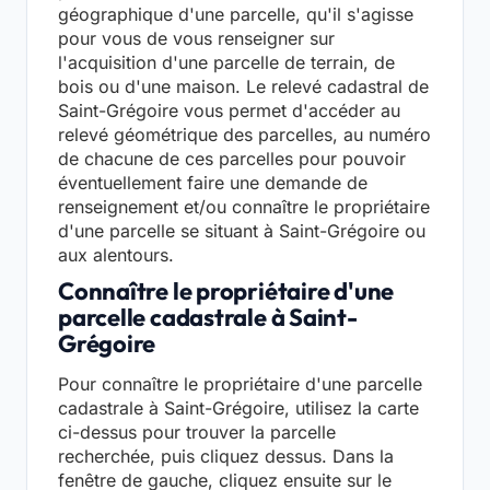
géographique d'une parcelle, qu'il s'agisse
pour vous de vous renseigner sur
l'acquisition d'une parcelle de terrain, de
bois ou d'une maison. Le relevé cadastral de
Saint-Grégoire vous permet d'accéder au
relevé géométrique des parcelles, au numéro
de chacune de ces parcelles pour pouvoir
éventuellement faire une demande de
renseignement et/ou connaître le propriétaire
d'une parcelle se situant à Saint-Grégoire ou
aux alentours.
Connaître le propriétaire d'une
parcelle cadastrale à Saint-
Grégoire
Pour connaître le propriétaire d'une parcelle
cadastrale à Saint-Grégoire, utilisez la carte
ci-dessus pour trouver la parcelle
recherchée, puis cliquez dessus. Dans la
fenêtre de gauche, cliquez ensuite sur le