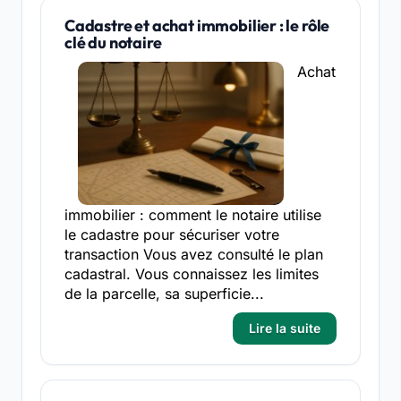
Cadastre et achat immobilier : le rôle
clé du notaire
Achat
immobilier : comment le notaire utilise
le cadastre pour sécuriser votre
transaction Vous avez consulté le plan
cadastral. Vous connaissez les limites
de la parcelle, sa superficie...
Lire la suite