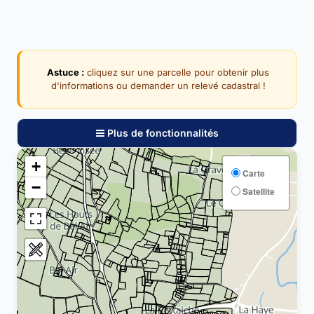
Astuce :
cliquez sur une parcelle pour obtenir plus
d'informations ou demander un relevé cadastral !
Plus de fonctionnalités
+
Carte
−
Satellite