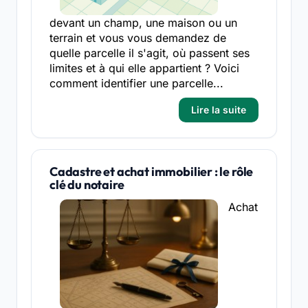
devant un champ, une maison ou un
terrain et vous vous demandez de
quelle parcelle il s'agit, où passent ses
limites et à qui elle appartient ? Voici
comment identifier une parcelle...
Lire la suite
Cadastre et achat immobilier : le rôle
clé du notaire
Achat