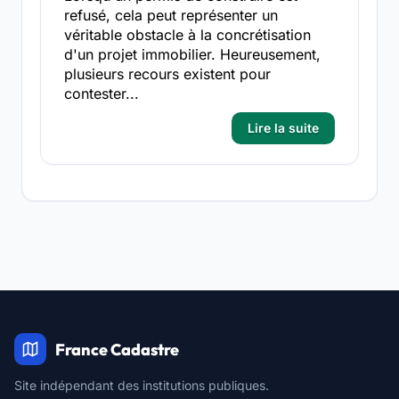
refusé, cela peut représenter un
véritable obstacle à la concrétisation
d'un projet immobilier. Heureusement,
plusieurs recours existent pour
contester...
Lire la suite
France Cadastre
Site indépendant des institutions publiques.