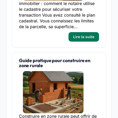
immobilier : comment le notaire utilise
le cadastre pour sécuriser votre
transaction Vous avez consulté le plan
cadastral. Vous connaissez les limites
de la parcelle, sa superficie...
Lire la suite
Guide pratique pour construire en
zone rurale
Construire en zone rurale peut offrir de