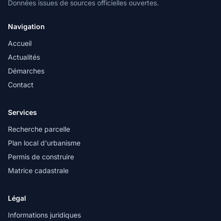
Données issues de sources officielles ouvertes.
Navigation
Accueil
Actualités
Démarches
Contact
Services
Recherche parcelle
Plan local d'urbanisme
Permis de construire
Matrice cadastrale
Légal
Informations juridiques