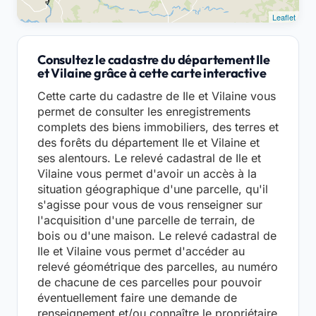
Leaflet
Consultez le cadastre du département Ile
et Vilaine grâce à cette carte interactive
Cette carte du cadastre de Ile et Vilaine vous
permet de consulter les enregistrements
complets des biens immobiliers, des terres et
des forêts du département Ile et Vilaine et
ses alentours. Le relevé cadastral de Ile et
Vilaine vous permet d'avoir un accès à la
situation géographique d'une parcelle, qu'il
s'agisse pour vous de vous renseigner sur
l'acquisition d'une parcelle de terrain, de
bois ou d'une maison. Le relevé cadastral de
Ile et Vilaine vous permet d'accéder au
relevé géométrique des parcelles, au numéro
de chacune de ces parcelles pour pouvoir
éventuellement faire une demande de
renseignement et/ou connaître le propriétaire