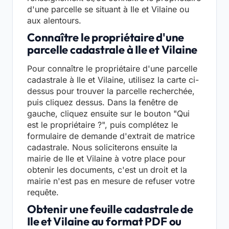
d'une parcelle se situant à Ile et Vilaine ou
aux alentours.
Connaître le propriétaire d'une
parcelle cadastrale à Ile et Vilaine
Pour connaître le propriétaire d'une parcelle
cadastrale à Ile et Vilaine, utilisez la carte ci-
dessus pour trouver la parcelle recherchée,
puis cliquez dessus. Dans la fenêtre de
gauche, cliquez ensuite sur le bouton "Qui
est le propriétaire ?", puis complétez le
formulaire de demande d'extrait de matrice
cadastrale. Nous soliciterons ensuite la
mairie de Ile et Vilaine à votre place pour
obtenir les documents, c'est un droit et la
mairie n'est pas en mesure de refuser votre
requête.
Obtenir une feuille cadastrale de
Ile et Vilaine au format PDF ou