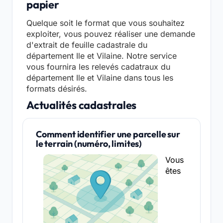
papier
Quelque soit le format que vous souhaitez
exploiter, vous pouvez réaliser une demande
d'extrait de feuille cadastrale du
département Ile et Vilaine. Notre service
vous fournira les relevés cadatraux du
département Ile et Vilaine dans tous les
formats désirés.
Actualités cadastrales
Comment identifier une parcelle sur
le terrain (numéro, limites)
Vous
êtes