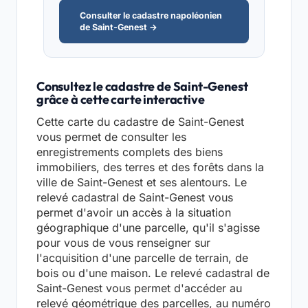
Consulter le cadastre napoléonien
de Saint-Genest →
Consultez le cadastre de Saint-Genest
grâce à cette carte interactive
Cette carte du cadastre de Saint-Genest
vous permet de consulter les
enregistrements complets des biens
immobiliers, des terres et des forêts dans la
ville de Saint-Genest et ses alentours. Le
relevé cadastral de Saint-Genest vous
permet d'avoir un accès à la situation
géographique d'une parcelle, qu'il s'agisse
pour vous de vous renseigner sur
l'acquisition d'une parcelle de terrain, de
bois ou d'une maison. Le relevé cadastral de
Saint-Genest vous permet d'accéder au
relevé géométrique des parcelles, au numéro