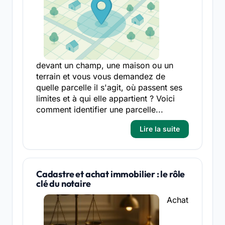
devant un champ, une maison ou un
terrain et vous vous demandez de
quelle parcelle il s'agit, où passent ses
limites et à qui elle appartient ? Voici
comment identifier une parcelle...
Lire la suite
Cadastre et achat immobilier : le rôle
clé du notaire
Achat