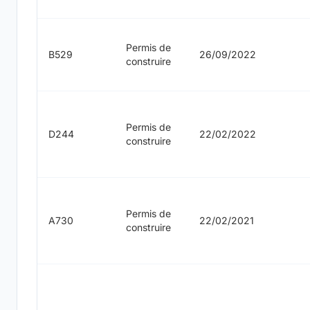
Permis de
B529
26/09/2022
construire
Permis de
D244
22/02/2022
construire
Permis de
A730
22/02/2021
construire