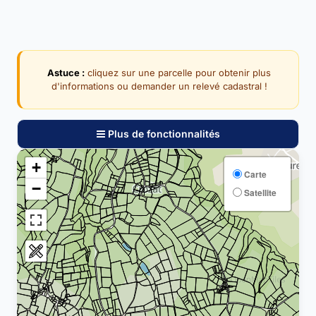
Astuce :
cliquez sur une parcelle pour obtenir plus
d'informations ou demander un relevé cadastral !
Plus de fonctionnalités
+
Carte
−
Satellite