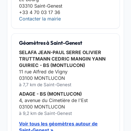
03310 Saint-Genest
+33 4 70 03 17 36
Contacter la mairie
Géomètres à Saint-Genest
SELAFA JEAN-PAUL SERRE OLIVIER
TRUTTMANN CEDRIC MANGIN YANN
GUIRIEC - BS (MONTLUCON)
11 rue Alfred de Vigny
03100 MONTLUCON
à 7,7 km de Saint-Genest
ADAGE - BS (MONTLUCON)
4, avenue du Cimetière de l'Est
03100 MONTLUCON
à 9,2 km de Saint-Genest
Voir tous les géomètres autour de
Saint-Genest »