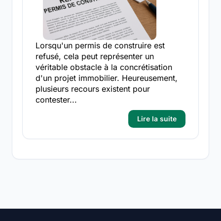
Lorsqu'un permis de construire est
refusé, cela peut représenter un
véritable obstacle à la concrétisation
d'un projet immobilier. Heureusement,
plusieurs recours existent pour
contester...
Lire la suite