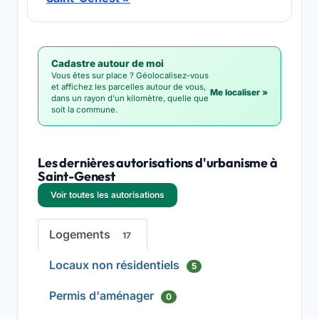
Cadastre autour de moi
Vous êtes sur place ? Géolocalisez-vous
et affichez les parcelles autour de vous,
Me localiser »
dans un rayon d'un kilomètre, quelle que
soit la commune.
Les dernières autorisations d'urbanisme à
Saint-Genest
Voir toutes les autorisations
Logements
17
Locaux non résidentiels
5
Permis d'aménager
0