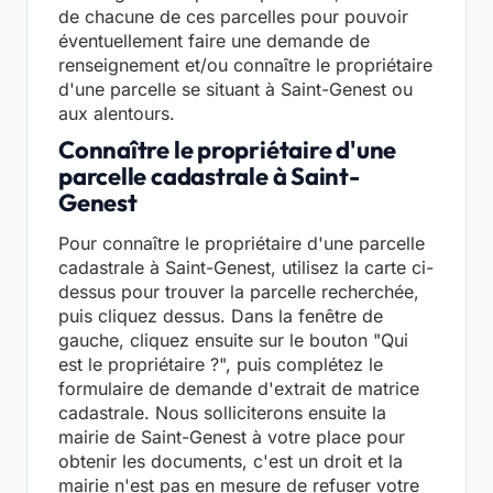
de chacune de ces parcelles pour pouvoir
éventuellement faire une demande de
renseignement et/ou connaître le propriétaire
d'une parcelle se situant à Saint-Genest ou
aux alentours.
Connaître le propriétaire d'une
parcelle cadastrale à Saint-
Genest
Pour connaître le propriétaire d'une parcelle
cadastrale à Saint-Genest, utilisez la carte ci-
dessus pour trouver la parcelle recherchée,
puis cliquez dessus. Dans la fenêtre de
gauche, cliquez ensuite sur le bouton "Qui
est le propriétaire ?", puis complétez le
formulaire de demande d'extrait de matrice
cadastrale. Nous solliciterons ensuite la
mairie de Saint-Genest à votre place pour
obtenir les documents, c'est un droit et la
mairie n'est pas en mesure de refuser votre