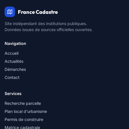
France Cadastre
Site indépendant des institutions publiques.
Données issues de sources officielles ouvertes.
Navigation
Accueil
Actualités
Démarches
Contact
Services
Recherche parcelle
Plan local d'urbanisme
Permis de construire
Matrice cadastrale