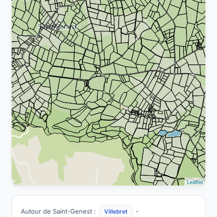
Leaflet
Autour de Saint-Genest :
-
Villebret