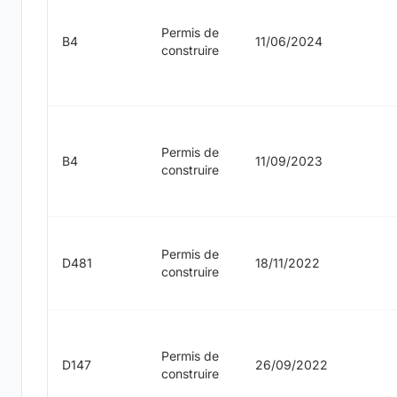
Permis de
B4
11/06/2024
construire
Permis de
B4
11/09/2023
construire
Permis de
D481
18/11/2022
construire
Permis de
D147
26/09/2022
construire