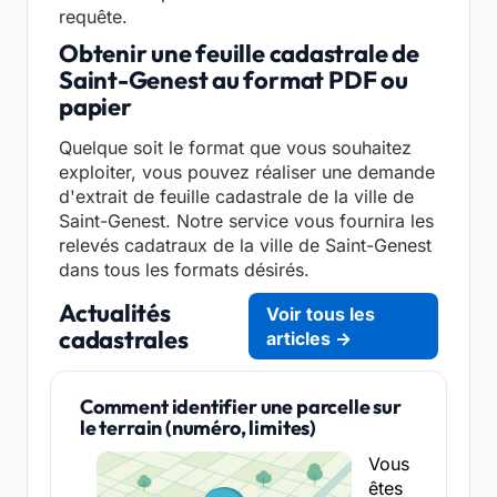
requête.
Obtenir une feuille cadastrale de
Saint-Genest au format PDF ou
papier
Quelque soit le format que vous souhaitez
exploiter, vous pouvez réaliser une demande
d'extrait de feuille cadastrale de la ville de
Saint-Genest. Notre service vous fournira les
relevés cadatraux de la ville de Saint-Genest
dans tous les formats désirés.
Actualités
Voir tous les
cadastrales
articles →
Comment identifier une parcelle sur
le terrain (numéro, limites)
Vous
êtes