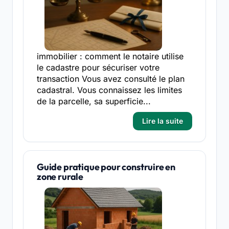
immobilier : comment le notaire utilise
le cadastre pour sécuriser votre
transaction Vous avez consulté le plan
cadastral. Vous connaissez les limites
de la parcelle, sa superficie...
Lire la suite
Guide pratique pour construire en
zone rurale