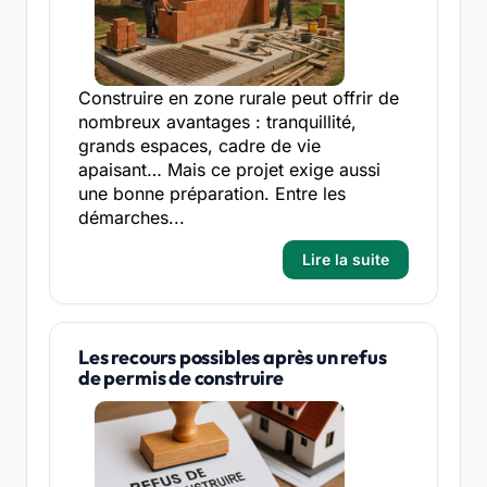
Construire en zone rurale peut offrir de
nombreux avantages : tranquillité,
grands espaces, cadre de vie
apaisant… Mais ce projet exige aussi
une bonne préparation. Entre les
démarches...
Lire la suite
Les recours possibles après un refus
de permis de construire