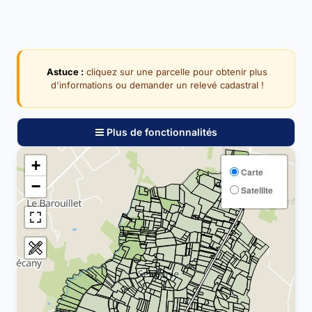
Astuce :
cliquez sur une parcelle pour obtenir plus
d'informations ou demander un relevé cadastral !
Plus de fonctionnalités
+
Carte
−
Satellite