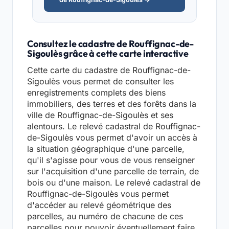
Consultez le cadastre de Rouffignac-de-
Sigoulès grâce à cette carte interactive
Cette carte du cadastre de Rouffignac-de-
Sigoulès vous permet de consulter les
enregistrements complets des biens
immobiliers, des terres et des forêts dans la
ville de Rouffignac-de-Sigoulès et ses
alentours. Le relevé cadastral de Rouffignac-
de-Sigoulès vous permet d'avoir un accès à
la situation géographique d'une parcelle,
qu'il s'agisse pour vous de vous renseigner
sur l'acquisition d'une parcelle de terrain, de
bois ou d'une maison. Le relevé cadastral de
Rouffignac-de-Sigoulès vous permet
d'accéder au relevé géométrique des
parcelles, au numéro de chacune de ces
parcelles pour pouvoir éventuellement faire