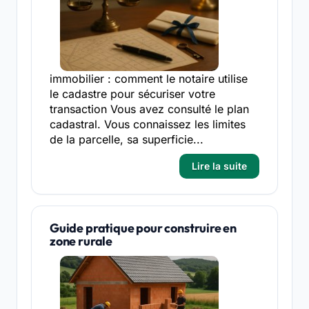
immobilier : comment le notaire utilise
le cadastre pour sécuriser votre
transaction Vous avez consulté le plan
cadastral. Vous connaissez les limites
de la parcelle, sa superficie...
Lire la suite
Guide pratique pour construire en
zone rurale