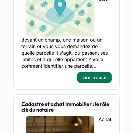
devant un champ, une maison ou un
terrain et vous vous demandez de
quelle parcelle il s'agit, où passent ses
limites et à qui elle appartient ? Voici
comment identifier une parcelle...
Lire la suite
Cadastre et achat immobilier : le rôle
clé du notaire
Achat