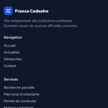
France Cadastre
Site indépendant des institutions publiques.
Données issues de sources officielles ouvertes.
Navigation
Accueil
Actualités
Démarches
Contact
Services
Recherche parcelle
Plan local d'urbanisme
Permis de construire
Matrice cadastrale