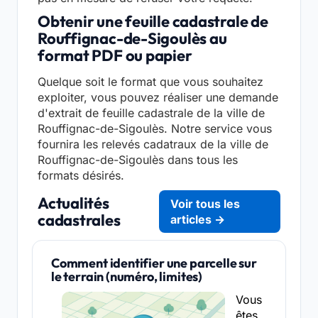
Obtenir une feuille cadastrale de
Rouffignac-de-Sigoulès au
format PDF ou papier
Quelque soit le format que vous souhaitez
exploiter, vous pouvez réaliser une demande
d'extrait de feuille cadastrale de la ville de
Rouffignac-de-Sigoulès. Notre service vous
fournira les relevés cadatraux de la ville de
Rouffignac-de-Sigoulès dans tous les
formats désirés.
Actualités
Voir tous les
cadastrales
articles →
Comment identifier une parcelle sur
le terrain (numéro, limites)
Vous
êtes