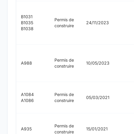
B1031
Permis de
B1035
24/11/2023
construire
B1038
Permis de
A988
10/05/2023
construire
A1084
Permis de
05/03/2021
A1086
construire
Permis de
A935
15/01/2021
construire