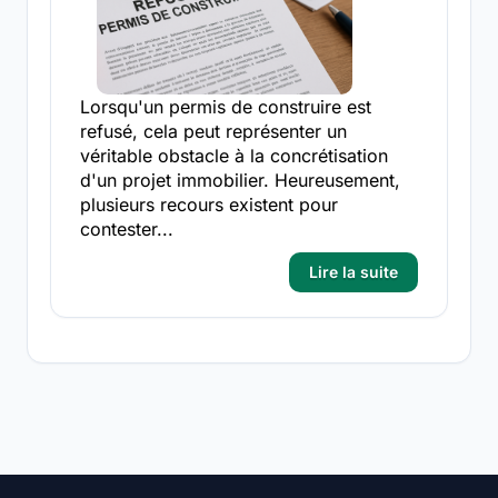
Lorsqu'un permis de construire est
refusé, cela peut représenter un
véritable obstacle à la concrétisation
d'un projet immobilier. Heureusement,
plusieurs recours existent pour
contester...
Lire la suite