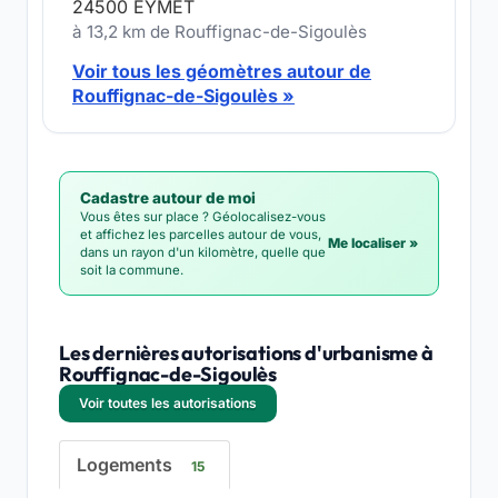
24500 EYMET
à 13,2 km de Rouffignac-de-Sigoulès
Voir tous les géomètres autour de
Rouffignac-de-Sigoulès »
Cadastre autour de moi
Vous êtes sur place ? Géolocalisez-vous
et affichez les parcelles autour de vous,
Me localiser »
dans un rayon d'un kilomètre, quelle que
soit la commune.
Les dernières autorisations d'urbanisme à
Rouffignac-de-Sigoulès
Voir toutes les autorisations
Logements
15