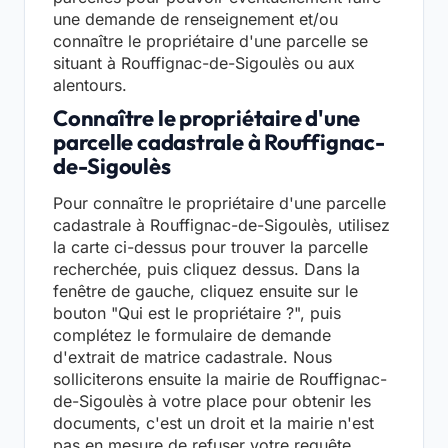
une demande de renseignement et/ou
connaître le propriétaire d'une parcelle se
situant à Rouffignac-de-Sigoulès ou aux
alentours.
Connaître le propriétaire d'une
parcelle cadastrale à Rouffignac-
de-Sigoulès
Pour connaître le propriétaire d'une parcelle
cadastrale à Rouffignac-de-Sigoulès, utilisez
la carte ci-dessus pour trouver la parcelle
recherchée, puis cliquez dessus. Dans la
fenêtre de gauche, cliquez ensuite sur le
bouton "Qui est le propriétaire ?", puis
complétez le formulaire de demande
d'extrait de matrice cadastrale. Nous
solliciterons ensuite la mairie de Rouffignac-
de-Sigoulès à votre place pour obtenir les
documents, c'est un droit et la mairie n'est
pas en mesure de refuser votre requête.