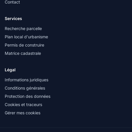
Contact
Services
Recherche parcelle
Plan local d'urbanisme
Permis de construire
Matrice cadastrale
Légal
Informations juridiques
Conditions générales
Protection des données
Cookies et traceurs
Gérer mes cookies