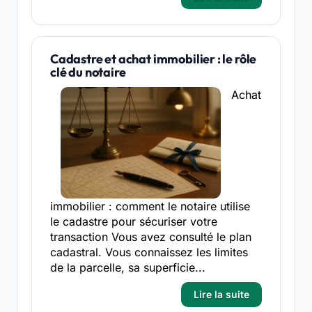
Cadastre et achat immobilier : le rôle
clé du notaire
Achat
immobilier : comment le notaire utilise
le cadastre pour sécuriser votre
transaction Vous avez consulté le plan
cadastral. Vous connaissez les limites
de la parcelle, sa superficie...
Lire la suite