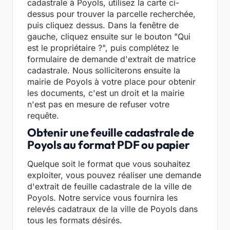
cadastrale à Poyols, utilisez la carte ci-
dessus pour trouver la parcelle recherchée,
puis cliquez dessus. Dans la fenêtre de
gauche, cliquez ensuite sur le bouton "Qui
est le propriétaire ?", puis complétez le
formulaire de demande d'extrait de matrice
cadastrale. Nous solliciterons ensuite la
mairie de Poyols à votre place pour obtenir
les documents, c'est un droit et la mairie
n'est pas en mesure de refuser votre
requête.
Obtenir une feuille cadastrale de
Poyols au format PDF ou papier
Quelque soit le format que vous souhaitez
exploiter, vous pouvez réaliser une demande
d'extrait de feuille cadastrale de la ville de
Poyols. Notre service vous fournira les
relevés cadatraux de la ville de Poyols dans
tous les formats désirés.