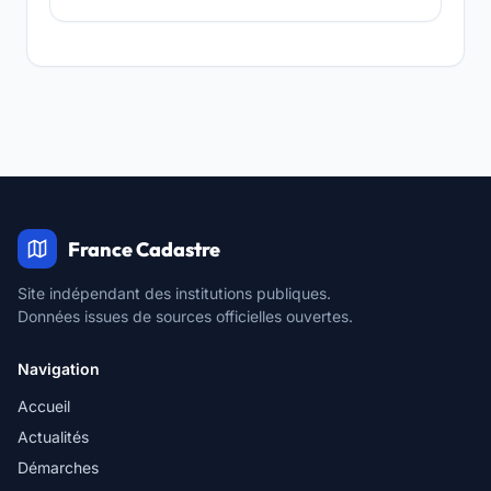
France Cadastre
Site indépendant des institutions publiques.
Données issues de sources officielles ouvertes.
Navigation
Accueil
Actualités
Démarches