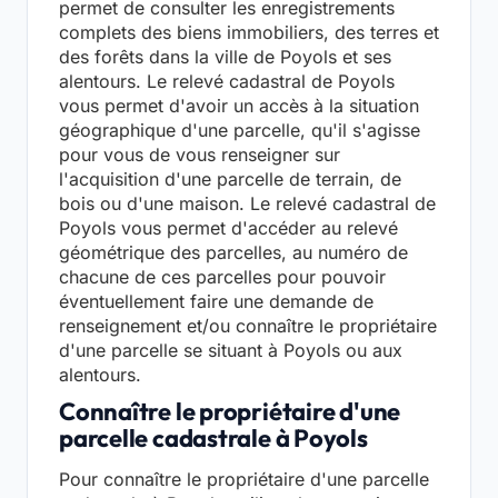
permet de consulter les enregistrements
complets des biens immobiliers, des terres et
des forêts dans la ville de Poyols et ses
alentours. Le relevé cadastral de Poyols
vous permet d'avoir un accès à la situation
géographique d'une parcelle, qu'il s'agisse
pour vous de vous renseigner sur
l'acquisition d'une parcelle de terrain, de
bois ou d'une maison. Le relevé cadastral de
Poyols vous permet d'accéder au relevé
géométrique des parcelles, au numéro de
chacune de ces parcelles pour pouvoir
éventuellement faire une demande de
renseignement et/ou connaître le propriétaire
d'une parcelle se situant à Poyols ou aux
alentours.
Connaître le propriétaire d'une
parcelle cadastrale à Poyols
Pour connaître le propriétaire d'une parcelle