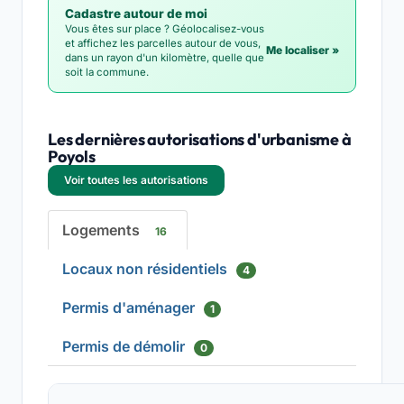
Cadastre autour de moi
Vous êtes sur place ? Géolocalisez-vous
et affichez les parcelles autour de vous,
Me localiser »
dans un rayon d'un kilomètre, quelle que
soit la commune.
Les dernières autorisations d'urbanisme à
Poyols
Voir toutes les autorisations
Logements
16
Locaux non résidentiels
4
Permis d'aménager
1
Permis de démolir
0