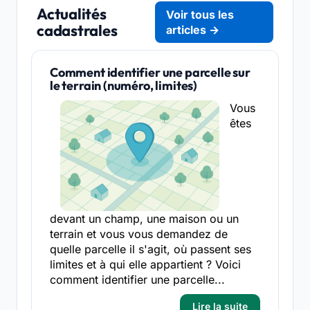
Actualités
Voir tous les
cadastrales
articles →
Comment identifier une parcelle sur
le terrain (numéro, limites)
Vous
êtes
devant un champ, une maison ou un
terrain et vous vous demandez de
quelle parcelle il s'agit, où passent ses
limites et à qui elle appartient ? Voici
comment identifier une parcelle...
Lire la suite