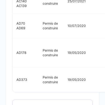
AC140
25/07/2021
construire
AC139
AD70
Permis de
10/07/2020
AD69
construire
Permis de
AD178
19/05/2020
construire
Permis de
AD373
19/05/2020
construire