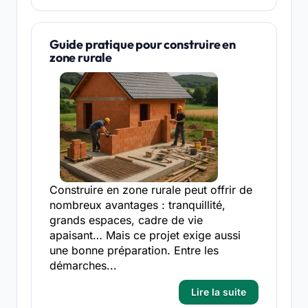
Guide pratique pour construire en
zone rurale
Construire en zone rurale peut offrir de
nombreux avantages : tranquillité,
grands espaces, cadre de vie
apaisant… Mais ce projet exige aussi
une bonne préparation. Entre les
démarches...
Lire la suite