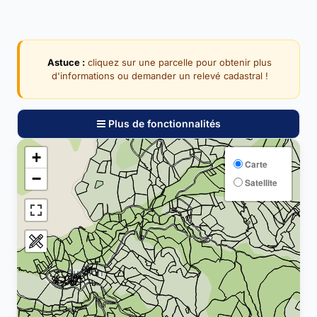
Astuce :
cliquez sur une parcelle pour obtenir plus
d'informations ou demander un relevé cadastral !
Plus de fonctionnalités
+
Carte
−
Satellite