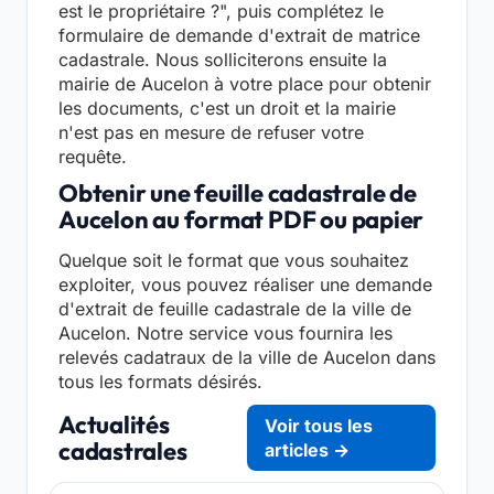
est le propriétaire ?", puis complétez le
formulaire de demande d'extrait de matrice
cadastrale. Nous solliciterons ensuite la
mairie de Aucelon à votre place pour obtenir
les documents, c'est un droit et la mairie
n'est pas en mesure de refuser votre
requête.
Obtenir une feuille cadastrale de
Aucelon au format PDF ou papier
Quelque soit le format que vous souhaitez
exploiter, vous pouvez réaliser une demande
d'extrait de feuille cadastrale de la ville de
Aucelon. Notre service vous fournira les
relevés cadatraux de la ville de Aucelon dans
tous les formats désirés.
Actualités
Voir tous les
cadastrales
articles →