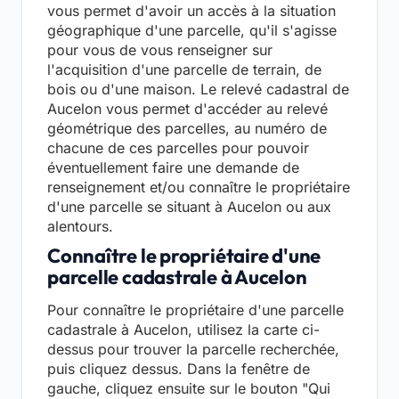
vous permet d'avoir un accès à la situation
géographique d'une parcelle, qu'il s'agisse
pour vous de vous renseigner sur
l'acquisition d'une parcelle de terrain, de
bois ou d'une maison. Le relevé cadastral de
Aucelon vous permet d'accéder au relevé
géométrique des parcelles, au numéro de
chacune de ces parcelles pour pouvoir
éventuellement faire une demande de
renseignement et/ou connaître le propriétaire
d'une parcelle se situant à Aucelon ou aux
alentours.
Connaître le propriétaire d'une
parcelle cadastrale à Aucelon
Pour connaître le propriétaire d'une parcelle
cadastrale à Aucelon, utilisez la carte ci-
dessus pour trouver la parcelle recherchée,
puis cliquez dessus. Dans la fenêtre de
gauche, cliquez ensuite sur le bouton "Qui