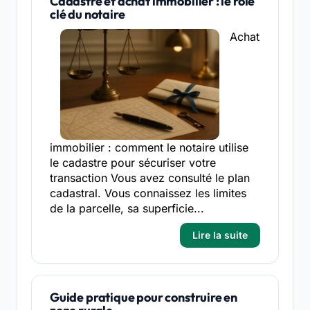
Cadastre et achat immobilier : le rôle
clé du notaire
Achat
immobilier : comment le notaire utilise
le cadastre pour sécuriser votre
transaction Vous avez consulté le plan
cadastral. Vous connaissez les limites
de la parcelle, sa superficie...
Lire la suite
Guide pratique pour construire en