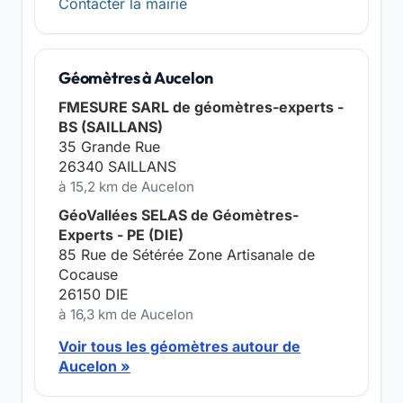
Contacter la mairie
Géomètres à Aucelon
FMESURE SARL de géomètres-experts -
BS (SAILLANS)
35 Grande Rue
26340 SAILLANS
à 15,2 km de Aucelon
GéoVallées SELAS de Géomètres-
Experts - PE (DIE)
85 Rue de Sétérée Zone Artisanale de
Cocause
26150 DIE
à 16,3 km de Aucelon
Voir tous les géomètres autour de
Aucelon »