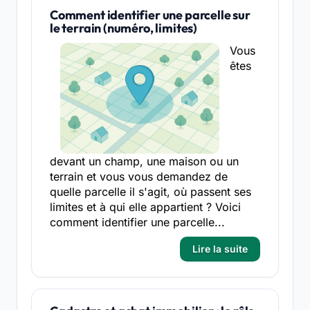
Comment identifier une parcelle sur
le terrain (numéro, limites)
Vous
êtes
devant un champ, une maison ou un
terrain et vous vous demandez de
quelle parcelle il s'agit, où passent ses
limites et à qui elle appartient ? Voici
comment identifier une parcelle...
Lire la suite