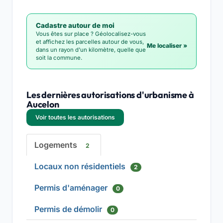
Cadastre autour de moi
Vous êtes sur place ? Géolocalisez-vous
et affichez les parcelles autour de vous,
Me localiser »
dans un rayon d'un kilomètre, quelle que
soit la commune.
Les dernières autorisations d'urbanisme à
Aucelon
Voir toutes les autorisations
Logements
2
Locaux non résidentiels
2
Permis d'aménager
0
Permis de démolir
0