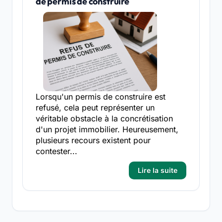
de permis de construire
Lorsqu'un permis de construire est
refusé, cela peut représenter un
véritable obstacle à la concrétisation
d'un projet immobilier. Heureusement,
plusieurs recours existent pour
contester...
Lire la suite