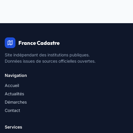
France Cadastre
Site indépendant des institutions publiques.
Données issues de sources officielles ouvertes.
Navigation
Accueil
Actualités
Démarches
Contact
Services