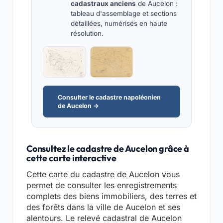
cadastraux anciens
de Aucelon :
tableau d'assemblage et sections
détaillées, numérisés en haute
résolution.
Consulter le cadastre napoléonien
de Aucelon →
Consultez le cadastre de Aucelon grâce à
cette carte interactive
Cette carte du cadastre de Aucelon vous
permet de consulter les enregistrements
complets des biens immobiliers, des terres et
des forêts dans la ville de Aucelon et ses
alentours. Le relevé cadastral de Aucelon