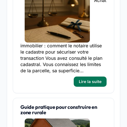
Achat
immobilier : comment le notaire utilise
le cadastre pour sécuriser votre
transaction Vous avez consulté le plan
cadastral. Vous connaissez les limites
de la parcelle, sa superficie...
Lire la suite
Guide pratique pour construire en
zone rurale