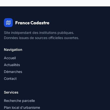
France Cadastre
Site indépendant des institutions publiques.
Données issues de sources officielles ouvertes.
Navigation
Accueil
Actualités
Démarches
Contact
Services
Recherche parcelle
Plan local d'urbanisme