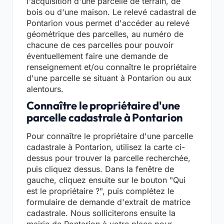
l'acquisition d'une parcelle de terrain, de
bois ou d'une maison. Le relevé cadastral de
Pontarion vous permet d'accéder au relevé
géométrique des parcelles, au numéro de
chacune de ces parcelles pour pouvoir
éventuellement faire une demande de
renseignement et/ou connaître le propriétaire
d'une parcelle se situant à Pontarion ou aux
alentours.
Connaître le propriétaire d'une
parcelle cadastrale à Pontarion
Pour connaître le propriétaire d'une parcelle
cadastrale à Pontarion, utilisez la carte ci-
dessus pour trouver la parcelle recherchée,
puis cliquez dessus. Dans la fenêtre de
gauche, cliquez ensuite sur le bouton "Qui
est le propriétaire ?", puis complétez le
formulaire de demande d'extrait de matrice
cadastrale. Nous solliciterons ensuite la