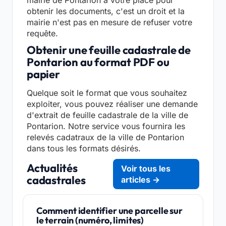
mairie de Pontarion à votre place pour
obtenir les documents, c'est un droit et la
mairie n'est pas en mesure de refuser votre
requête.
Obtenir une feuille cadastrale de
Pontarion au format PDF ou
papier
Quelque soit le format que vous souhaitez
exploiter, vous pouvez réaliser une demande
d'extrait de feuille cadastrale de la ville de
Pontarion. Notre service vous fournira les
relevés cadatraux de la ville de Pontarion
dans tous les formats désirés.
Actualités
Voir tous les
cadastrales
articles →
Comment identifier une parcelle sur
le terrain (numéro, limites)