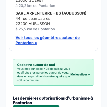
23000 GUERET
à 20,2 km de Pontarion
SARL ARPENTERRE - BS (AUBUSSON)
44 rue Jean Jaurès
23200 AUBUSSON
à 25,5 km de Pontarion
Voir tous les géomètres autour de
Pontarion »
Cadastre autour de moi
Vous êtes sur place ? Géolocalisez-vous
et affichez les parcelles autour de vous,
Me localiser »
dans un rayon d'un kilomètre, quelle que
soit la commune.
Les dernières autorisations d'urbanisme à
Pontarion