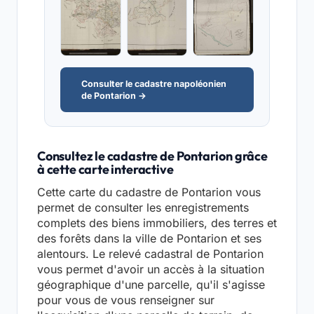
Consulter le cadastre napoléonien
de Pontarion →
Consultez le cadastre de Pontarion grâce
à cette carte interactive
Cette carte du cadastre de Pontarion vous
permet de consulter les enregistrements
complets des biens immobiliers, des terres et
des forêts dans la ville de Pontarion et ses
alentours. Le relevé cadastral de Pontarion
vous permet d'avoir un accès à la situation
géographique d'une parcelle, qu'il s'agisse
pour vous de vous renseigner sur