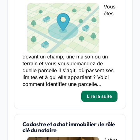
Vous
êtes
devant un champ, une maison ou un
terrain et vous vous demandez de
quelle parcelle il s'agit, où passent ses
limites et à qui elle appartient ? Voici
comment identifier une parcelle...
Lire la suite
Cadastre et achat immobilier : le rôle
clé du notaire