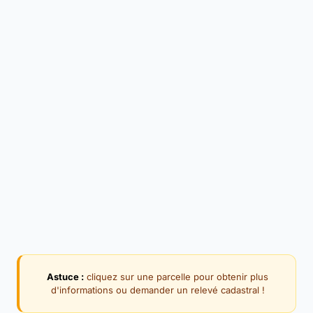
Astuce :
cliquez sur une parcelle pour obtenir plus
d'informations ou demander un relevé cadastral !