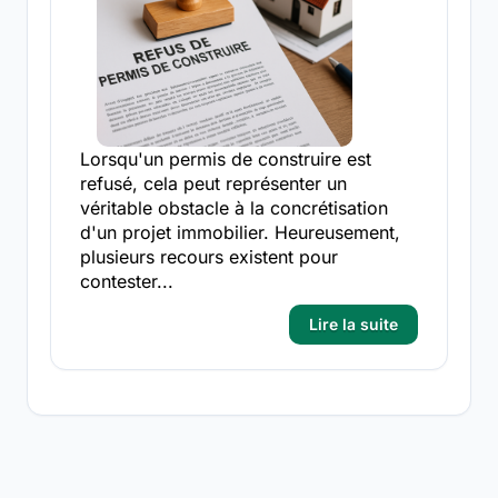
Lorsqu'un permis de construire est
refusé, cela peut représenter un
véritable obstacle à la concrétisation
d'un projet immobilier. Heureusement,
plusieurs recours existent pour
contester...
Lire la suite