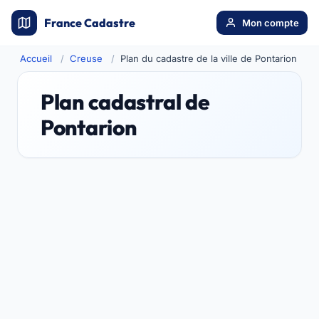
France Cadastre
Mon compte
Accueil
Creuse
Plan du cadastre de la ville de Pontarion
Plan cadastral de
Pontarion