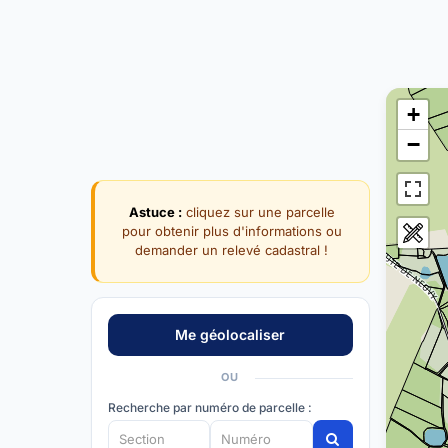
+
−
Astuce :
cliquez sur une parcelle
pour obtenir plus d'informations ou
demander un relevé cadastral !
OU
Recherche par numéro de parcelle :