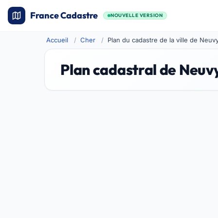
France Cadastre
NOUVELLE VERSION
Accueil
Cher
Plan du cadastre de la ville de Neu
Plan cadastral de Neu