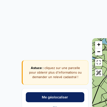
+
−
Astuce :
cliquez sur une parcelle
pour obtenir plus d'informations ou
demander un relevé cadastral !