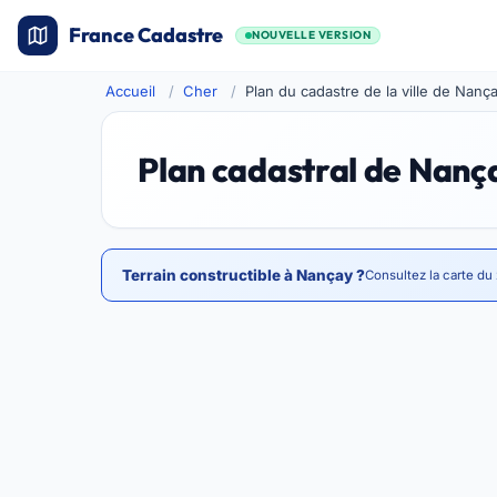
France Cadastre
NOUVELLE VERSION
Accueil
Cher
Plan du cadastre de la ville de Nanç
Plan cadastral de Nanç
Terrain constructible à Nançay ?
Consultez la carte du