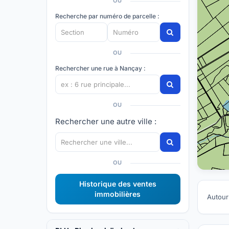
OU
Recherche par numéro de parcelle :
OU
Rechercher une rue à Nançay :
OU
Rechercher une autre ville :
OU
Historique des ventes
immobilières
Autour