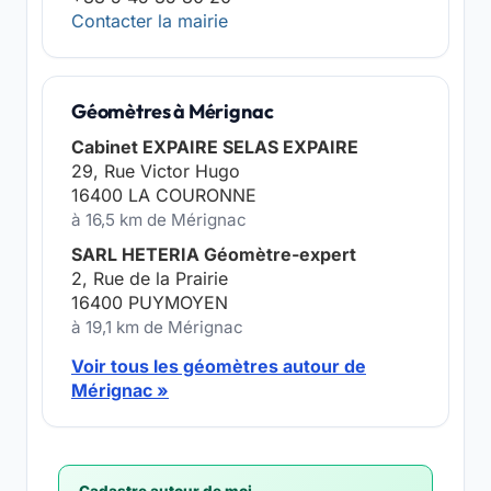
Contacter la mairie
Géomètres à Mérignac
Cabinet EXPAIRE SELAS EXPAIRE
29, Rue Victor Hugo
16400 LA COURONNE
à 16,5 km de Mérignac
SARL HETERIA Géomètre-expert
2, Rue de la Prairie
16400 PUYMOYEN
à 19,1 km de Mérignac
Voir tous les géomètres autour de
Mérignac »