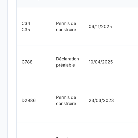
C34
Permis de
06/11/2025
C35
construire
Déclaration
C788
10/04/2025
préalable
Permis de
D2986
23/03/2023
construire