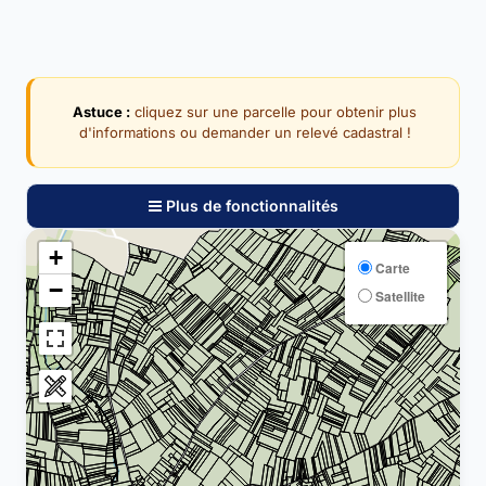
Astuce :
cliquez sur une parcelle pour obtenir plus
d'informations ou demander un relevé cadastral !
Plus de fonctionnalités
+
Carte
−
Satellite