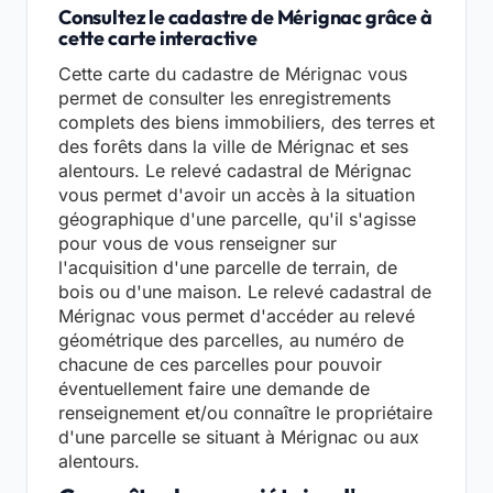
Consultez le cadastre de Mérignac grâce à
cette carte interactive
Cette carte du cadastre de Mérignac vous
permet de consulter les enregistrements
complets des biens immobiliers, des terres et
des forêts dans la ville de Mérignac et ses
alentours. Le relevé cadastral de Mérignac
vous permet d'avoir un accès à la situation
géographique d'une parcelle, qu'il s'agisse
pour vous de vous renseigner sur
l'acquisition d'une parcelle de terrain, de
bois ou d'une maison. Le relevé cadastral de
Mérignac vous permet d'accéder au relevé
géométrique des parcelles, au numéro de
chacune de ces parcelles pour pouvoir
éventuellement faire une demande de
renseignement et/ou connaître le propriétaire
d'une parcelle se situant à Mérignac ou aux
alentours.