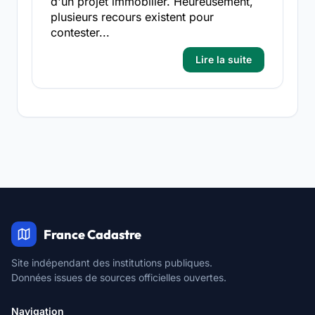
d'un projet immobilier. Heureusement,
plusieurs recours existent pour
contester...
Lire la suite
France Cadastre
Site indépendant des institutions publiques.
Données issues de sources officielles ouvertes.
Navigation