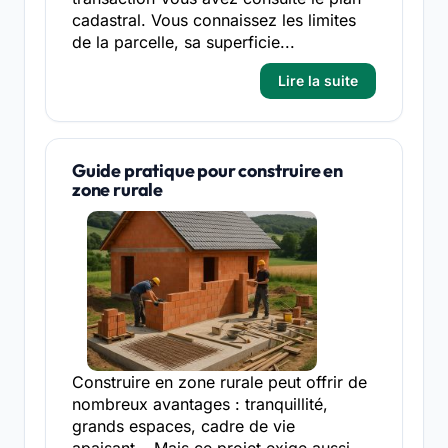
cadastral. Vous connaissez les limites
de la parcelle, sa superficie...
Lire la suite
Guide pratique pour construire en
zone rurale
Construire en zone rurale peut offrir de
nombreux avantages : tranquillité,
grands espaces, cadre de vie