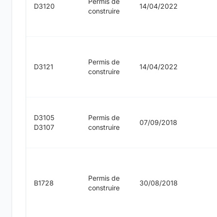
Permis de
D3120
14/04/2022
construire
Permis de
D3121
14/04/2022
construire
D3105
Permis de
07/09/2018
D3107
construire
Permis de
B1728
30/08/2018
construire