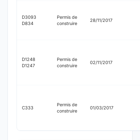
D3093
Permis de
28/11/2017
D834
construire
D1248
Permis de
02/11/2017
D1247
construire
Permis de
C333
01/03/2017
construire