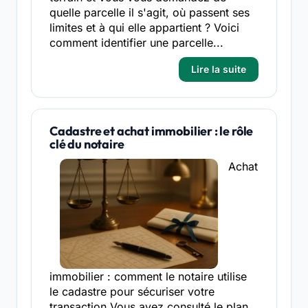
quelle parcelle il s'agit, où passent ses
limites et à qui elle appartient ? Voici
comment identifier une parcelle...
Lire la suite
Cadastre et achat immobilier : le rôle
clé du notaire
Achat
immobilier : comment le notaire utilise
le cadastre pour sécuriser votre
transaction Vous avez consulté le plan