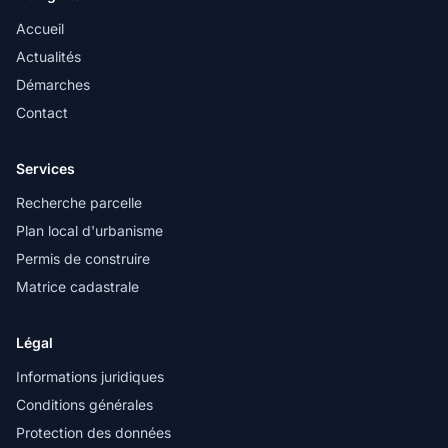
Accueil
Actualités
Démarches
Contact
Services
Recherche parcelle
Plan local d'urbanisme
Permis de construire
Matrice cadastrale
Légal
Informations juridiques
Conditions générales
Protection des données