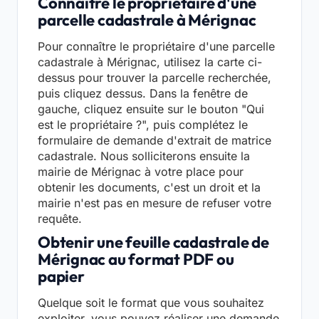
Connaître le propriétaire d'une
parcelle cadastrale à Mérignac
Pour connaître le propriétaire d'une parcelle
cadastrale à Mérignac, utilisez la carte ci-
dessus pour trouver la parcelle recherchée,
puis cliquez dessus. Dans la fenêtre de
gauche, cliquez ensuite sur le bouton "Qui
est le propriétaire ?", puis complétez le
formulaire de demande d'extrait de matrice
cadastrale. Nous solliciterons ensuite la
mairie de Mérignac à votre place pour
obtenir les documents, c'est un droit et la
mairie n'est pas en mesure de refuser votre
requête.
Obtenir une feuille cadastrale de
Mérignac au format PDF ou
papier
Quelque soit le format que vous souhaitez
exploiter, vous pouvez réaliser une demande