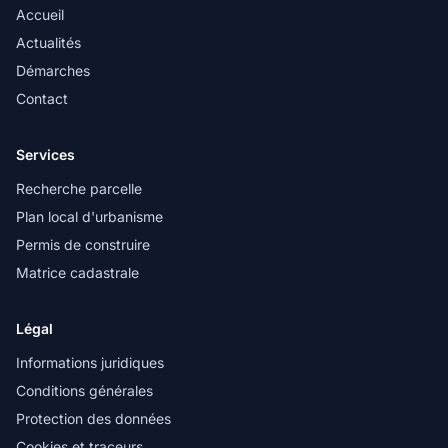
Accueil
Actualités
Démarches
Contact
Services
Recherche parcelle
Plan local d'urbanisme
Permis de construire
Matrice cadastrale
Légal
Informations juridiques
Conditions générales
Protection des données
Cookies et traceurs