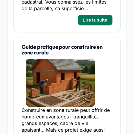
cadastral. Vous connaissez les limites
de la parcelle, sa superficie...
Lire la suite
Guide pratique pour construire en
zone rurale
Construire en zone rurale peut offrir de
nombreux avantages : tranquillité,
grands espaces, cadre de vie
apaisant… Mais ce projet exige aussi