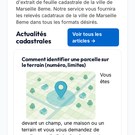
d'extrait de feuille cadastrale de la ville de
Marseille 8eme. Notre service vous fournira
les relevés cadatraux de la ville de Marseille
8eme dans tous les formats désirés.
Actualités
Voir tous les
cadastrales
articles →
Comment identifier une parcelle sur
le terrain (numéro, limites)
Vous
êtes
devant un champ, une maison ou un
terrain et vous vous demandez de