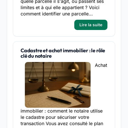
quelle parcelle il s'agit, où passent ses
limites et à qui elle appartient ? Voici
comment identifier une parcelle...
Lire la suite
Cadastre et achat immobilier : le rôle
clé du notaire
Achat
immobilier : comment le notaire utilise
le cadastre pour sécuriser votre
transaction Vous avez consulté le plan