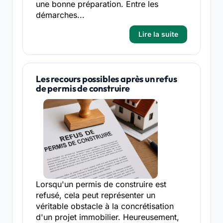
une bonne préparation. Entre les
démarches...
Lire la suite
Les recours possibles après un refus
de permis de construire
Lorsqu'un permis de construire est
refusé, cela peut représenter un
véritable obstacle à la concrétisation
d'un projet immobilier. Heureusement,