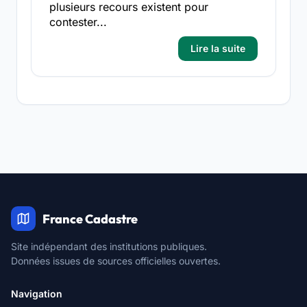
plusieurs recours existent pour
contester...
Lire la suite
France Cadastre
Site indépendant des institutions publiques.
Données issues de sources officielles ouvertes.
Navigation