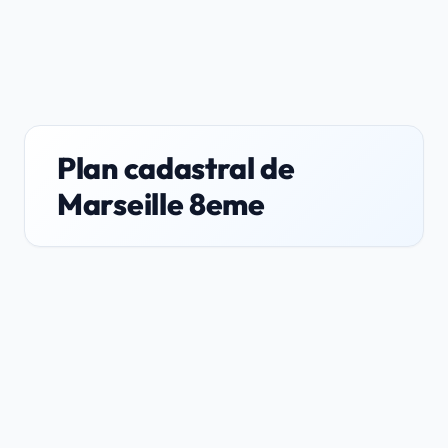
Plan cadastral de
Marseille 8eme