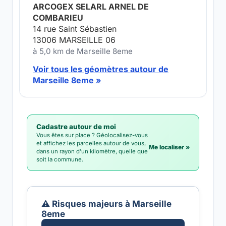
ARCOGEX SELARL ARNEL DE
COMBARIEU
14 rue Saint Sébastien
13006 MARSEILLE 06
à 5,0 km de Marseille 8eme
Voir tous les géomètres autour de
Marseille 8eme »
Cadastre autour de moi
Vous êtes sur place ? Géolocalisez-vous
et affichez les parcelles autour de vous,
Me localiser »
dans un rayon d'un kilomètre, quelle que
soit la commune.
⚠️ Risques majeurs à Marseille
8eme