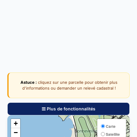
Astuce :
cliquez sur une parcelle pour obtenir plus
d'informations ou demander un relevé cadastral !
Plus de fonctionnalités
+
Carte
−
Satellite