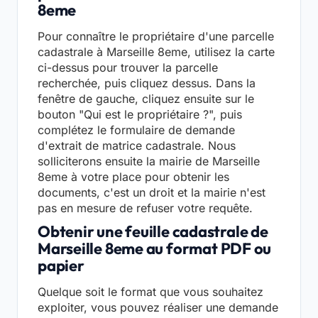
8eme
Pour connaître le propriétaire d'une parcelle
cadastrale à Marseille 8eme, utilisez la carte
ci-dessus pour trouver la parcelle
recherchée, puis cliquez dessus. Dans la
fenêtre de gauche, cliquez ensuite sur le
bouton "Qui est le propriétaire ?", puis
complétez le formulaire de demande
d'extrait de matrice cadastrale. Nous
solliciterons ensuite la mairie de Marseille
8eme à votre place pour obtenir les
documents, c'est un droit et la mairie n'est
pas en mesure de refuser votre requête.
Obtenir une feuille cadastrale de
Marseille 8eme au format PDF ou
papier
Quelque soit le format que vous souhaitez
exploiter, vous pouvez réaliser une demande