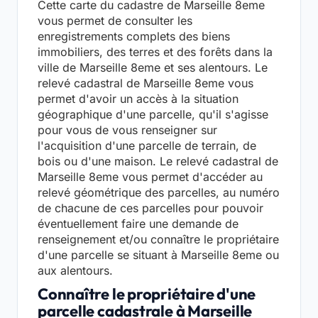
Cette carte du cadastre de Marseille 8eme
vous permet de consulter les
enregistrements complets des biens
immobiliers, des terres et des forêts dans la
ville de Marseille 8eme et ses alentours. Le
relevé cadastral de Marseille 8eme vous
permet d'avoir un accès à la situation
géographique d'une parcelle, qu'il s'agisse
pour vous de vous renseigner sur
l'acquisition d'une parcelle de terrain, de
bois ou d'une maison. Le relevé cadastral de
Marseille 8eme vous permet d'accéder au
relevé géométrique des parcelles, au numéro
de chacune de ces parcelles pour pouvoir
éventuellement faire une demande de
renseignement et/ou connaître le propriétaire
d'une parcelle se situant à Marseille 8eme ou
aux alentours.
Connaître le propriétaire d'une
parcelle cadastrale à Marseille