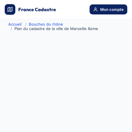
France Cadastre
Mon compte
Accueil
Bouches du rhône
Plan du cadastre de la ville de Marseille 8eme