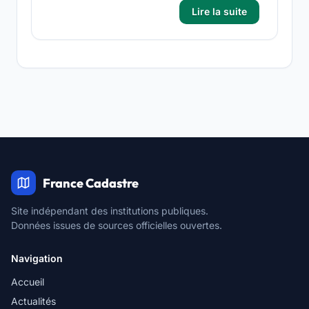
Lire la suite
France Cadastre
Site indépendant des institutions publiques.
Données issues de sources officielles ouvertes.
Navigation
Accueil
Actualités