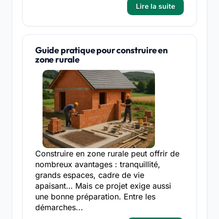
Lire la suite
Guide pratique pour construire en
zone rurale
Construire en zone rurale peut offrir de
nombreux avantages : tranquillité,
grands espaces, cadre de vie
apaisant… Mais ce projet exige aussi
une bonne préparation. Entre les
démarches...