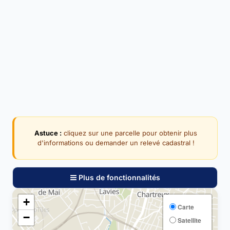
Astuce :
cliquez sur une parcelle pour obtenir plus
d'informations ou demander un relevé cadastral !
Plus de fonctionnalités
+
Carte
−
Satellite