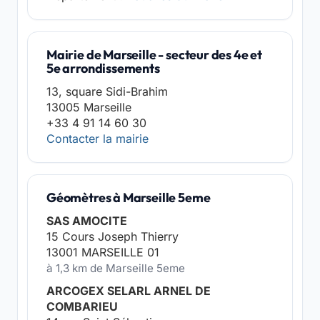
Mairie de Marseille - secteur des 4e et
5e arrondissements
13, square Sidi-Brahim
13005 Marseille
+33 4 91 14 60 30
Contacter la mairie
Géomètres à Marseille 5eme
SAS AMOCITE
15 Cours Joseph Thierry
13001 MARSEILLE 01
à 1,3 km de Marseille 5eme
ARCOGEX SELARL ARNEL DE
COMBARIEU