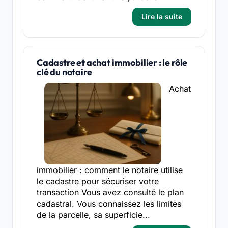
Lire la suite
Cadastre et achat immobilier : le rôle
clé du notaire
Achat
immobilier : comment le notaire utilise
le cadastre pour sécuriser votre
transaction Vous avez consulté le plan
cadastral. Vous connaissez les limites
de la parcelle, sa superficie...