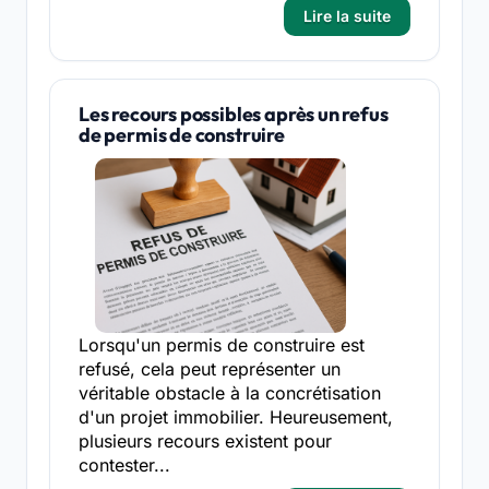
Lire la suite
Les recours possibles après un refus
de permis de construire
Lorsqu'un permis de construire est
refusé, cela peut représenter un
véritable obstacle à la concrétisation
d'un projet immobilier. Heureusement,
plusieurs recours existent pour
contester...