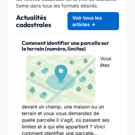
5eme dans tous les formats désirés.
Actualités
Voir tous les
cadastrales
articles →
Comment identifier une parcelle sur
le terrain (numéro, limites)
Vous
êtes
devant un champ, une maison ou un
terrain et vous vous demandez de
quelle parcelle il s'agit, où passent ses
limites et à qui elle appartient ? Voici
comment identifier une parcelle...