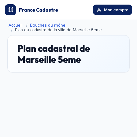
France Cadastre
Mon compte
Accueil
Bouches du rhône
Plan du cadastre de la ville de Marseille 5eme
Plan cadastral de
Marseille 5eme