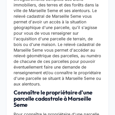
immobiliers, des terres et des forêts dans la
ville de Marseille 5eme et ses alentours. Le
relevé cadastral de Marseille 5eme vous
permet d'avoir un accès à la situation
géographique d'une parcelle, qu'il s'agisse
pour vous de vous renseigner sur
l'acquisition d'une parcelle de terrain, de
bois ou d'une maison. Le relevé cadastral de
Marseille 5eme vous permet d'accéder au
relevé géométrique des parcelles, au numéro
de chacune de ces parcelles pour pouvoir
éventuellement faire une demande de
renseignement et/ou connaître le propriétaire
d'une parcelle se situant à Marseille 5eme ou
aux alentours.
Connaître le propriétaire d'une
parcelle cadastrale à Marseille
5eme
Pour connaître le propriétaire d'une parcelle