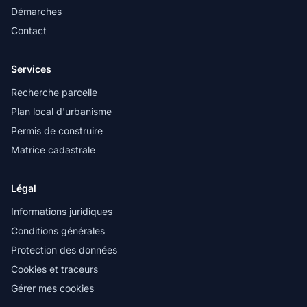
Démarches
Contact
Services
Recherche parcelle
Plan local d'urbanisme
Permis de construire
Matrice cadastrale
Légal
Informations juridiques
Conditions générales
Protection des données
Cookies et traceurs
Gérer mes cookies