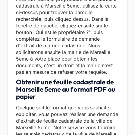
cadastrale à Marseille 5eme, utilisez la carte
ci-dessus pour trouver la parcelle
recherchée, puis cliquez dessus. Dans la
fenêtre de gauche, cliquez ensuite sur le
bouton "Qui est le propriétaire ?", puis
complétez le formulaire de demande
d'extrait de matrice cadastrale. Nous
solliciterons ensuite la mairie de Marseille
5eme à votre place pour obtenir les
documents, c'est un droit et la mairie n'est
pas en mesure de refuser votre requête.
Obtenir une feuille cadastrale de
Marseille 5eme au format PDF ou
papier
Quelque soit le format que vous souhaitez
exploiter, vous pouvez réaliser une demande
d'extrait de feuille cadastrale de la ville de
Marseille 5eme. Notre service vous fournira
les relevés cadatraux de la ville de Marseille