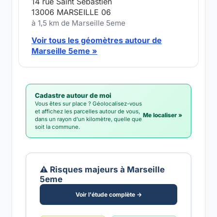
14 rue Saint Sébastien
13006 MARSEILLE 06
à 1,5 km de Marseille 5eme
Voir tous les géomètres autour de
Marseille 5eme »
Cadastre autour de moi
Vous êtes sur place ? Géolocalisez-vous
et affichez les parcelles autour de vous,
Me localiser »
dans un rayon d'un kilomètre, quelle que
soit la commune.
⚠️ Risques majeurs à Marseille
5eme
Voir l'étude complète →