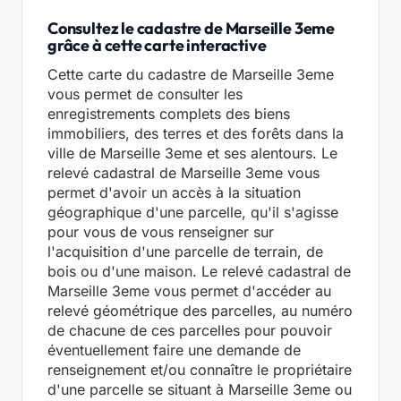
Consultez le cadastre de Marseille 3eme
grâce à cette carte interactive
Cette carte du cadastre de Marseille 3eme
vous permet de consulter les
enregistrements complets des biens
immobiliers, des terres et des forêts dans la
ville de Marseille 3eme et ses alentours. Le
relevé cadastral de Marseille 3eme vous
permet d'avoir un accès à la situation
géographique d'une parcelle, qu'il s'agisse
pour vous de vous renseigner sur
l'acquisition d'une parcelle de terrain, de
bois ou d'une maison. Le relevé cadastral de
Marseille 3eme vous permet d'accéder au
relevé géométrique des parcelles, au numéro
de chacune de ces parcelles pour pouvoir
éventuellement faire une demande de
renseignement et/ou connaître le propriétaire
d'une parcelle se situant à Marseille 3eme ou