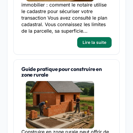
immobilier : comment le notaire utilise
le cadastre pour sécuriser votre
transaction Vous avez consulté le plan
cadastral. Vous connaissez les limites
de la parcelle, sa superficie...
Lire la suite
Guide pratique pour construire en
zone rurale
Construire en zone rurale peut offrir de