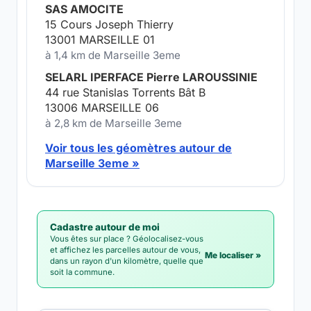
SAS AMOCITE
15 Cours Joseph Thierry
13001 MARSEILLE 01
à 1,4 km de Marseille 3eme
SELARL IPERFACE Pierre LAROUSSINIE
44 rue Stanislas Torrents Bât B
13006 MARSEILLE 06
à 2,8 km de Marseille 3eme
Voir tous les géomètres autour de
Marseille 3eme »
Cadastre autour de moi
Vous êtes sur place ? Géolocalisez-vous
et affichez les parcelles autour de vous,
Me localiser »
dans un rayon d'un kilomètre, quelle que
soit la commune.