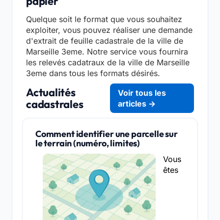
papier
Quelque soit le format que vous souhaitez
exploiter, vous pouvez réaliser une demande
d'extrait de feuille cadastrale de la ville de
Marseille 3eme. Notre service vous fournira
les relevés cadatraux de la ville de Marseille
3eme dans tous les formats désirés.
Actualités
Voir tous les
cadastrales
articles →
Comment identifier une parcelle sur
le terrain (numéro, limites)
Vous
êtes