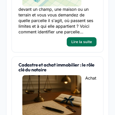
devant un champ, une maison ou un
terrain et vous vous demandez de
quelle parcelle il s'agit, où passent ses
limites et à qui elle appartient ? Voici
comment identifier une parcelle...
Lire la suite
Cadastre et achat immobilier : le rôle
clé du notaire
Achat