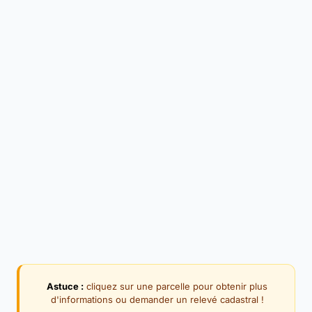
Astuce :
cliquez sur une parcelle pour obtenir plus
d'informations ou demander un relevé cadastral !