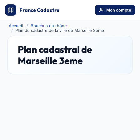
France Cadastre
Mon compte
Accueil
Bouches du rhône
Plan du cadastre de la ville de Marseille 3eme
Plan cadastral de
Marseille 3eme