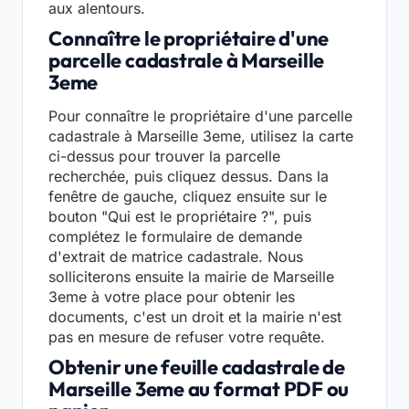
aux alentours.
Connaître le propriétaire d'une
parcelle cadastrale à Marseille
3eme
Pour connaître le propriétaire d'une parcelle
cadastrale à Marseille 3eme, utilisez la carte
ci-dessus pour trouver la parcelle
recherchée, puis cliquez dessus. Dans la
fenêtre de gauche, cliquez ensuite sur le
bouton "Qui est le propriétaire ?", puis
complétez le formulaire de demande
d'extrait de matrice cadastrale. Nous
solliciterons ensuite la mairie de Marseille
3eme à votre place pour obtenir les
documents, c'est un droit et la mairie n'est
pas en mesure de refuser votre requête.
Obtenir une feuille cadastrale de
Marseille 3eme au format PDF ou