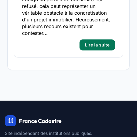
refusé, cela peut représenter un
véritable obstacle à la concrétisation
d'un projet immobilier. Heureusement,
plusieurs recours existent pour
contester...
Lire la suite
France Cadastre
Site indépendant des institutions publiques.