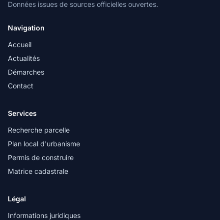
Données issues de sources officielles ouvertes.
Navigation
Accueil
Actualités
Démarches
Contact
Services
Recherche parcelle
Plan local d'urbanisme
Permis de construire
Matrice cadastrale
Légal
Informations juridiques