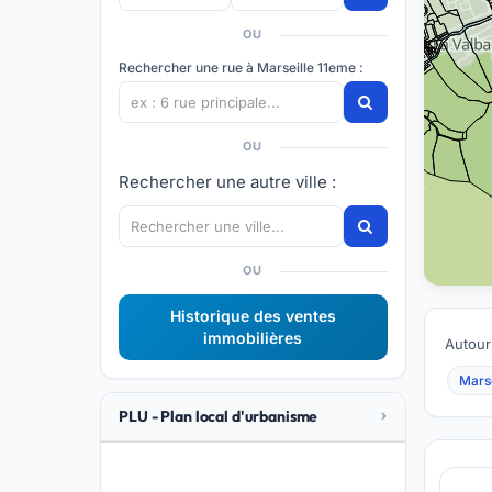
OU
Rechercher une rue à Marseille 11eme :
OU
Rechercher une autre ville :
OU
Historique des ventes
immobilières
Autour
Marse
PLU - Plan local d'urbanisme