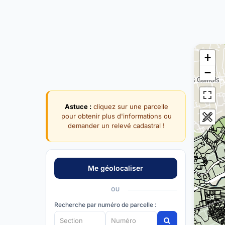
+
−
Astuce :
cliquez sur une parcelle
pour obtenir plus d'informations ou
demander un relevé cadastral !
OU
Recherche par numéro de parcelle :