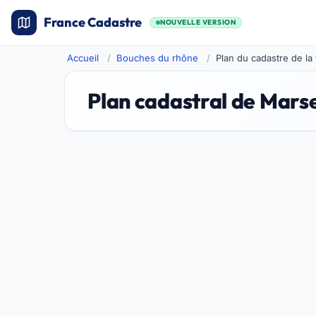
France Cadastre
NOUVELLE VERSION
Accueil
Bouches du rhône
Plan du cadastre de la 
Plan cadastral de Marse